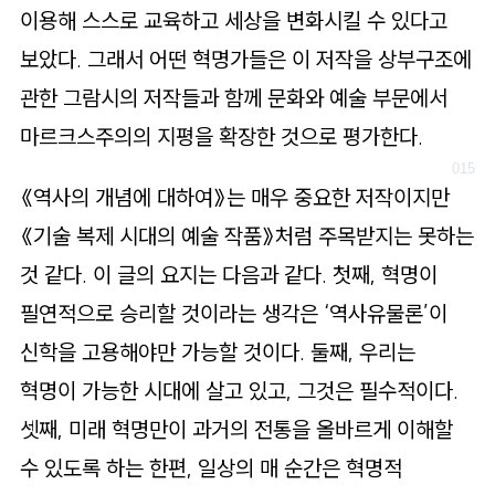
이용해 스스로 교육하고 세상을 변화시킬 수 있다고
보았다. 그래서 어떤 혁명가들은 이 저작을 상부구조에
관한 그람시의 저작들과 함께 문화와 예술 부문에서
마르크스주의의 지평을 확장한 것으로 평가한다.
《역사의 개념에 대하여》는 매우 중요한 저작이지만
《기술 복제 시대의 예술 작품》처럼 주목받지는 못하는
것 같다. 이 글의 요지는 다음과 같다. 첫째, 혁명이
필연적으로 승리할 것이라는 생각은 ‘역사유물론’이
신학을 고용해야만 가능할 것이다. 둘째, 우리는
혁명이 가능한 시대에 살고 있고, 그것은 필수적이다.
셋째, 미래 혁명만이 과거의 전통을 올바르게 이해할
수 있도록 하는 한편, 일상의 매 순간은 혁명적