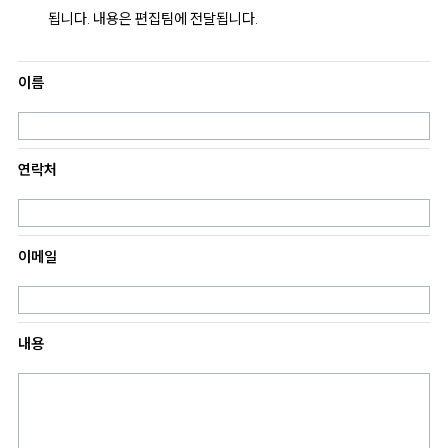
됩니다. 내용은 편집팀에 전달됩니다.
이름
연락처
이메일
내용