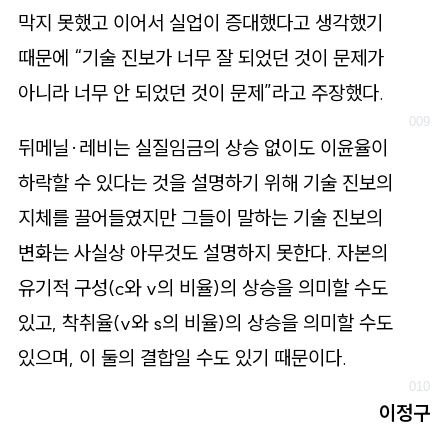
막지 못했고 이어서 실업이 증대했다고 생각했기
때문에 “기술 진보가 너무 잘 되었던 것이 문제가
아니라 너무 안 되었던 것이 문제”라고 주장했다.
뒤메닐·레비는 실질임금의 상승 없이도 이윤율이
하락할 수 있다는 것을 설명하기 위해 기술 진보의
지체를 끌어들였지만 그들이 말하는 기술 진보의
변화는 사실상 아무것도 설명하지 못한다. 자본의
유기적 구성(c와 v의 비율)의 상승을 의미할 수도
있고, 착취율(v와 s의 비율)의 상승을 의미할 수도
있으며, 이 둘의 결합일 수도 있기 때문이다.
이정구