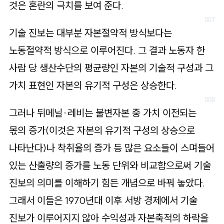
것은 혼란의 극치를 보여 준다.
기술 진보는 대부분 자본절약적 방식보다는
노동절약적 방식으로 이루어진다. 그 결과 노동자 한
사람 당 생산수단의 평균량인 자본의 기술적 구성과 그
가치 표현인 자본의 유기적 구성은 상승한다.
그러나 뒤메닐·레비는 불변자본 중 가치 이전되는
몫의 증가(이것은 자본의 유기적 구성의 상승으로
나타난다)나 착취율의 증가 등 많은 요소들이 스며들어
있는 산출량의 증가를 노동 단위와 비교함으로써 기술
진보의 의미를 이해하기 힘든 개념으로 바꿔 놓았다.
그래서 이들은 1970년대 이후 서방 경제에서 기술
진보가 이루어지지 않아 수익성과 자본축적의 하락을