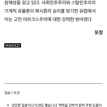
잠재성을 갖고 있다. 사회민주주의와 스탈린주의의
기계적 유물론이 파시즘의 승리를 방기한 유럽에서
이는 고전 마르크스주의에 대한 강력한 방어였다.
유정
MARX21
질문 / 의견
간단한 질문이나 의견도 좋습니다. 맥락을 간략히 밝혀 주면 도움이