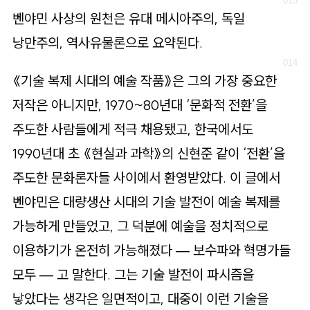
벤야민 사상의 원천은 유대 메시아주의, 독일
낭만주의, 역사유물론으로 요약된다.
《기술 복제 시대의 예술 작품》은 그의 가장 중요한
저작은 아니지만, 1970~80년대 ‘문화적 전환’을
주도한 사람들에게 적극 채용됐고, 한국에서도
1990년대 초 《현실과 과학》의 신현준 같이 ‘전환’을
주도한 문화론자들 사이에서 환영받았다. 이 글에서
벤야민은 대량생산 시대의 기술 발전이 예술 복제를
가능하게 만들었고, 그 덕분에 예술을 정치적으로
이용하기가 온전히 가능해졌다 — 보수파와 혁명가들
모두 — 고 말한다. 그는 기술 발전이 파시즘을
낳았다는 생각은 일면적이고, 대중이 이런 기술을