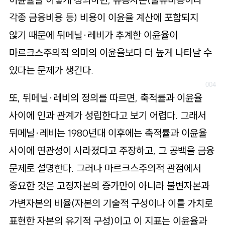
각종 금융비용 등) 비용이 이윤율 계산에 포함되지
않기 때문에 뒤메닐·레비가 추계한 이윤율이
마르크스주의적 의미의 이윤율보다 더 높게 나타날 수
있다는 문제가 생긴다.
또, 뒤메닐·레비의 정의를 따르면, 축적률과 이윤율
사이에 인과 관계가 성립한다고 보기 어렵다. 그래서
뒤메닐·레비는 1980년대 이후에는 축적률과 이윤율
사이에 연관성이 사라졌다고 주장하고, 그 공백을 금융
문제로 설명한다. 그러나 마르크스주의적 관점에서
중요한 것은 고정자본의 증가만이 아니라 불변자본과
가변자본의 비율(자본의 기술적 구성이나 이를 가치로
표현한 자본의 유기적 구성)이고 이 지표는 이윤율과