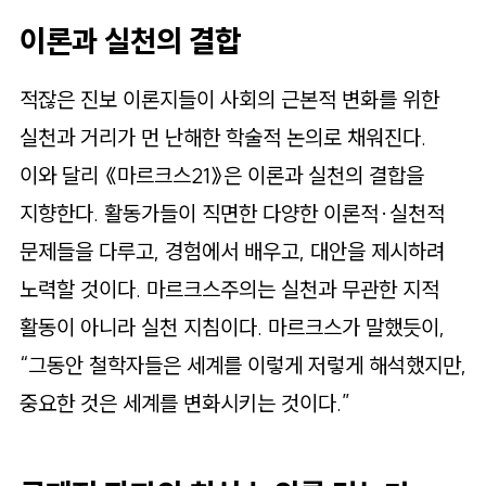
이론과 실천의 결합
적잖은 진보 이론지들이 사회의 근본적 변화를 위한
실천과 거리가 먼 난해한 학술적 논의로 채워진다.
이와 달리 《마르크스21》은 이론과 실천의 결합을
지향한다. 활동가들이 직면한 다양한 이론적·실천적
문제들을 다루고, 경험에서 배우고, 대안을 제시하려
노력할 것이다. 마르크스주의는 실천과 무관한 지적
활동이 아니라 실천 지침이다. 마르크스가 말했듯이,
“그동안 철학자들은 세계를 이렇게 저렇게 해석했지만,
중요한 것은 세계를 변화시키는 것이다.”