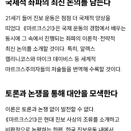
국제적 좌파의 최신 논의를 담는다
21세기 들어 진보 운동은 점점 더 국제적 양상을
띠었다. 《마르크스21》은 국제 운동의 경험에서 배우는
동시에 그 속에서 진행되는 좌파의 이론적·전략적
최신 논의를 소개할 것이다. 특히, 알렉스
캘리니코스와 마이크 데이비스 등 세계적
마르크스주의자들의 저술들을 번역해 수록할 것이다.
토론과 논쟁을 통해 대안을 모색한다
이론은 토론과 논쟁 없이 발전할 수 없다.
《마르크스21》은 현대 진보 사상의 조류를 소개하고
비판적으로 논평하는 한편, 한국 진보운동 내에서