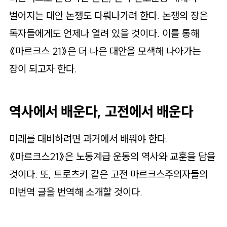
벌어지는 대안 논쟁도 다뤄나가려 한다. 논쟁의 장은
독자들에게도 언제나 열려 있을 것이다. 이를 통해
《마르크스 21》은 더 나은 대안을 모색해 나아가는
장이 되고자 한다.
역사에서 배운다, 고전에서 배운다
미래를 대비하려면 과거에서 배워야 한다.
《마르크스21》은 노동계급 운동의 역사와 교훈을 담을
것이다. 또, 트로츠키 같은 고전 마르크스주의자들의
미번역 글을 번역해 소개할 것이다.