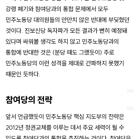
강령 폐기와 참여당과의 통합 문제에서 모두
민주노동당 대의원들의 만만치 않은 반대에 부딪혔던
것이다. 진보신당 독자파가 모든 결과가 뻔히 예정돼
있다며 싸워볼 생각도 하지 않고 민주노동당과의
통합에 반대한 것은 (분당 때도 그랬듯이) 주로
민주노동당의 이런 성격을 제대로 간파하지 못했기
때문인 듯하다.
참여당의 전략
앞서 언급했듯이 민주노동당 핵심 지도부의 전략은
2012년 정권교체를 이루는 데서 주요 세력이 될 수
있도록 참여당과의 통합을 추진하는 것이다. 참여당은