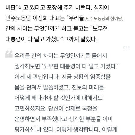
비판”하고 있다고 포장해 주기 바쁘다. 심지어
민주노동당 이정희 대표는 “우리들
[민주노동당과 참여당]
간의 차이는 무엇일까?” 하고 묻고는 “노무현
대통령이 다 털고 가셨다”고까지 말했다.
우리들 간의 차이는 무엇일까? 큰 틀에서
생각해보면 ‘노무현 대통령이 다 털고 가셨다.’
이게 제 판단입니다. 지금 상황의 엄중함을
몸을 던져서 말씀하셨고, 진보의 미래를
어떻게 해나가야 할 것인가에 대해서도
고민하셨지요. 당신이 실제로 국정을
운영하면서 부족했다고 생각한 부분을 이미
평가하신 바 있다, 이렇게 생각합니다. 이렇게