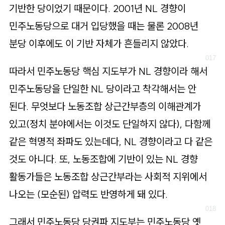
기반한 당이었기 때문이다. 2001년 NL 경향이
민주노동당으로 대거 입당했을 때는 물론 2008년
분당 이후에도 이 기반 자체가 흔들리지 않았다.
따라서 민주노동당 핵심 지도부가 NL 경향이라 해서
민주노동당을 단일한 NL 당이라고 착각해서는 안
된다. 무엇보다 노동조합 상근간부층의 이해관계가
있고(정치 분야에서는 이것도 단일하지 않다), 다함께
같은 혁명적 좌파도 있는데다, NL 경향이라고 다 같은
것도 아니다. 또, 노동조합에 기반이 있는 NL 경향
활동가들은 노동조합 상근간부라는 사회적 지위에서
나오는 (모순된) 압력도 반영하게 돼 있다.
그래서 민주노동당 당권파 지도부는 민주노동당 옛