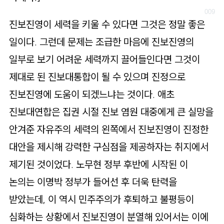
진보진영이 세력을 키울 수 있다면 그것은 정말 좋은
일이다. 그런데 문제는 조급한 마음에 진보진영의
일부로 보기 어려운 세력까지 끌어들인다면 그것이
제대로 된 진보대통합이 될 수 있으며 진정으로
진보진영에 도움이 되겠느냐는 것이다. 애초
진보대연합은 집권 시절 진보 염원 대중에게 큰 실망을
안겨준 자유주의 세력의 왼쪽에서 진보진영이 진정한
대안을 제시해 강력한 구심점을 제공하자는 취지에서
제기된 것이었다. 노무현 정부 후반에 시작된 이
논의는 이명박 정부가 들어선 후 더욱 탄력을
받았는데, 이 역시 민주주의가 후퇴하고 불평등이
심화하는 상황에서 진보진영이 분열해 있어서는 이에