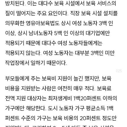
방치된다. 이는 대다수 보육 시설에서 보육 서비스의
질이 떨어지는 주요 요인이다. 직장 보육 시설 설치를
의무화한 영유아보육법도 상시 여성 노동자 3백 인
이상, 상시 남녀노동자 5백 인 이상의 대기업에만
적용되기 때문에 대다수 여성 노동자들에게는
적용되지 않는다. 여성 노동자는 대부분 3백인 미만
작업장에서 일하기 때문이다.
부모들에게 주는 보육비 지원이 늘긴 했지만, 보육
비용을 지원받는 사람은 여전히 매우 적다. 보육료
전액 지원 대상자는 최저생계비 1백20퍼센트 이하의
가구에만 해당한다. 도시 노동자 가구 평균소득 1백
퍼센트 수준의 가구는 보육 비용의 20퍼센트 정도만