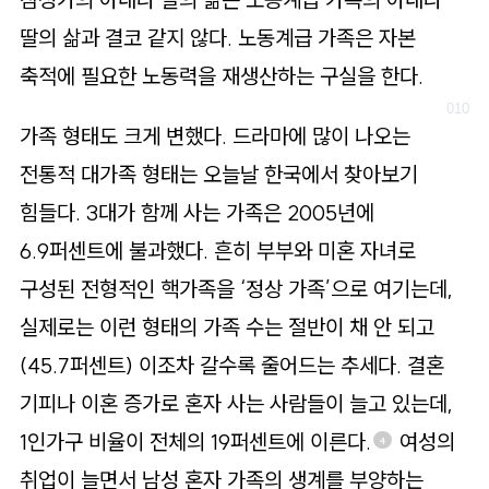
딸의 삶과 결코 같지 않다. 노동계급 가족은 자본
축적에 필요한 노동력을 재생산하는 구실을 한다.
가족 형태도 크게 변했다. 드라마에 많이 나오는
전통적 대가족 형태는 오늘날 한국에서 찾아보기
힘들다. 3대가 함께 사는 가족은 2005년에
6.9퍼센트에 불과했다. 흔히 부부와 미혼 자녀로
구성된 전형적인 핵가족을 ‘정상 가족’으로 여기는데,
실제로는 이런 형태의 가족 수는 절반이 채 안 되고
(45.7퍼센트) 이조차 갈수록 줄어드는 추세다. 결혼
기피나 이혼 증가로 혼자 사는 사람들이 늘고 있는데,
1인가구 비율이 전체의 19퍼센트에 이른다.
여성의
4
취업이 늘면서 남성 혼자 가족의 생계를 부양하는