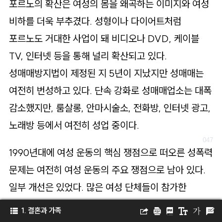
포르노의 확산은 여성의 몸을 왜곡하는 이미지와 여성
비하를 더욱 부추겼다. 성형이나 다이어트처럼
포르노도 거대한 사업이 돼 비디오나 DVD, 케이블
TV, 인터넷 등을 통해 널리 확산되고 있다.
성매매방지법이 제정된 지 5년이 지났지만 성매매는
여전히 번성하고 있다. 단속 강화로 성매매업소는 대폭
감소했지만, 룸살롱, 안마시술소, 전화방, 인터넷 광고,
노래방 등에서 여전히 성업 중이다.
1990년대에 여성 운동의 핵심 쟁점으로 떠오른 성폭력
문제는 여전히 여성 운동의 주요 쟁점으로 남아 있다.
일부 개선은 있었다. 많은 여성 단체들이 참가한
운동의 성과로 1994년 제정된 성폭력특별법으로
1. 결혼과 가족
피해자를 어느 정도 법적으로 보호하는 장치가