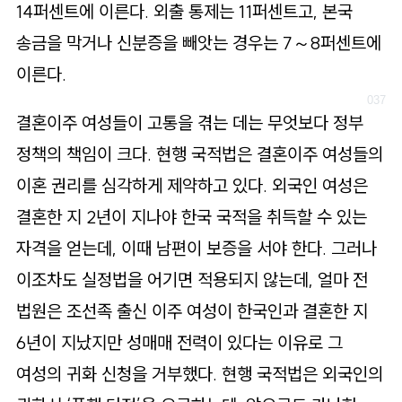
14퍼센트에 이른다. 외출 통제는 11퍼센트고, 본국
송금을 막거나 신분증을 빼앗는 경우는 7～8퍼센트에
이른다.
결혼이주 여성들이 고통을 겪는 데는 무엇보다 정부
정책의 책임이 크다. 현행 국적법은 결혼이주 여성들의
이혼 권리를 심각하게 제약하고 있다. 외국인 여성은
결혼한 지 2년이 지나야 한국 국적을 취득할 수 있는
자격을 얻는데, 이때 남편이 보증을 서야 한다. 그러나
이조차도 실정법을 어기면 적용되지 않는데, 얼마 전
법원은 조선족 출신 이주 여성이 한국인과 결혼한 지
6년이 지났지만 성매매 전력이 있다는 이유로 그
여성의 귀화 신청을 거부했다. 현행 국적법은 외국인의