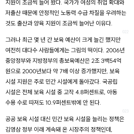
지원이 조금씩 늘어 왔다. 국가가 여성의 취업 확대와
저출산 때문에 안정적인 노동력 수급 차질을 우려하는
것도 출산과 양육 지원이 조금씩 늘어난 이유다.
그러나 최근 몇 년 간 보육 예산이 크게 늘긴 했지만
여전히 대다수 사람들에게는 그림의 떡이다. 2006년
중앙정부와 지방정부의 총보육예산은 2조 3백54억
원으로 2000년보다 약 7배 이상 증가했지만, 보육
시설 지원은 주로 민간 시설에게 돌아갔다. 국공립
시설은 전체 보육 시설 중 고작 4.8퍼센트로, 아동
수용 수로 따져도 10.9퍼센트밖에 안 된다.
공공 보육 시설 대신 민간 보육 시설을 늘리는 정책은
김영삼 정부 이래 계속돼 온 시장주의 정책인데,