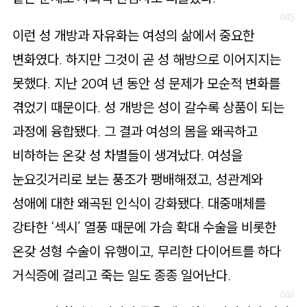
이런 성 개방과 자유화는 여성의 삶에서 중요한
변화였다. 하지만 그것이 곧 성 해방으로 이어지지는
못했다. 지난 20여 년 동안 성 문제가 모순적 변화를
겪었기 때문이다. 성 개방은 성이 갈수록 상품이 되는
과정에 융합됐다. 그 결과 여성의 몸을 왜곡하고
비하하는 온갖 성 차별들이 생겨났다. 여성을
눈요깃거리로 보는 풍조가 팽배해졌고, 성관계와
성애에 대한 왜곡된 인식이 강화됐다. 대중매체를
강타한 ‘섹시’ 열풍 때문에 가슴 확대 수술을 비롯한
온갖 성형 수술이 유행이고, 무리한 다이어트를 하다
거식증에 걸리고 죽는 일도 종종 일어난다.