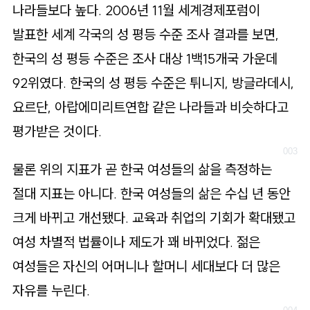
나라들보다 높다. 2006년 11월 세계경제포럼이
발표한 세계 각국의 성 평등 수준 조사 결과를 보면,
한국의 성 평등 수준은 조사 대상 1백15개국 가운데
92위였다. 한국의 성 평등 수준은 튀니지, 방글라데시,
요르단, 아랍에미리트연합 같은 나라들과 비슷하다고
평가받은 것이다.
물론 위의 지표가 곧 한국 여성들의 삶을 측정하는
절대 지표는 아니다. 한국 여성들의 삶은 수십 년 동안
크게 바뀌고 개선됐다. 교육과 취업의 기회가 확대됐고
여성 차별적 법률이나 제도가 꽤 바뀌었다. 젊은
여성들은 자신의 어머니나 할머니 세대보다 더 많은
자유를 누린다.