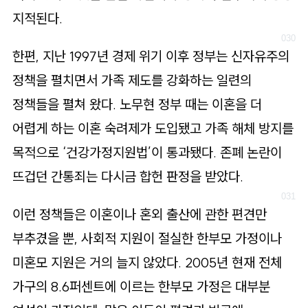
지적된다.
한편, 지난 1997년 경제 위기 이후 정부는 신자유주의
정책을 펼치면서 가족 제도를 강화하는 일련의
정책들을 펼쳐 왔다. 노무현 정부 때는 이혼을 더
어렵게 하는 이혼 숙려제가 도입됐고 가족 해체 방지를
목적으로 ‘건강가정지원법’이 통과됐다. 존폐 논란이
뜨겁던 간통죄는 다시금 합헌 판정을 받았다.
이런 정책들은 이혼이나 혼외 출산에 관한 편견만
부추겼을 뿐, 사회적 지원이 절실한 한부모 가정이나
미혼모 지원은 거의 늘지 않았다. 2005년 현재 전체
가구의 8.6퍼센트에 이르는 한부모 가정은 대부분