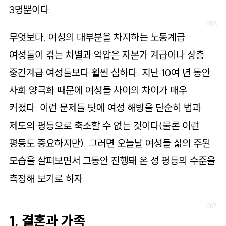
3명뿐이다.
무엇보다, 여성의 대부분을 차지하는 노동계급
여성들이 겪는 차별과 억압은 자본가 계급이나 상층
중간계급 여성들보다 훨씬 심하다. 지난 10여 년 동안
사회 양극화 때문에 여성들 사이의 차이가 매우
커졌다. 이런 문제들 탓에 여성 해방을 단순히 법과
제도의 평등으로 축소할 수 없는 것이다(물론 이런
평등도 중요하지만). 그러면 오늘날 여성들 삶의 주된
모습을 살펴보면서 그동안 진행돼 온 성 평등의 수준을
측정해 보기로 하자.
1. 결혼과 가족