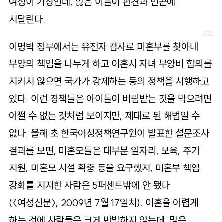
여성이 가장인데, 많은 이들이 편견과 빈곤에
시달린다.
이명박 정부에서는 유전자 검사로 미혼부를 찾아내
부양의 책임을 나누게 하고 이혼시 자녀 부양비 합의를
지키지 않으면 국가가 강제하는 등의 정책을 시행하고
있다. 이런 정책들은 아이들이 버림받는 것을 막으려면
어쩔 수 없는 것처럼 보이지만, 제대로 된 해법일 수
없다. 올해 초 한국여성정책연구원이 발표한 설문조사
결과를 보면, 미혼모들은 대부분 일자리, 보육, 주거
지원, 미혼모 시설 확충 등을 요구했지, 미혼부 책임
강화를 지지한 사람은 5퍼센트밖에 안 됐다
(〈여성신문〉, 2009년 7월 17일치). 이혼을 어렵게
하는 것에 사람들은 크게 반발하지 않는데, 많은