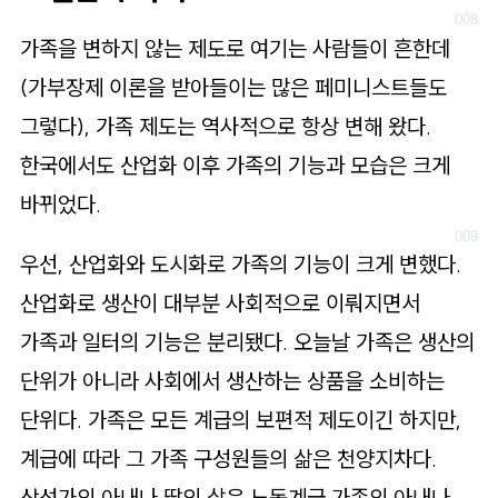
가족을 변하지 않는 제도로 여기는 사람들이 흔한데
(가부장제 이론을 받아들이는 많은 페미니스트들도
그렇다), 가족 제도는 역사적으로 항상 변해 왔다.
한국에서도 산업화 이후 가족의 기능과 모습은 크게
바뀌었다.
우선, 산업화와 도시화로 가족의 기능이 크게 변했다.
산업화로 생산이 대부분 사회적으로 이뤄지면서
가족과 일터의 기능은 분리됐다. 오늘날 가족은 생산의
단위가 아니라 사회에서 생산하는 상품을 소비하는
단위다. 가족은 모든 계급의 보편적 제도이긴 하지만,
계급에 따라 그 가족 구성원들의 삶은 천양지차다.
삼성가의 아내나 딸의 삶은 노동계급 가족의 아내나