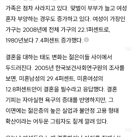
가족은 점차 사라지고 있다. 맞벌이 부부가 늘고 여성
혼자 부양하는 경우도 증가하고 있다. 여성이 가장인
가구는 2008년에 전체 가구의 22.1퍼센트로,
1980년보다 7.4퍼센트 증가했다.
5
결혼을 대하는 태도 변화는 젊은이들 사이에서
두드러진다. 2005년 한국보건사회연구원의 조사를
보면, 미혼남성의 29.4퍼센트, 미혼여성의
12.8퍼센트만이 결혼을 필수라고 응답했다. 결혼
기피는 자아실현 욕구의 증대를 반영하지만, 그
이면에는 젊은층의 높은 실업과 불안정 고용 형태
확산이라는 어두운 그림자도 짙게 깔려 있다.