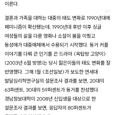
이른다.
결혼과 가족을 대하는 대중의 태도 변화로 1990년대에
페미니즘이 확산됐는데, 1990년대 후반 이후 싱글
여성들의 삶을 다룬 영화나 소설이 붐을 이뤘고
동성애가 대중매체에서 수용되기 시작했다. 동거 커플
이야기를 다뤄 큰 인기를 끈 드라마 〈옥탑방 고양이〉
(2003년 6월 방영)는 당시 젊은이들의 태도 변화를 잘
반영했다. 그해 1월 〈조선일보〉가 보도한 연세대
발달심리학연구실의 설문조사 결과를 보면, 20대의
63퍼센트, 30대의 59퍼센트가 동거를 찬성했다.
경남정보대학이 2008년 신입생을 대상으로 한
설문조사 결과를 보면, 응답자의 80퍼센트가