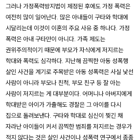
그러나 가정폭력방지법이 제정된 후에도 가정 폭력은
여전히 많이 일어난다. 많은 아내들이 구타와 학대에
시달리는데 이것이 이혼의 주요 사유 중 하나다. 가정
폭력은 아내 구타만이 아니다. 가족 제도는
권위주의적이기 때문에 부모가 자식에게 저지르는
학대와 폭력도 심각하다. 지난해 끔찍한 아동 성폭행
살인 사건을 계기로 주목받은 아동 성폭력은 사실 낯선
사람이 아니라 부모나 친척, 부모 친구 등 잘 아는
사람이 저지르는 게 대부분이다. 어머니나 아버지에게
학대받은 아이가 가출해도 경찰은 그 아이를 다시
집으로 돌려보낸다. 구타와 학대로 심신이 찢긴 채
자라난 아이들이 커서 끔찍한 범죄를 저지르는 경우가
적지 않다는 것은 살인 사건이나 성폭력 연구에서 종종