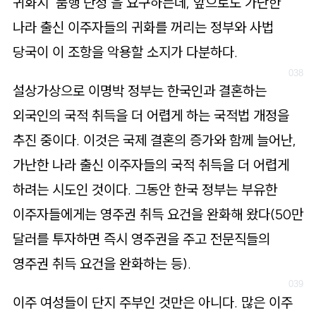
귀화시 ‘품행 단정’을 요구하는데, 앞으로도 가난한
나라 출신 이주자들의 귀화를 꺼리는 정부와 사법
당국이 이 조항을 악용할 소지가 다분하다.
설상가상으로 이명박 정부는 한국인과 결혼하는
외국인의 국적 취득을 더 어렵게 하는 국적법 개정을
추진 중이다. 이것은 국제 결혼의 증가와 함께 늘어난,
가난한 나라 출신 이주자들의 국적 취득을 더 어렵게
하려는 시도인 것이다. 그동안 한국 정부는 부유한
이주자들에게는 영주권 취득 요건을 완화해 왔다(50만
달러를 투자하면 즉시 영주권을 주고 전문직들의
영주권 취득 요건을 완화하는 등).
이주 여성들이 단지 주부인 것만은 아니다. 많은 이주