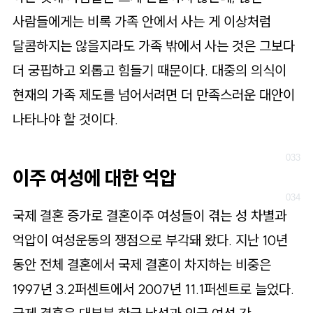
사람들에게는 비록 가족 안에서 사는 게 이상처럼
달콤하지는 않을지라도 가족 밖에서 사는 것은 그보다
더 궁핍하고 외롭고 힘들기 때문이다. 대중의 의식이
현재의 가족 제도를 넘어서려면 더 만족스러운 대안이
나타나야 할 것이다.
이주 여성에 대한 억압
국제 결혼 증가로 결혼이주 여성들이 겪는 성 차별과
억압이 여성운동의 쟁점으로 부각돼 왔다. 지난 10년
동안 전체 결혼에서 국제 결혼이 차지하는 비중은
1997년 3.2퍼센트에서 2007년 11.1퍼센트로 늘었다.