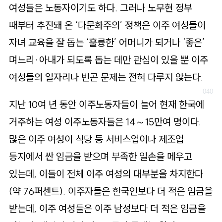
여성들은 노동자이기도 하다. 그러나 노무현 정부
때부터 추진돼 온 ‘다문화주의’ 정책은 이주 여성들이
자녀 교육을 잘 돕는 ‘훌륭한’ 어머니가 되거나 ‘좋은’
며느리·아내가 되도록 돕는 데만 관심이 있을 뿐 이주
여성들의 일자리나 빈곤 문제는 전혀 다루지 않는다.
지난 10여 년 동안 이주노동자들이 늘어 현재 한국에
거주하는 여성 이주노동자들은 14～15만여 명이다.
많은 이주 여성이 식당 등 서비스업이나 제조업
등지에서 싼 임금을 받으며 부족한 일손을 메우고
있는데, 이들이 전체 이주 여성의 대부분을 차지한다
(약 76퍼센트). 이주자들은 한국인보다 더 적은 임금을
받는데, 이주 여성들은 이주 남성보다 더 적은 임금을