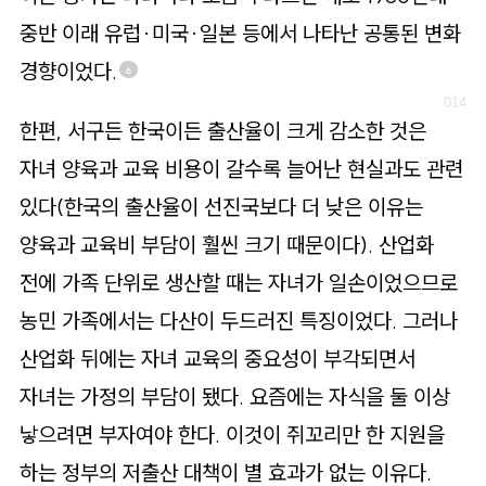
중반 이래 유럽·미국·일본 등에서 나타난 공통된 변화
경향이었다.
6
한편, 서구든 한국이든 출산율이 크게 감소한 것은
자녀 양육과 교육 비용이 갈수록 늘어난 현실과도 관련
있다(한국의 출산율이 선진국보다 더 낮은 이유는
양육과 교육비 부담이 훨씬 크기 때문이다). 산업화
전에 가족 단위로 생산할 때는 자녀가 일손이었으므로
농민 가족에서는 다산이 두드러진 특징이었다. 그러나
산업화 뒤에는 자녀 교육의 중요성이 부각되면서
자녀는 가정의 부담이 됐다. 요즘에는 자식을 둘 이상
낳으려면 부자여야 한다. 이것이 쥐꼬리만 한 지원을
하는 정부의 저출산 대책이 별 효과가 없는 이유다.