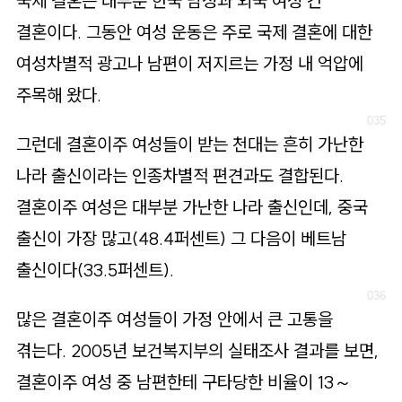
국제 결혼은 대부분 한국 남성과 외국 여성 간
결혼이다. 그동안 여성 운동은 주로 국제 결혼에 대한
여성차별적 광고나 남편이 저지르는 가정 내 억압에
주목해 왔다.
그런데 결혼이주 여성들이 받는 천대는 흔히 가난한
나라 출신이라는 인종차별적 편견과도 결합된다.
결혼이주 여성은 대부분 가난한 나라 출신인데, 중국
출신이 가장 많고(48.4퍼센트) 그 다음이 베트남
출신이다(33.5퍼센트).
많은 결혼이주 여성들이 가정 안에서 큰 고통을
겪는다. 2005년 보건복지부의 실태조사 결과를 보면,
결혼이주 여성 중 남편한테 구타당한 비율이 13～