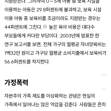
지원받는다. 그리하여 0～5세 아동 중 보육 시설을
이용하는 아동은 29.8퍼센트에 불과하고, 보육 시설
이용 아동 중 보육비를 조금이라도 지원받는 경우는
44퍼센트에 그친다.
높은 육아 비용은 대다수
9
부모들에게 커다란 부담이다. 2003년에 발표한 한
연구 보고서를 보면, 전체 가구의 월평균 자녀양육비는
1백32만 원이고 가구당 월평균 소비지출에서 보육비가
56.6퍼센트를 차지한다.
가정폭력
자본주의 가족 제도를 이상화하는 관념은 현실의
가족에서 일어나는 많은 억압을 감춘다. 사람들은 흔히