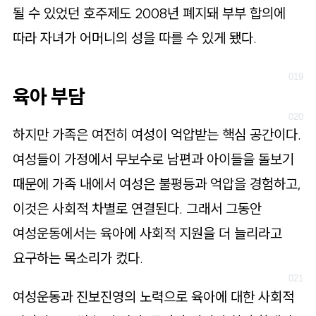
될 수 있었던 호주제도 2008년 폐지돼 부부 합의에
따라 자녀가 어머니의 성을 따를 수 있게 됐다.
육아 부담
하지만 가족은 여전히 여성이 억압받는 핵심 공간이다.
여성들이 가정에서 무보수로 남편과 아이들을 돌보기
때문에 가족 내에서 여성은 불평등과 억압을 경험하고,
이것은 사회적 차별로 연결된다. 그래서 그동안
여성운동에서는 육아에 사회적 지원을 더 늘리라고
요구하는 목소리가 컸다.
여성운동과 진보진영의 노력으로 육아에 대한 사회적