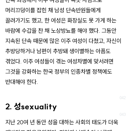
머리끄덩이를 잡힌 채 남성 단속반원들에게
끌려가기도 했고, 한 여성은 화장실도 못 가게 하는
바람에 수갑을 찬 채 노상방뇨를 해야 했다. 그동안
지속된 단속 때문에 많은 이주 여성이 다쳤고, 자신이
추방당하거나 남편이 추방돼 생이별하는 아픔도
겪었다. 이주 여성들이 겪는 여성차별에 맞서려면
그것을 강화하는 한국 정부의 인종차별 정책에도
반대해야 한다.
2. 성
sexuality
지난 20여 년 동안 성을 대하는 사회의 태도가 더욱