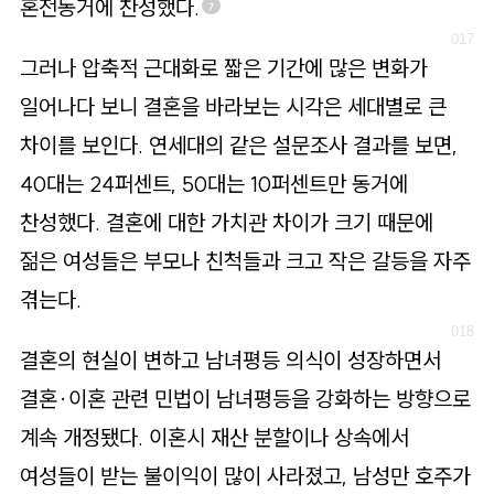
혼전동거에 찬성했다.
7
그러나 압축적 근대화로 짧은 기간에 많은 변화가
일어나다 보니 결혼을 바라보는 시각은 세대별로 큰
차이를 보인다. 연세대의 같은 설문조사 결과를 보면,
40대는 24퍼센트, 50대는 10퍼센트만 동거에
찬성했다. 결혼에 대한 가치관 차이가 크기 때문에
젊은 여성들은 부모나 친척들과 크고 작은 갈등을 자주
겪는다.
결혼의 현실이 변하고 남녀평등 의식이 성장하면서
결혼·이혼 관련 민법이 남녀평등을 강화하는 방향으로
계속 개정됐다. 이혼시 재산 분할이나 상속에서
여성들이 받는 불이익이 많이 사라졌고, 남성만 호주가