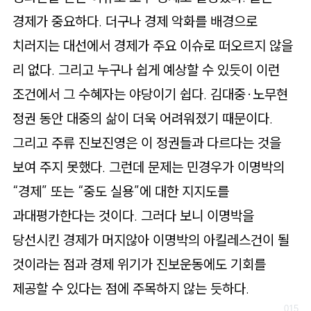
경제가 중요하다. 더구나 경제 악화를 배경으로
치러지는 대선에서 경제가 주요 이슈로 떠오르지 않을
리 없다. 그리고 누구나 쉽게 예상할 수 있듯이 이런
조건에서 그 수혜자는 야당이기 쉽다. 김대중·노무현
정권 동안 대중의 삶이 더욱 어려워졌기 때문이다.
그리고 주류 진보진영은 이 정권들과 다르다는 것을
보여 주지 못했다. 그런데 문제는 민경우가 이명박의
“경제” 또는 “중도 실용”에 대한 지지도를
과대평가한다는 것이다. 그러다 보니 이명박을
당선시킨 경제가 머지않아 이명박의 아킬레스건이 될
것이라는 점과 경제 위기가 진보운동에도 기회를
제공할 수 있다는 점에 주목하지 않는 듯하다.