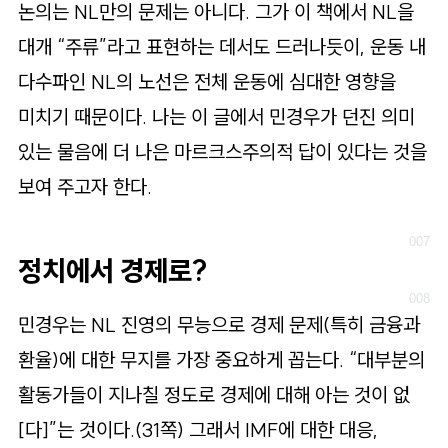
논의는 NL만의 문제는 아니다. 그가 이 책에서 NL을
대개 “주류”라고 표현하는 데서도 드러나듯이, 운동 내
다수파인 NL의 노선은 전체 운동에 심대한 영향을
미치기 때문이다. 나는 이 글에서 민경우가 던진 의미
있는 물음에 더 나은 마르크스주의적 답이 있다는 것을
보여 주고자 한다.
정치에서 경제로?
민경우는 NL 진영의 무능으로 경제 문제(특히 금융과
환율)에 대한 무지를 가장 중요하게 꼽는다. “대부분의
활동가들이 지나칠 정도로 경제에 대해 아는 것이 없
[다]”는 것이다.(31쪽) 그래서 IMF에 대한 대응,