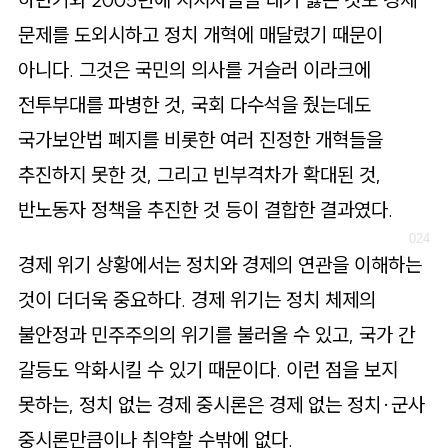
문제를 도외시하고 정치 개혁에 매달렸기 때문이
아니다. 그것은 국민의 의사를 거슬러 이라크에
전투부대를 파병한 것, 국회 다수석을 줬는데도
국가보안법 폐지를 비롯한 여러 진정한 개혁들을
추진하지 못한 것, 그리고 빈부격차가 확대된 것,
반노동자 정책을 추진한 것 등이 결합한 결과였다.
경제 위기 상황에서는 정치와 경제의 연관을 이해하는
것이 더더욱 중요하다. 경제 위기는 정치 체제의
불안정과 민주주의의 위기를 불러올 수 있고, 국가 간
갈등도 악화시킬 수 있기 때문이다. 이런 점을 보지
못하는, 정치 없는 경제 중시론은 경제 없는 정치·군사
중시론만큼이나 취약할 수밖에 없다.