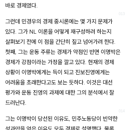
바로 경제였다.
그런데 민경우의 경제 중시론에는 몇 가지 문제가
있다. 그가 NL 이론을 어떻게 재구성하려 하는지
살펴보기 전에 이 점을 간단히 짚고 넘어가려 한다.
첫째, 그는 운동 주류는 경제가 약점인 반면 이명박은
경제가 강점이라는 가정을 깔고 있다. 현재의 경제
상황이 이명박에게는 득이 되고 진보진영에게는
어려움을 초래한다고도 보는 듯하다. 이것은 대선
평가와 운동 진영의 과제에 대한 그의 분석에서 잘
드러난다.
그는 이명박이 당선된 이유도, 민주노동당이 빈약한
성과만을 얻은 이유도 모두 경제로 설명했다. 물론