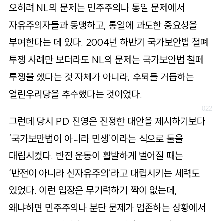
오히려 NL의 문제는 민주주의나 통일 문제에서
자유주의자들과 동맹하고, 통일에 과도한 중요성을
부여한다는 데 있다. 2004년 하반기 국가보안법 철폐
투쟁 사례만 보더라도 NL의 문제는 국가보안법 철폐
투쟁을 했다는 것 자체가 아니라, 후퇴를 거듭하는
열린우리당을 추수했다는 것이었다.
그런데 당시 PD 진영은 진정한 대안을 제시하기보다
‘국가보안법이 아니라 민생’이라는 식으로 둘을
대립시켰다. 반전 운동이 활발하게 벌어질 때는
‘반전이 아니라 신자유주의’라고 대립시키는 세력도
있었다. 이런 입장은 무기력하기 짝이 없는데,
왜냐하면 민주주의나 분단 문제가 엄존하는 상황에서