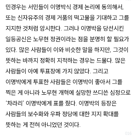
민경우는 서민들이 이명박식 경제 논리에 동의해서,
또는 신자유주의 경제 거품의 떡고물을 기대하고 그를
지지한 것처럼 암시한다. 그러나 이명박을 당선시킨
일등공신은 노무현 정권이라는 점을 분명히 할 필요가
있다. 많은 사람들이 이와 비슷한 말을 하지만, 그것이
뜻하는 바까지 정확히 지적하는 경우는 드물다. 많은
사람들이 아예 투표장에 가지 않았다. 그리고
이명박에게 투표한 사람들은 이명박이 좋아서 그를
찍은 게 아니라 노무현 개혁에 실망한 쓰디쓴 심정으로
‘차라리’ 이명박에게 표를 줬다. 이명박의 등장은
사람들의 보수화와 우파 정당에 대한 지지 확대를
뜻하는 게 전혀 아니었던 것이다.