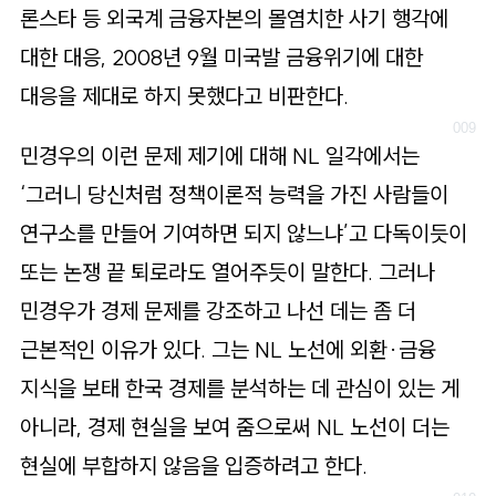
론스타 등 외국계 금융자본의 몰염치한 사기 행각에
대한 대응, 2008년 9월 미국발 금융위기에 대한
대응을 제대로 하지 못했다고 비판한다.
민경우의 이런 문제 제기에 대해 NL 일각에서는
‘그러니 당신처럼 정책이론적 능력을 가진 사람들이
연구소를 만들어 기여하면 되지 않느냐’고 다독이듯이
또는 논쟁 끝 퇴로라도 열어주듯이 말한다. 그러나
민경우가 경제 문제를 강조하고 나선 데는 좀 더
근본적인 이유가 있다. 그는 NL 노선에 외환·금융
지식을 보태 한국 경제를 분석하는 데 관심이 있는 게
아니라, 경제 현실을 보여 줌으로써 NL 노선이 더는
현실에 부합하지 않음을 입증하려고 한다.