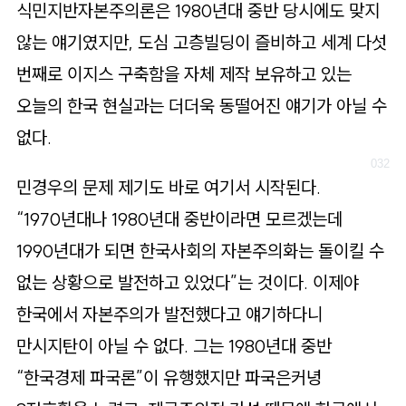
식민지반자본주의론은 1980년대 중반 당시에도 맞지
않는 얘기였지만, 도심 고층빌딩이 즐비하고 세계 다섯
번째로 이지스 구축함을 자체 제작 보유하고 있는
오늘의 한국 현실과는 더더욱 동떨어진 얘기가 아닐 수
없다.
민경우의 문제 제기도 바로 여기서 시작된다.
“1970년대나 1980년대 중반이라면 모르겠는데
1990년대가 되면 한국사회의 자본주의화는 돌이킬 수
없는 상황으로 발전하고 있었다”는 것이다. 이제야
한국에서 자본주의가 발전했다고 얘기하다니
만시지탄이 아닐 수 없다. 그는 1980년대 중반
“한국경제 파국론”이 유행했지만 파국은커녕