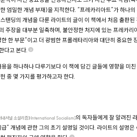
한 엄밀한 개념 부재)을 지적한다. “프레카리아트”가 하나의
스탠딩의 개념을 다룬 라이트의 글이 이 책에서 처음 출판된 
의 주장을 대부분 일축하며, 불안정한 처지에 있는 프레카리
한 한 부문”이고 더 광범한 프롤레타리아와 대단히 중요한 
한다고 본다.
3
내용을 하나하나 다루기보다 이 책에 담긴 글들에 영향을 미친
헌 중 몇 가지를 평가하고자 한다.
의 독자들에게 잘 알려진 
내셔널 소셜리즘》International Socialism]
급” 개념에 관한 그의 초기 설명일 것이다. 라이트의 설명은