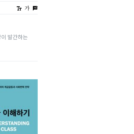
자당이 발간하는