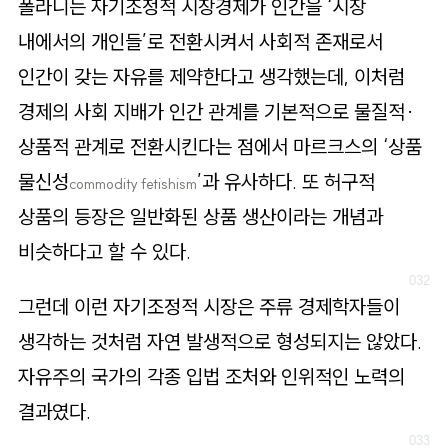
폴라니는 자기조정적 시장경제가 인간을 ‘시장
내에서의 개인들’로 전환시켜서 사회적 존재로서
인간이 갖는 자유를 제약한다고 생각했는데, 이처럼
경제의 사회 지배가 인간 관계를 기본적으로 물질적·
상품적 관계로 전환시킨다는 점에서 마르크스의 ‘상품
물신성
’과 유사하다. 또 허구적
commodity fetishism
상품의 등장은 일반화된 상품 생산이라는 개념과
비슷하다고 할 수 있다.
그런데 이런 자기조정적 시장은 주류 경제학자들이
생각하는 것처럼 자연 발생적으로 형성되지는 않았다.
자유주의 국가의 각종 입법 조처와 인위적인 노력의
결과였다.