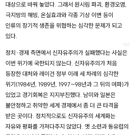
대상으로 바꿔 놓았다. 그래서 원시림 파괴, 환경오염,
극지방의 해빙, 온실효과와 각종 기상 이변 등이
인류의 장기적 생존을 위협하는 심각한 문제가 되고
있다.
정치·경제 측면에서 신자유주의가 실패했다는 사실은
이번 위기에 국한되지 않는다. 신자유주의가 처음
등장한 대처와 레이건 정부 이래 세 차례의 심각한
위기(1984년, 1989년, 1997~98년과 그 뒤의 여파)가
있었고 경기회복은 지지부진했다. 남미와 일본은
불안정하고 취약한 세계 경제에서 좀 더 큰 타격을
받은 곳이다. 정치적으로도 신자유주의 세계화는
자유와 평화를 가져다주지 않았다. 옛 소련과 동유럽의