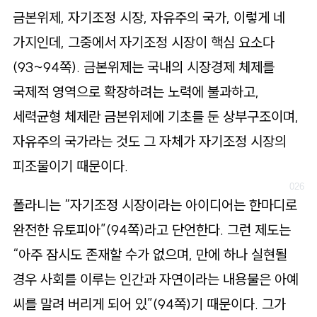
금본위제, 자기조정 시장, 자유주의 국가, 이렇게 네
가지인데, 그중에서 자기조정 시장이 핵심 요소다
(93~94쪽). 금본위제는 국내의 시장경제 체제를
국제적 영역으로 확장하려는 노력에 불과하고,
세력균형 체제란 금본위제에 기초를 둔 상부구조이며,
자유주의 국가라는 것도 그 자체가 자기조정 시장의
피조물이기 때문이다.
폴라니는 “자기조정 시장이라는 아이디어는 한마디로
완전한 유토피아”(94쪽)라고 단언한다. 그런 제도는
“아주 잠시도 존재할 수가 없으며, 만에 하나 실현될
경우 사회를 이루는 인간과 자연이라는 내용물은 아예
씨를 말려 버리게 되어 있”(94쪽)기 때문이다. 그가