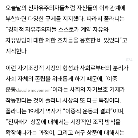
오늘날의 신자유주의자들처럼 자신들의 이해관계에
부합하면 다양한 규제를 지지했다. 따라서 폴라니는
“경제적 자유주의자들 스스로가 계약 자유와
자유방임에 대한 제한 조치들을 옹호한 바 있었다”고
지적한다.
이런 자기조정적 시장의 형성과 사회로부터의 분리가
사회 자체의 존립을 위태롭게 하기 때문에, ‘이중
운동
’이라는 사회의 자기보호 기제가
double movement
작동한다는 것이 폴라니 사상의 또 다른 특징이다.
폴라니는 19세기 역사가 “이중적 운동의 결과”이며,
“진짜배기 상품에 대해서는 시장적인 조직 방식을
확장해나가는 과정이, 그리고 허구 상품에 대해서는