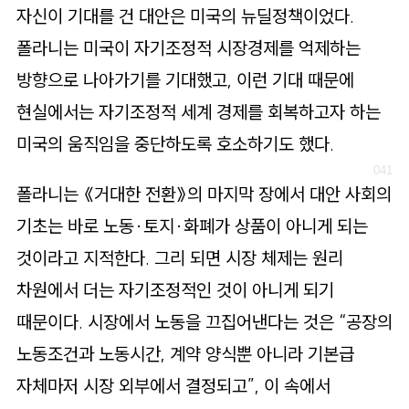
자신이 기대를 건 대안은 미국의 뉴딜정책이었다.
폴라니는 미국이 자기조정적 시장경제를 억제하는
방향으로 나아가기를 기대했고, 이런 기대 때문에
현실에서는 자기조정적 세계 경제를 회복하고자 하는
미국의 움직임을 중단하도록 호소하기도 했다.
폴라니는 《거대한 전환》의 마지막 장에서 대안 사회의
기초는 바로 노동·토지·화폐가 상품이 아니게 되는
것이라고 지적한다. 그리 되면 시장 체제는 원리
차원에서 더는 자기조정적인 것이 아니게 되기
때문이다. 시장에서 노동을 끄집어낸다는 것은 “공장의
노동조건과 노동시간, 계약 양식뿐 아니라 기본급
자체마저 시장 외부에서 결정되고”, 이 속에서