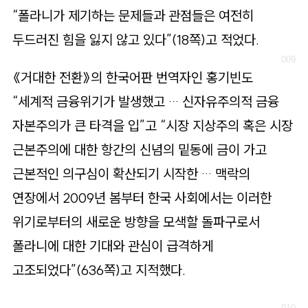
“폴라니가 제기하는 문제들과 관점들은 여전히
두드러진 힘을 잃지 않고 있다”(18쪽)고 적었다.
《거대한 전환》의 한국어판 번역자인 홍기빈도
“세계적 금융위기가 발생했고 … 신자유주의적 금융
자본주의가 큰 타격을 입”고 “시장 지상주의 혹은 시장
근본주의에 대한 항간의 신념의 밑동에 금이 가고
근본적인 의구심이 확산되기 시작한 … 맥락의
연장에서 2009년 봄부터 한국 사회에서는 이러한
위기로부터의 새로운 방향을 모색할 돌파구로서
폴라니에 대한 기대와 관심이 급격하게
고조되었다”(636쪽)고 지적했다.