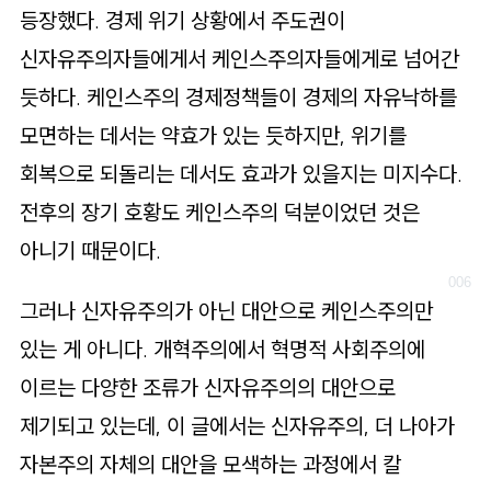
등장했다. 경제 위기 상황에서 주도권이
신자유주의자들에게서 케인스주의자들에게로 넘어간
듯하다. 케인스주의 경제정책들이 경제의 자유낙하를
모면하는 데서는 약효가 있는 듯하지만, 위기를
회복으로 되돌리는 데서도 효과가 있을지는 미지수다.
전후의 장기 호황도 케인스주의 덕분이었던 것은
아니기 때문이다.
그러나 신자유주의가 아닌 대안으로 케인스주의만
있는 게 아니다. 개혁주의에서 혁명적 사회주의에
이르는 다양한 조류가 신자유주의의 대안으로
제기되고 있는데, 이 글에서는 신자유주의, 더 나아가
자본주의 자체의 대안을 모색하는 과정에서 칼