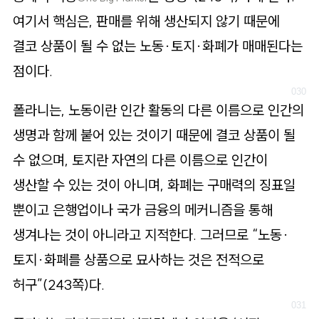
여기서 핵심은, 판매를 위해 생산되지 않기 때문에
결코 상품이 될 수 없는 노동·토지·화폐가 매매된다는
점이다.
폴라니는, 노동이란 인간 활동의 다른 이름으로 인간의
생명과 함께 붙어 있는 것이기 때문에 결코 상품이 될
수 없으며, 토지란 자연의 다른 이름으로 인간이
생산할 수 있는 것이 아니며, 화폐는 구매력의 징표일
뿐이고 은행업이나 국가 금융의 메커니즘을 통해
생겨나는 것이 아니라고 지적한다. 그러므로 “노동·
토지·화폐를 상품으로 묘사하는 것은 전적으로
허구”(243쪽)다.