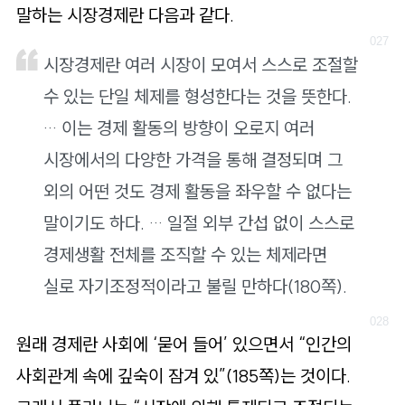
말하는 시장경제란 다음과 같다.
시장경제란 여러 시장이 모여서 스스로 조절할
수 있는 단일 체제를 형성한다는 것을 뜻한다.
… 이는 경제 활동의 방향이 오로지 여러
시장에서의 다양한 가격을 통해 결정되며 그
외의 어떤 것도 경제 활동을 좌우할 수 없다는
말이기도 하다. … 일절 외부 간섭 없이 스스로
경제생활 전체를 조직할 수 있는 체제라면
실로 자기조정적이라고 불릴 만하다(180쪽).
원래 경제란 사회에 ‘묻어 들어’ 있으면서 “인간의
사회관계 속에 깊숙이 잠겨 있”(185쪽)는 것이다.