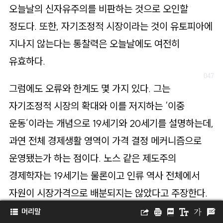
오늘날의 신자유주의를 비판하는 것으로 오인할
정도다. 또한, 자기조정적 시장이라는 것이 유토피아에
지나지 않는다는 통찰력은 오늘날에도 여전히
유효하다.
그럼에도 오류와 한계도 몇 가지 있다. 그는
자기조정적 시장의 확대와 이를 저지하는 ‘이중
운동’이라는 개념으로 19세기와 20세기를 설명하는데,
과연 전체 경제생활 영역이 가격 결정 메커니즘으로
운영됐는가 하는 점이다. 노스 같은 제도주의
경제학자는 19세기는 물론이고 인류 역사 전체에서
자원이 시장가격으로 배분되지는 않았다고 주장한다.
머리말
주류 경제학에서 제시하는 완전경쟁 시장은 결코