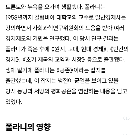
토론토와 뉴욕을 오가며 생활했다. 폴라니는
1953년까지 컬럼비아 대학교의 교수로 일반경제사를
강의하면서 사회과학연구위원회의 도움을 받아 여러
경제제도의 기원을 연구했다. 이 당시 연구 결과는
폴라니가 죽은 후에 《원시, 고대, 현대 경제》, 《인간의
경제》, 《초기 제국의 교역과 시장》 등으로 출판됐다.
생애 말기에 폴라니는 《공존》이라는 잡지를
출간했는데, 이 잡지는 냉전이 균열을 보이고 있을
당시 동방과 서방의 평화공존을 염원하는 내용을 담고
있었다.
폴라니의 영향