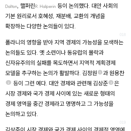
, 핼퍼린
등이 논의했다. 대안 사회의
Dalton
R. Halperin
기본 원리로서 호혜성, 재분배, 교환의 개념을
확장하는 다양한 논의들이 있다.
폴라니의 영향을 받아 지역 경제의 가능성을 모색하는
논의들도 있다. 옛 소련이나 동유럽의 몰락과
신자유주의의 실패를 목도하면서 지역적 계획경제
모델을 추구하는 논의가 활발하다. 김정원
과 원용찬
1
등이 그런 예다. 대안 경제와 관련해 김상준
은
2
3
시장 경제와 국가 경제 사이에 있는 새로운 형태의
경제 영역을 중간 경제라고 명명하고 그 가능성을
논의하고 있다.
김상준이 시장 경제와 국가 경제 사이의 경제적 영역에