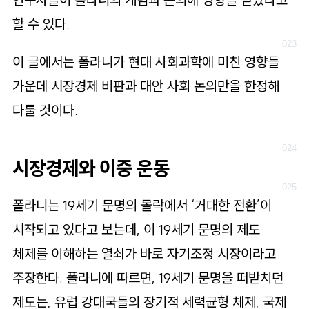
할 수 있다.
이 글에서는 폴라니가 현대 사회과학에 미친 영향들
가운데 시장경제 비판과 대안 사회 논의만을 한정해
다룰 것이다.
시장경제와 이중 운동
폴라니는 19세기 문명의 몰락에서 ‘거대한 전환’이
시작되고 있다고 보는데, 이 19세기 문명의 제도
체제를 이해하는 열쇠가 바로 자기조정 시장이라고
주장한다. 폴라니에 따르면, 19세기 문명을 떠받치던
제도는, 유럽 강대국들의 장기적 세력균형 체제, 국제