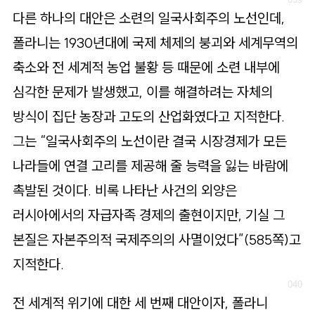
다른 하나의 대안은 소련의 일국사회주의 노선인데,
폴라니는 1930년대에 국제 체제의 붕괴와 세계무역의
축소와 전 세계적 농업 불황 등 때문에 소련 내부에
심각한 문제가 발생했고, 이를 해결하려는 자체의
방식이 집단 농장과 고도의 산업화였다고 지적한다.
그는 “일국사회주의 노선이란 결국 시장경제가 모든
나라들에 연결 고리를 제공해 줄 능력을 잃는 바람에
촉발된 것이다. 비록 나타난 사건의 외양은
러시아에서의 자급자족 경제의 출현이지만, 기실 그
본질은 자본주의적 국제주의의 사멸이었다”(585쪽)고
지적한다.
전 세계적 위기에 대한 세 번째 대안이자, 폴라니