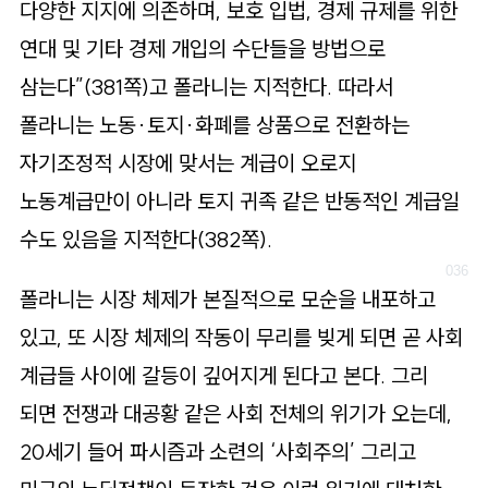
다양한 지지에 의존하며, 보호 입법, 경제 규제를 위한
연대 및 기타 경제 개입의 수단들을 방법으로
삼는다”(381쪽)고 폴라니는 지적한다. 따라서
폴라니는 노동·토지·화폐를 상품으로 전환하는
자기조정적 시장에 맞서는 계급이 오로지
노동계급만이 아니라 토지 귀족 같은 반동적인 계급일
수도 있음을 지적한다(382쪽).
폴라니는 시장 체제가 본질적으로 모순을 내포하고
있고, 또 시장 체제의 작동이 무리를 빚게 되면 곧 사회
계급들 사이에 갈등이 깊어지게 된다고 본다. 그리
되면 전쟁과 대공황 같은 사회 전체의 위기가 오는데,
20세기 들어 파시즘과 소련의 ‘사회주의’ 그리고