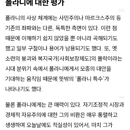
폴라니에 대한 평가
폴라니의 사상 체계에는 사민주의나 마르크스주의 등
기존의 좌파와는 다른, 독특한 측면이 있다. 이런 점
때문에 이해하기 쉽지 않았을 뿐 아니라 곡해되기도
했고 일부 구절이나 용어가 남용되기도 했다. 또, 옛
소련의 붕괴와 복지국가[사회보장제도]의 몰락이라는
시대 분위기 속에서 폴라니에게서 모종의 대안을
기대하는 움직임 때문에 뜻밖의 ‘폴라니 특수’가
나타나기도 했다.
물론 폴라니에게는 큰 매력이 있다. 자기조정적 시장과
경제적 자유주의에 대한 그의 비판은 매우 통렬하고
생생하며 오늘날에도 적실성이 있어서, 마치 그가