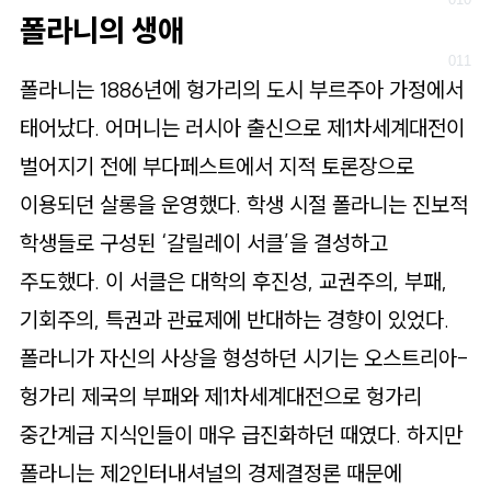
폴라니의 생애
폴라니는 1886년에 헝가리의 도시 부르주아 가정에서
태어났다. 어머니는 러시아 출신으로 제1차세계대전이
벌어지기 전에 부다페스트에서 지적 토론장으로
이용되던 살롱을 운영했다. 학생 시절 폴라니는 진보적
학생들로 구성된 ‘갈릴레이 서클’을 결성하고
주도했다. 이 서클은 대학의 후진성, 교권주의, 부패,
기회주의, 특권과 관료제에 반대하는 경향이 있었다.
폴라니가 자신의 사상을 형성하던 시기는 오스트리아-
헝가리 제국의 부패와 제1차세계대전으로 헝가리
중간계급 지식인들이 매우 급진화하던 때였다. 하지만
폴라니는 제2인터내셔널의 경제결정론 때문에