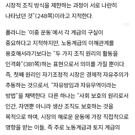
시장적 조직 방식을 제한하는 과정이 서로 나란히
나타났던 것”(248쪽)이라고 지적한다.
폴라니는 ‘이중 운동’에서 각 계급의 구실이
중요하다고 지적하지만, 노동계급의 이해관계를
옹호해서라기보다는 “두 가지 조직 원리의 활동을
인격화”(381쪽)하는 표현으로서 의미를 가질 뿐이다.
즉, 첫째 원리인 자기조정적 시장은 경제적 자유주의가
추동하는 것으로서, “자유방임과 자유무역이라는
방법”을 채택한다. 다른 하나는 “사회 보호의 원리로서
인간, 자연뿐 아니라 생산 조직도 보호하는 것을
목적으로 하며, 시장의 해로운 운동에 가장 직접적으로
영향을 받는 이들, 즉 주로 노동계급과 토지 계급의