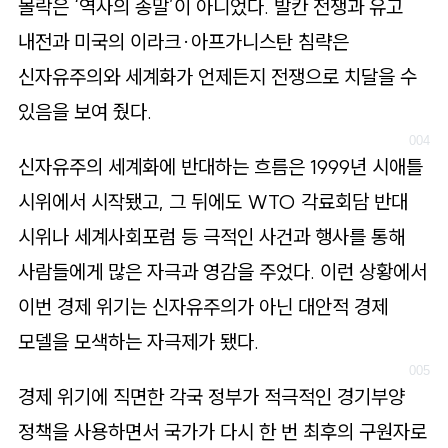
몰락은 ‘역사의 종말’이 아니었다. 발칸 전쟁과 유고
내전과 미국의 이라크·아프가니스탄 침략은
신자유주의와 세계화가 언제든지 전쟁으로 치달을 수
있음을 보여 줬다.
신자유주의 세계화에 반대하는 흐름은 1999년 시애틀
시위에서 시작됐고, 그 뒤에도 WTO 각료회담 반대
시위나 세계사회포럼 등 극적인 사건과 행사를 통해
사람들에게 많은 자극과 영감을 주었다. 이런 상황에서
이번 경제 위기는 신자유주의가 아닌 대안적 경제
모델을 모색하는 자극제가 됐다.
경제 위기에 직면한 각국 정부가 적극적인 경기부양
정책을 사용하면서 국가가 다시 한 번 최후의 구원자로