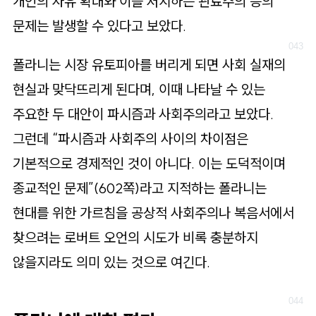
개인의 자유 확대와 이를 저지하는 관료주의 등의
문제는 발생할 수 있다고 보았다.
폴라니는 시장 유토피아를 버리게 되면 사회 실재의
현실과 맞닥뜨리게 된다며, 이때 나타날 수 있는
주요한 두 대안이 파시즘과 사회주의라고 보았다.
그런데 “파시즘과 사회주의 사이의 차이점은
기본적으로 경제적인 것이 아니다. 이는 도덕적이며
종교적인 문제”(602쪽)라고 지적하는 폴라니는
현대를 위한 가르침을 공상적 사회주의나 복음서에서
찾으려는 로버트 오언의 시도가 비록 충분하지
않을지라도 의미 있는 것으로 여긴다.