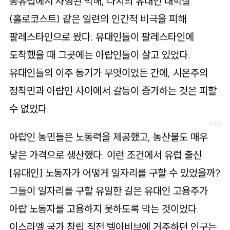
동유럽에서 자행된 박해, 나치의 유대인 대학살
(홀로코스트) 같은 일련의 인간적 비극을 피해
팔레스타인으로 왔다. 유대인들이 팔레스타인에
도착했을 때 그곳에는 아랍인들이 살고 있었다.
유대인들의 이주 동기가 무엇이었든 간에, 시온주의
정착민과 아랍인 사이에서 갈등이 증가하는 것은 피할
수 없었다.
아랍인 농민들은 노동력을 제공했고, 농산물도 매우
낮은 가격으로 생산했다. 이런 조건에서 유럽 출신
[유대인]
노동자가 어떻게 일자리를 구할 수 있었을까?
그들이 일자리를 구할 유일한 길은 유대인 고용주가
아랍 노동자를 고용하지 못하도록 막는 것이었다.
이스라엘 국가 창립 직전 텔아비브에 거주하던 인구는