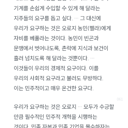
기계를 손쉽게 수입할 수 있게 해 달라는
지주들의 요구를 돕고 싶다. … 그 대신에
우리가 요구하는 것은 오로지 농민(펠라)에게
자비를 베풀라는 것이다. 농민이 빈곤과
문맹에서 벗어나도록, 촌락에 지식과 보건이
흘러 넘치도록 해 달라는 것뿐이다. …
이것들이 우리의 경제적 요구이다. 이를
우리의 사회적 요구라고 불러도 무방하다.
이는 민주적이고 매우 온건한 요구다.
우리가 요구하는 것은 오로지 … 모두가 수긍할
만큼 필수적인 민주적 개혁을 시행하는
것이다. 민족 자본과 민족 기업을 몰수하자는