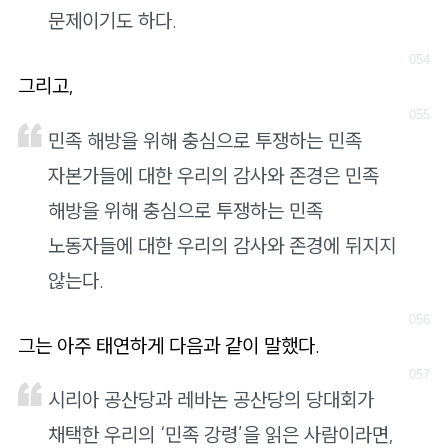
문제이기도 하다.
그리고,
민족 해방을 위해 충심으로 투쟁하는 민족
자본가들에 대한 우리의 감사와 존경은 민족
해방을 위해 충심으로 투쟁하는 민족
노동자들에 대한 우리의 감사와 존경에 뒤지지
않는다.
그는 아주 태연하게 다음과 같이 말했다.
시리아 공산당과 레바논 공산당의 당대회가
채택한 우리의 ‘민족 강령’을 읽은 사람이라면,