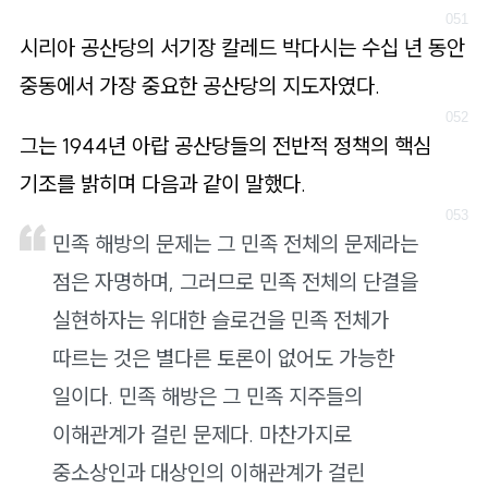
시리아 공산당의 서기장 칼레드 박다시는 수십 년 동안
중동에서 가장 중요한 공산당의 지도자였다.
그는 1944년 아랍 공산당들의 전반적 정책의 핵심
기조를 밝히며 다음과 같이 말했다.
민족 해방의 문제는 그 민족 전체의 문제라는
점은 자명하며, 그러므로 민족 전체의 단결을
실현하자는 위대한 슬로건을 민족 전체가
따르는 것은 별다른 토론이 없어도 가능한
일이다. 민족 해방은 그 민족 지주들의
이해관계가 걸린 문제다. 마찬가지로
중소상인과 대상인의 이해관계가 걸린