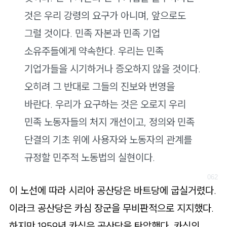
것은 우리 강령의 요구가 아니며, 앞으로도
그럴 것이다. 민족 자본과 민족 기업
소유주들에게 약속한다. 우리는 민족
기업가들을 시기하거나 증오하지 않을 것이다.
오히려 그 반대로 그들의 진보와 번영을
바란다. 우리가 요구하는 것은 오로지 우리
민족 노동자들의 처지 개선이고, 정의와 민족
단결의 기초 위에 사용자와 노동자의 관계를
규정할 민주적 노동법의 실현이다.
이 노선에 따라 시리아 공산당은 바트당에 굽실거렸다.
이라크 공산당은 카심 장군을 무비판적으로 지지했다.
하지만 1959년 카심은 공산당을 탄압했다. 카심의