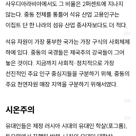
사우디아라비아에서도 그 비율은 2퍼센트에 지나지
않는다. 중동 전체를 통틀어 석유 산업 고용인구는
이집트 단 한 나라의 섬유 산업 종사자보다도 더 적다.
석유 자원이 가장 풍부한 국가는 가장 구식의 사회체제
하에 있다. 중동의 국경들은 제국주의 강국들이 그어
놓은 것이다. 지금까지 사회적·정치적으로 가장
선진적인 주요 인구 중심지들을 구분하기 위해, 중동의
주요 천연자원 매장 지역을 구분하기 위해서였다.
시온주의
유대인들은 제정 러시아 시대의 유대인 학살(포그롬),