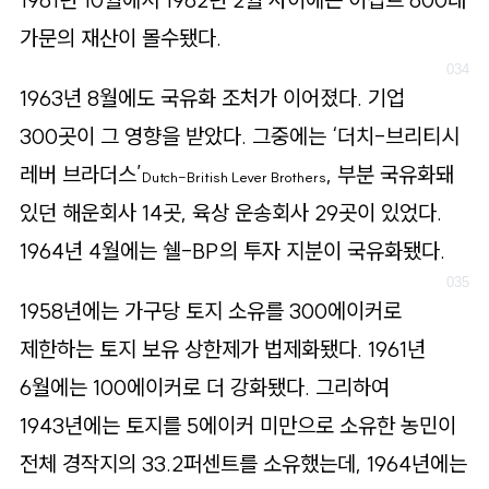
가문의 재산이 몰수됐다.
1963년 8월에도 국유화 조처가 이어졌다. 기업
300곳이 그 영향을 받았다. 그중에는 ‘더치-브리티시
레버 브라더스’
, 부분 국유화돼
Dutch-British Lever Brothers
있던 해운회사 14곳, 육상 운송회사 29곳이 있었다.
1964년 4월에는 쉘-BP의 투자 지분이 국유화됐다.
1958년에는 가구당 토지 소유를 300에이커로
제한하는 토지 보유 상한제가 법제화됐다. 1961년
6월에는 100에이커로 더 강화됐다. 그리하여
1943년에는 토지를 5에이커 미만으로 소유한 농민이
전체 경작지의 33.2퍼센트를 소유했는데, 1964년에는