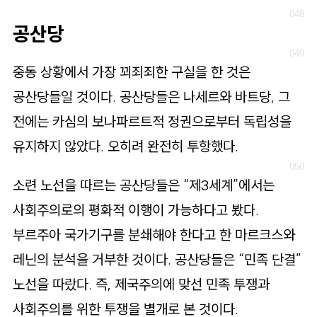
공산당
중동 상황에서 가장 꾀죄죄한 구실을 한 것은
공산당들일 것이다. 공산당들은 나세르와 바트당, 그
전에는 카심의 보나파르트적 정권으로부터 독립성을
유지하지 않았다. 오히려 완전히 투항했다.
소련 노선을 따르는 공산당들은 “제3세계”에서는
사회주의로의 평화적 이행이 가능하다고 봤다.
부르주아 국가기구를 분쇄해야 한다고 한 마르크스와
레닌의 분석을 거부한 것이다. 공산당들은 “민족 단결”
노선을 따랐다. 즉, 제국주의에 맞선 민족 투쟁과
사회주의를 위한 투쟁을 별개로 본 것이다.