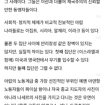
그 사례이다. 그들은 이란과 더불어 제국주의의 신뢰할
만한 동맹자들이다.
사회적·정치적 체제가 비교적 진보적인 아랍
나라들로는 이집트, 시리아, 알제리, 이라크 등이 있다.
물론 두 집단 사이에 만리장성 같은 장벽이 있지는
않지만, 실질적 차이는 있다. 첫째 집단은 (이스라엘과
함께) 미국과 영국한테서 무기를 입수할 수 있다.
하지만 둘째 집단은 그럴 수 없다.
아랍의 노동계급 중 가장 선진적인 부위인 예멘 아덴항
노동자들이 파이살 왕이나 자국 종교 지도자의 사진이
아니라 나세르의 사진을 가지고 다니는 것은 우연이