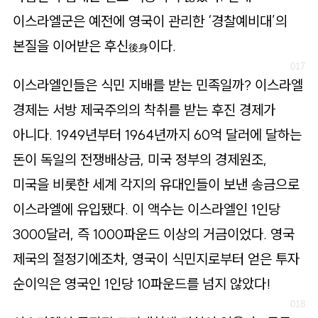
이스라엘군은 예전에 영국이 관리한 ‘경찰예비대’의
본질을 이어받은 후신
이다.
後身
이스라엘인들은 식민 지배를 받는 민족일까? 이스라엘
경제는 서방 제국주의의 착취를 받는 후진 경제가
아니다. 1949년부터 1964년까지 60억 달러에 달하는
돈이 독일의 전쟁배상금, 미국 정부의 경제원조,
미국을 비롯한 세계 각지의 유대인들이 보낸 송금으로
이스라엘에 유입됐다. 이 액수는 이스라엘인 1인당
3000달러, 즉 1000파운드 이상의 거금이었다. 영국
제국의 절정기에조차, 영국이 식민지로부터 얻은 투자
순이익은 영국인 1인당 10파운드를 넘지 않았다!