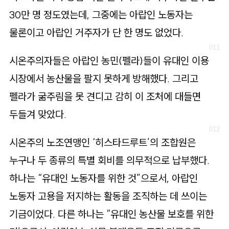
30만 명 정도였는데, 그중에는 아랍인 노동자는
물론이고 아랍인 거주자가 단 한 명도 없었다.
시온주의자들은 아랍인 농민(펠라)들이 유대인 이용
시장에서 농산물을 팔지 못하게 방해했다. 그리고
펠라가 굶주림을 못 견디고 감히 이 조처에 대들면
두들겨 맞았다.
시온주의 노조연맹인 ‘히스타드루트’의 조합원은
누구나 두 종류의 특별 회비를 의무적으로 납부했다.
하나는 “유대인 노동자를 위한 것”으로서, 아랍인
노동자 고용을 저지하는 활동을 조직하는 데 쓰이는
기금이었다. 다른 하나는 “유대인 농산물 보호를 위한