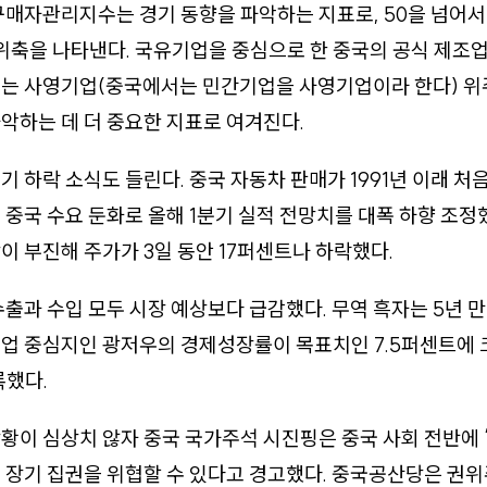
구매자관리지수는 경기 동향을 파악하는 지표로, 50을 넘어서
 위축을 나타낸다. 국유기업을 중심으로 한 중국의 공식 제조업
두는 사영기업(중국에서는 민간기업을 사영기업이라 한다) 위
악하는 데 더 중요한 지표로 여겨진다.
기 하락 소식도 들린다. 중국 자동차 판매가 1991년 이래 
 중국 수요 둔화로 올해 1분기 실적 전망치를 대폭 하향 조정
이 부진해 주가가 3일 동안 17퍼센트나 하락했다.
 수출과 수입 모두 시장 예상보다 급감했다. 무역 흑자는 5년 만
업 중심지인 광저우의 경제성장률이 목표치인 7.5퍼센트에 
록했다.
황이 심상치 않자 중국 국가주석 시진핑은 중국 사회 전반에 
 장기 집권을 위협할 수 있다고 경고했다. 중국공산당은 권