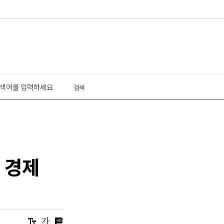
검색
 경제