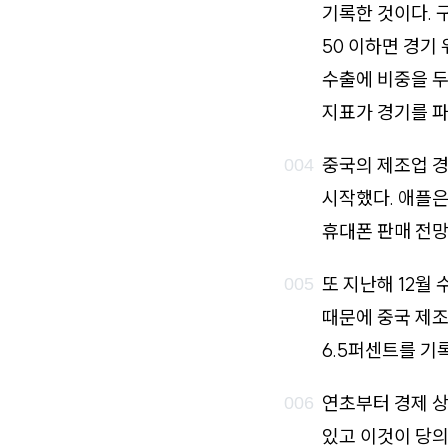
기록한 것이다. 
50 이하면 경기
수출에 비중을 
지표가 경기를 파
중국의 제조업 경
시작했다. 애플은
휴대폰 판매 전망
또 지난해 12월
때문에 중국 제조
6.5퍼센트를 기
연초부터 경제 상
있고 이것이 당의