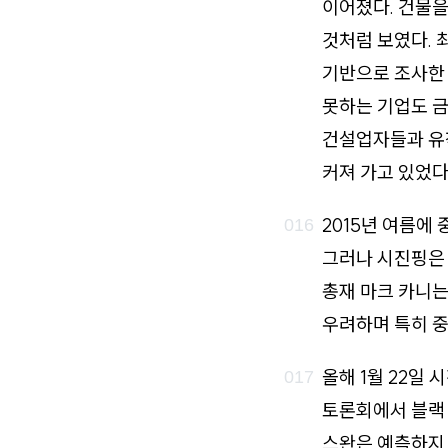
이어졌다. 건물을
것처럼 보였다. 
기반으로 조사한 
못하는 기업도 금
건설업자들과 유착
커져 가고 있었다
2015년 여름에
그러나 시진핑은 
총재 마크 카니는
우려하며 특히 중
올해 1월 22일 
토론회에서 블랙
스완은 예측하지