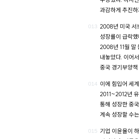
과감하게 추진하지
2008년 미국 
성장률이 급락했다
2008년 11월
내놓았다. 이어서
중국 경기부양책
이에 힘입어 세계
2011~2012
통해 성장한 중국
계속 성장할 수는
기업 이윤율이 