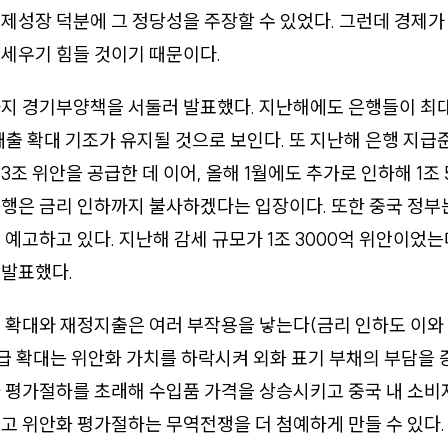
제성장 덕분에 그 정당성을 주장할 수 있었다. 그런데 경제
세우기 힘들 것이기 때문이다.
가지 경기부양책을 서둘러 발표했다. 지난해에도 은행들이 최
대출 확대 기조가 유지될 것으로 보인다. 또 지난해 은행 지급
3조 위안을 공급한 데 이어, 올해 1월에도 추가로 인하해 1조 
행은 금리 인하까지 불사하겠다는 입장이다. 또한 중국 정부는
 예고하고 있다. 지난해 감세 규모가 1조 3000억 위안이었는
 발표했다.
 확대와 재정지출은 여러 부작용을 낳는다(금리 인하도 이와
공급 확대는 위안화 가치를 하락시켜 외화 표기 부채의 부담을 
화 평가절하를 초래해 수입품 가격을 상승시키고 중국 내 소
고 위안화 평가절하는 무역전쟁을 더 첨예하게 만들 수 있다.