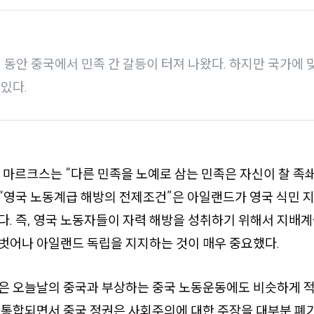
년 동안 중국에서 민족 간 갈등이 터져 나왔다. 하지만 국가에
있다.
카를 마르크스는 “다른 민족을 노예로 삼는 민족은 자신이 찰 족
 “영국 노동계급 해방의 전제조건”은 아일랜드가 영국 식민
. 즉, 영국 노동자들이 자력 해방을 성취하기 위해서 지배
벗어나 아일랜드 독립을 지지하는 것이 매우 중요했다.
은 오늘날의 중국과 부상하는 중국 노동운동에도 비슷하게 적
 통합되면서 중국 정권은 사회주의에 대한 주장을 대부분 폐