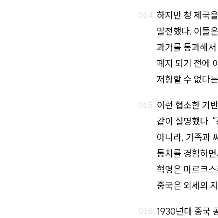
하지만 청 제국을
발전했다. 이들은
과거를 통과해서 
폐지 되기 전에 
저항할 수 없다는
이런 협소한 기반
같이 설명했다. 
아니라, 가족과 
통치를 경험하면서
혁명은 마르크스
중국은 외세의 지
1930년대 중