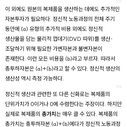
이 외에도 원본의 복제품을 생산하는 데에도 추가적인
자본투자가 필요하다. 정신적 노동과정의 전체 주기
동안에 (a) 유형의 추가적 비용 외에도 정신적
생산물을 담는 물리적 껍데기(DVD 따위)를 생산·
조달하기 위해 필요한 가변자본과 불변자본이
존재한다. 이런 모든 비용을 (b)라고 부르자. 따라서
총투하자본은 (a)+(b)라고 할 수 있다. 정신적 생산의
생산성 역시 측정 가능하다.
정신적 생산과 관련한 또 다른 신화로는 복제품의
단위가치가 0이거나 0에 수렴한다는 주장이다. 하지만
실제로 복제품의
총가치
는 매우 클 수 있다. 복제품의
총가치는 총투하자본 (a)+(b)에다가 정신적 노동과정