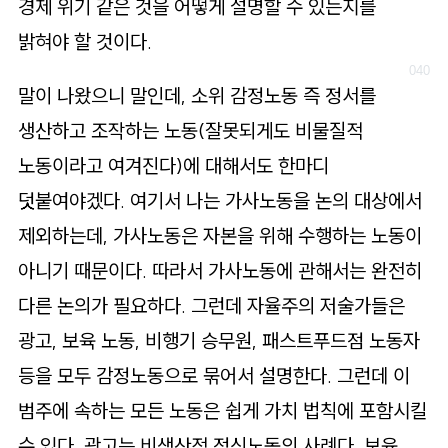
경제 위기 같은 것을 어떻게 설명할 수 있는지를
밝혀야 할 것이다.
말이 나왔으니 말인데, 소위 감정노동 즉 정서를
생산하고 조작하는 노동(잘못되게도 비물질적
노동이라고 여겨진다)에 대해서도 한마디
덧붙여야겠다. 여기서 나는 가사노동을 논의 대상에서
제외하는데, 가사노동은 자본을 위해 수행하는 노동이
아니기 때문이다. 따라서 가사노동에 관해서는 완전히
다른 논의가 필요하다. 그런데 자율주의 저술가들은
광고, 보육 노동, 비행기 승무원, 패스트푸드점 노동자
등을 모두 감정노동으로 묶어서 설명한다. 그런데 이
범주에 속하는 모든 노동은 쉽게 가치 법칙에 포함시킬
수 있다. 광고는 비생산적 정신노동의 사례다. 보육