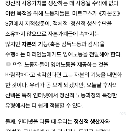
정신적 사용가치를 생산하는 데 사용될 수밖에 없다.
이런 목적을 위해 노동자들은, 마르크스가 《자본론》
3권에서 지적했듯이, 객체적·정신적 생산수단을
소유하지 않으므로 자본가계급에 속하지는
않지만
자본의 기능
(혹은 감독노동과 감시)을
수행하는 대리인들에게도 잉여노동을 전달해야 한다.
만일 노동자들이 잉여노동을 제공하는 것을
7
바람직하다고 생각한다면 그는 자본의 기능을 내면화
한 것이다. 우리가 곧 보게 되겠지만, 오늘날 후자의
선택은 특히 인터넷에서 정신적 노동과정의 특정한
유형에서는 더 쉽게 적용할 수 있다.
둘째, 인터넷을 다룰 때 우리는
정신적 생산자
와