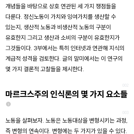
개념들을 바탕으로 상호 연관된 세 가지 쟁점들을
다룬다. 정신노동이 가치와 잉여가치를 생산할 수
있는지, 생산적 노동과 비생산적 노동의 구분이
유효한지 그리고 생산과 소비의 구분이 유효한지가
그것들이다. 3부에서는 특히 인터넷과 연관해 지식의
계급적 성격을 검토한다. 글의 말미에서는 이 연구의
몇 가지 결론적 고찰들을 제시한다.
마르크스주의 인식론의 몇 가지 요소들
1
노동을 살펴보자. 노동은 노동대상을 변형시키는 과정,
즉 변형의 연속이다. 변형에는 두 가지가 있을 수 있다.