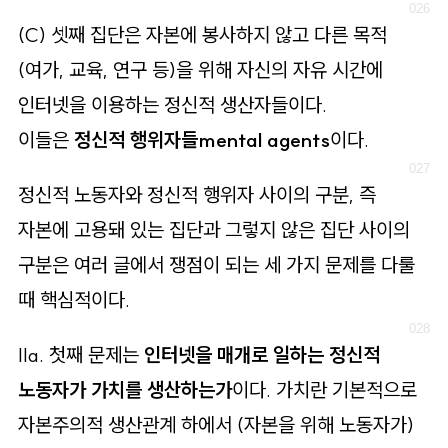
(C) 셋째 집단은 자본에 봉사하지 않고 다른 목적
(여가, 교육, 연구 등)을 위해 자신의 자유 시간에
인터넷을 이용하는 정신적 생산자들이다.
이들은
정신적 행위자들mental agents
이다.
정신적 노동자와 정신적 행위자 사이의 구분, 즉
자본에 고용돼 있는 집단과 그렇지 않은 집단 사이의
구분은 여러 글에서 쟁점이 되는 세 가지 문제를 다룰
때 핵심적이다.
IIa. 첫째 문제는
인터넷을 매개로 일하는 정신적
노동자가 가치를 생산하는가
이다. 가치란 기본적으로
자본주의적 생산관계 하에서 (자본을 위해 노동자가)