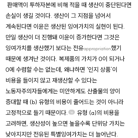
판매액이 투하자본에 비해 적을 때 생산이 중단된다면
손실이 생길 것이다. 생산이 그 지점을 넘어서
계속된다면 이윤은 생산된 잉여가치의 실현이 된다.
만일 생산이 더 진행돼 이윤이 증가한다면 그것은
잉여가치를 생산했기 보다는 전유
했기
appropriation
때문에 생겨난 것이다. 복제품의 가치가 0이 되거나
0에 수렴할 수는 없는데, 왜냐하면 ‘인지 상품’이
비용을 들이지 않고 재생산할 수 있다는
노동자주의자들에게는 미안하게도 산출물의 양이
증대할 때 (b) 유형의 비용이 줄어드는 것이 아니라
고정적으로 들기 때문이다.
유형 (a)의 비용을
16
고려하면, 생산성이 높으면 높을수록 단위당 가치는
낮아지지만 전유된 특별잉여가치는 더 늘어난다.