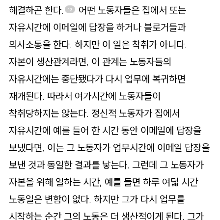
해결하곤 한다.
어떤 노동자들은 집에서 또는
13
자유시간에 이메일에 답장을 하거나 블로거들과
의사소통을 한다. 하지만 이 일은 착취가 아니다.
자본이 생산관계라면, 이 관계는 노동자들의
자유시간에는 중단됐다가 다시 업무에 복귀하면
재개된다. 따라서 여가시간에 노동자들이
착취당하지는 않는다. 정신적 노동자가 집에서
자유시간에 예를 들어 한 시간 동안 이메일에 답장을
보냈다면, 이는 그 노동자가 업무시간에 이메일 답장을
보낸 것과 동일한 결과를 낳는다. 그런데 그 노동자가
자본을 위해 일하는 시간, 예를 들면 하루 여덟 시간
노동일은 변함이 없다. 하지만 그가 다시 업무를
시작하는 순간 그의 노동은 더 생산적이게 된다. 그가