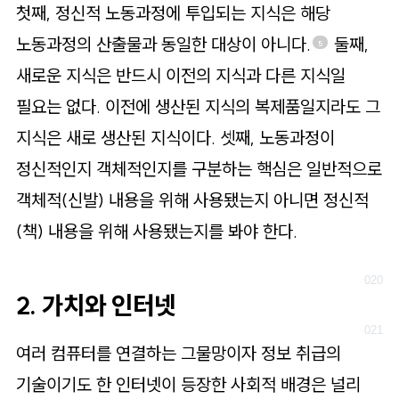
첫째, 정신적 노동과정에 투입되는 지식은 해당
노동과정의 산출물과 동일한 대상이 아니다.
둘째,
5
새로운 지식은 반드시 이전의 지식과 다른 지식일
필요는 없다. 이전에 생산된 지식의 복제품일지라도 그
지식은 새로 생산된 지식이다. 셋째, 노동과정이
정신적인지 객체적인지를 구분하는 핵심은 일반적으로
객체적(신발) 내용을 위해 사용됐는지 아니면 정신적
(책) 내용을 위해 사용됐는지를 봐야 한다.
2. 가치와 인터넷
여러 컴퓨터를 연결하는 그물망이자 정보 취급의
기술이기도 한 인터넷이 등장한 사회적 배경은 널리