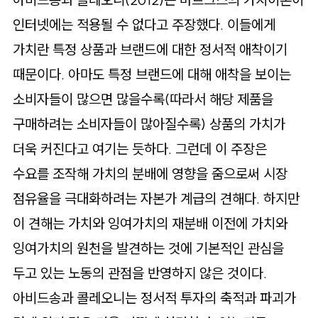
인터넷에는 적용될 수 없다고 주장했다. 이들에게
가치란 특정 상품과 브랜드에 대한 정서적 애착이기
때문이다. 아마도 특정 브랜드에 대해 애착을 보이는
소비자들이 많으면 많을수록(따라서 해당 제품을
구매하려는 소비자들이 많아질수록) 상품의 가치가
더욱 커진다고 여기는 듯하다. 그런데 이 주장은
수요를 조작해 가치의 분배에 영향을 줌으로써 시장
점유율을 극대화하려는 자본가 계급의 견해다. 하지만
이 견해는 가치와 잉여가치의 재분배 이전에 가치와
잉여가치의 원천을 발견하는 것에 기본적인 관심을
두고 있는 노동의 관점을 반영하지 않은 것이다.
아비드송과 콜레오니는 정서적 투자의 축적과 파괴가