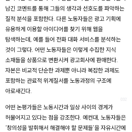
남긴 코멘트를 통해 그들의 생각과 선호도를 파악하는
질적 분석을 포함한다. 다른 노동자들은 광고 기획에
유용하게 이용할 아이디어를 찾기 위해 웹을
탐색하는데, 예를 들어 전화 대화 서비스를 분석하는
것이 그렇다. 어떤 노동자들은 이렇게 수집한 지식
소재들을 상품으로 변환시켜 광고회사에 판매한다.
자본은 비교적 단순한 과제뿐 아니라 복잡한 과제도
포함하는 관료적 위계질서를 노동과정의 구조에
아로새긴다.
어떤 논평가들은 노동시간과 일상 사이의 경계가
허물어지고 있다는 점을 강조한다. 예컨대, 노동자들은
‘창의성을 발휘해서 해결해야 할 문제들’을 자유시간에