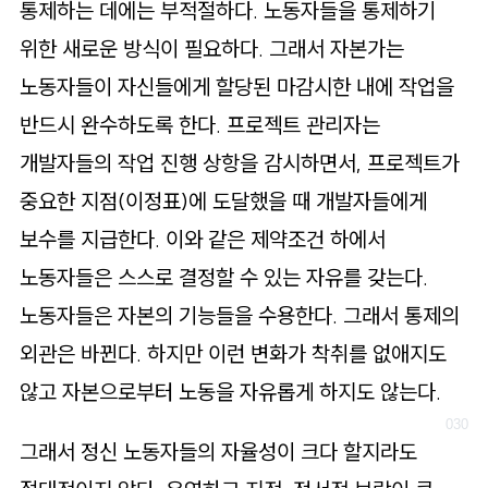
통제하는 데에는 부적절하다. 노동자들을 통제하기
위한 새로운 방식이 필요하다. 그래서 자본가는
노동자들이 자신들에게 할당된 마감시한 내에 작업을
반드시 완수하도록 한다. 프로젝트 관리자는
개발자들의 작업 진행 상항을 감시하면서, 프로젝트가
중요한 지점(이정표)에 도달했을 때 개발자들에게
보수를 지급한다. 이와 같은 제약조건 하에서
노동자들은 스스로 결정할 수 있는 자유를 갖는다.
노동자들은 자본의 기능들을 수용한다. 그래서 통제의
외관은 바뀐다. 하지만 이런 변화가 착취를 없애지도
않고 자본으로부터 노동을 자유롭게 하지도 않는다.
그래서 정신 노동자들의 자율성이 크다 할지라도