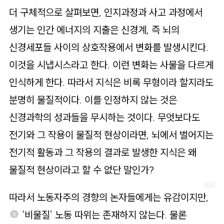
더 구체적으로 살펴보면, 인지과정과 사고 과정에서
생기는 인간 에너지의 지출은 신경계, 즉 뇌의
신경세포들 사이의 상호작용에서 변화를 발생시킨다.
이것을 시냅시스라고 한다. 이런 변화는 사물을 다르게
인식하게 한다. 따라서 지식은 비록 무형이라 할지라도
분명히 물질적이다. 이를 인정하지 않는 것은
신경과학의 성과들을 무시하는 것이다. 무엇보다도
전기와 그 작용이 물질적 현상이라면, 뇌에서 벌어지는
전기적 활동과 그 작용의 결과로 발생한 지식은 왜
물질적 현상이라고 할 수 없단 말인가?
따라서 노동자주의 경향의 논자들에게는 유감이지만,
‘비물질’ 노동 따위는 존재하지 않는다. 물론
3