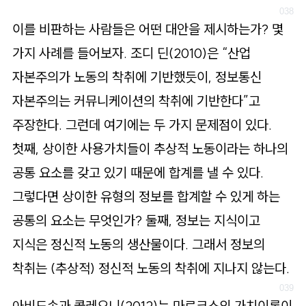
이를 비판하는 사람들은 어떤 대안을 제시하는가? 몇
가지 사례를 들어보자. 조디 딘(2010)은 “산업
자본주의가 노동의 착취에 기반했듯이, 정보통신
자본주의는 커뮤니케이션의 착취에 기반한다”고
주장한다. 그런데 여기에는 두 가지 문제점이 있다.
첫째, 상이한 사용가치들이 추상적 노동이라는 하나의
공통 요소를 갖고 있기 때문에 합계를 낼 수 있다.
그렇다면 상이한 유형의 정보를 합계할 수 있게 하는
공통의 요소는 무엇인가? 둘째, 정보는 지식이고
지식은 정신적 노동의 생산물이다. 그래서 정보의
착취는 (추상적) 정신적 노동의 착취에 지나지 않는다.
아비드송과 콜레오니(2012)는 마르크스의 가치이론이