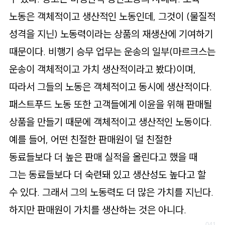
노동은 객체적이고 생산적인 노동인데, 그것이 (물질적
성격을 지닌) 노동력이라는 상품의 재생산에 기여하기
때문이다. 비행기 승무 업무는 운송의 일부(마르크스는
운송이 객체적이고 가치 생산적이라고 봤다)이며,
따라서 그들의 노동은 객체적이고 동시에 생산적이다.
패스트푸드 노동 또한 고객들에게 이윤을 위해 판매될
상품을 만들기 때문에 객체적이고 생산적인 노동이다.
예를 들어, 어떤 친절한 판매원이 덜 친절한
동료들보다 더 높은 판매 실적을 올린다고 했을 때
그는 동료들보다 더 숙련돼 있고 생산성도 높다고 할
수 있다. 그래서 그의 노동력도 더 많은 가치를 지닌다.
하지만 판매원이 가치를 생산하는 것은 아니다.