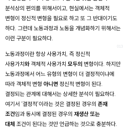
분석상의 편의를 위해서이고, 현실에서는 객체적
변형이 정신적 변형을 필요로 하고 또 그 반대이기도
하다. 그런데 노동과정과 노동을 개념화하기 위해서는
이런 구분이 필요하다.
노동과정이란 항상 사용가치, 즉 정신적
사용가치
와
객체적 사용가치
모두의
변형이다. 하지만
노동과정에서 어느 유형의 변형이 더 결정적이냐에
따라 객체적 변형
아니면
정신적 변형이 된다.
결정되는 관계에 대해서는 상세한 분석이 필요하다.
여기서 ‘결정적’이라는 것은 결정된 경우의
존재
조건
임과 동시에 결정된 경우의
재생산 또는
대체
조건이 된다는 것만 언급하는 것으로 충분하다.