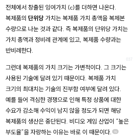
전체에서 창출된 잉여가치 (c)를 더하면 나온다.
복제품의
단위당
가치는 복제품 가치 총액을 복제본
수량으로 나눈 것과 같다. 즉 복제품의 단위당 가치는
가치 총액과 정비례 관계에 있고, 복제품 수량과는
반비례한다.
그런데 복제품의 가치 크기는 가변적이다. 그 크기는
사용된 기술에 달려 있기 때문이다. 복제품 가치
크기의 최대치는 기술의 진부함 여부에 달려 있다.
예를 들어 격심한 경쟁으로 인해 특정 상품에 대한
수요가 감소해 수익이 남지 않을 정도가 되면 해당
복제품의 생산은 중단된다. 비디오 게임 산업이 “높은
부도율”을 자랑하는 이유는 바로 이 때문이다.
15