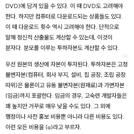
DVD)에 담겨 있을 수 있다. 이 때 DVD도 고려해야
한다. 하지만 컴퓨터로 다운로드되는 상품들도 있다.
이 때 다운로드 횟수 역시 고려해야 한다. 단적으로
말해 정신적 산출물도 계산할 수 있는데, 이것이
분자다. 분모를 이루는 투하자본도 계산할 수 있다.
우선 원본의 생산에 자본이 투자된다. 투하자본은 고정
불변자본(컴퓨터, 회사 부지, 설비, 칩 공장, 조립 공장
따위)은 물론이고 유동 불변자본(원재료)과 가변자본
(임금)까지 포괄한다. 임금의 경우, 고숙련 개발자들은
꽤 높지만 거꾸로 매우 낮을 수도 있다. 그 외에
행정이나 사전 홍보 비용뿐 아니라 다른 비용도 있다.
이런 모든 비용을 (a)라고 부르자.