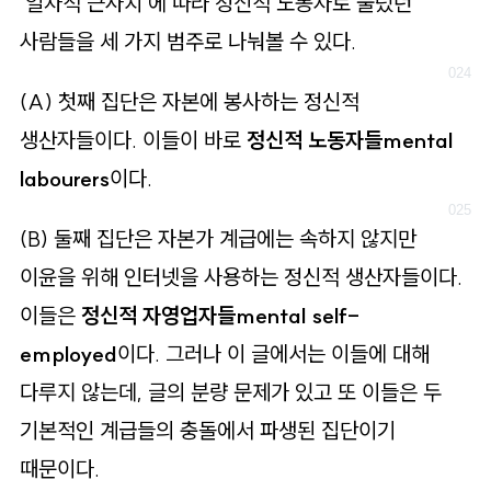
‘일차적 근사치’에 따라 정신적 노동자로 불렀던
사람들을 세 가지 범주로 나눠볼 수 있다.
(A) 첫째 집단은 자본에 봉사하는 정신적
생산자들이다. 이들이 바로
정신적 노동자들mental
labourers
이다.
(B) 둘째 집단은 자본가 계급에는 속하지 않지만
이윤을 위해 인터넷을 사용하는 정신적 생산자들이다.
이들은
정신적 자영업자들mental self-
employed
이다. 그러나 이 글에서는 이들에 대해
다루지 않는데, 글의 분량 문제가 있고 또 이들은 두
기본적인 계급들의 충돌에서 파생된 집단이기
때문이다.