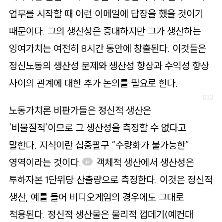
업무를 시작할 때 이런 이메일에 답장을 했을 것이기
때문이다. 그의 생산성은 증대하지만 그가 생산하는
잉여가치는 여전히 8시간 동안에 창출된다. 이것들은
정신노동의 생산성 문제와 생산성 향상과 수익성 향상
사이의 관계에 대한 추가 논의를 필요로 한다.
노동가치론 비판가들은 정신적 생산은
‘비물질적’이므로 그 생산성을 측정할 수 없다고
말한다. 지식이란 십중팔구 “수량화가 불가능한”
영역이라는 것이다.
객체적 생산에서 생산성은
14
투하자본 1단위당 산출량으로 측정한다. 이것은 정신적
생산, 예를 들어 비디오게임의 경우에도 그대로
적용된다. 정신적 생산물은 물리적 껍데기(예컨대