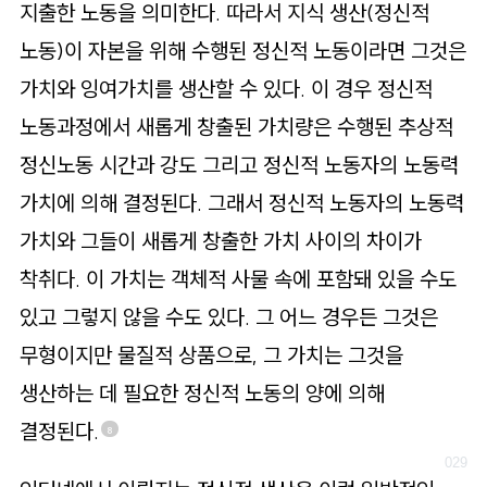
지출한 노동을 의미한다. 따라서 지식 생산(정신적
노동)이 자본을 위해 수행된 정신적 노동이라면 그것은
가치와 잉여가치를 생산할 수 있다. 이 경우 정신적
노동과정에서 새롭게 창출된 가치량은 수행된 추상적
정신노동 시간과 강도 그리고 정신적 노동자의 노동력
가치에 의해 결정된다. 그래서 정신적 노동자의 노동력
가치와 그들이 새롭게 창출한 가치 사이의 차이가
착취다. 이 가치는 객체적 사물 속에 포함돼 있을 수도
있고 그렇지 않을 수도 있다. 그 어느 경우든 그것은
무형이지만 물질적 상품으로, 그 가치는 그것을
생산하는 데 필요한 정신적 노동의 양에 의해
결정된다.
8