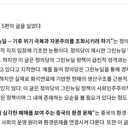
 5편의 글을 실었다.
딜 ─ 기후 위기 극복과 자본주의를 조화시키려 하기”
는 정
적 지지 입장에 기초한 논평이다. 정의당이 제시한 그린뉴딜
. 하지만 이 글은 정의당의 그린뉴딜 정책이 급진적 성격과
 있다고 지적한다. 예를 들어 정의당은 그린뉴딜을 통해 경
하지만 실제로 화석연료에 기반한 현재의 생산구조를 근본
있지 않다. 이 글은 정의당의 그린뉴딜 정책이 사회민주주의
된 정책이며 그 내에 존재하는 모순을 볼 필요가 있다는 점도
 심각한 폐해를 보여 주는 중국의 환경 문제”
는 중국의 환경
 사회의 운영 원리와 환경문제를 연결시켜 다룬다. 또한 이 