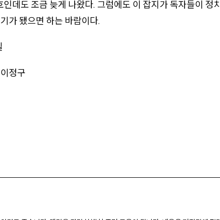
월호인데도 조금 늦게 나왔다. 그럼에도 이 잡지가 독자들이 정
기가 됐으면 하는 바람이다.
일
 이정구