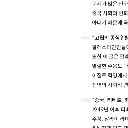
문제가 많은 인구
중국 사회의 변화
아니기 때문에 
“고립의 종식? 
팔레스타인인들이
또한 이 글은 
열렬한 수용도 다
이집트 혁명에서
전역의 사회적 변
“중국, 티베트, 
1949년 이후 
주장, 달라이 라