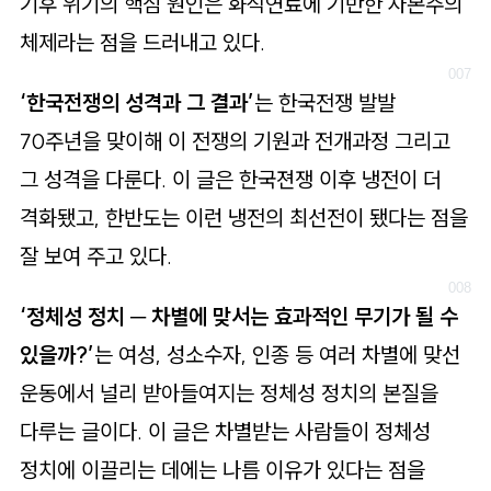
기후 위기의 핵심 원인은 화석연료에 기반한 자본주의
체제라는 점을 드러내고 있다.
‘한국전쟁의 성격과 그 결과’
는 한국전쟁 발발
70주년을 맞이해 이 전쟁의 기원과 전개과정 그리고
그 성격을 다룬다. 이 글은 한국젼쟁 이후 냉전이 더
격화됐고, 한반도는 이런 냉전의 최선전이 됐다는 점을
잘 보여 주고 있다.
‘정체성 정치 ─ 차별에 맞서는 효과적인 무기가 될 수
있을까?’
는 여성, 성소수자, 인종 등 여러 차별에 맞선
운동에서 널리 받아들여지는 정체성 정치의 본질을
다루는 글이다. 이 글은 차별받는 사람들이 정체성
정치에 이끌리는 데에는 나름 이유가 있다는 점을