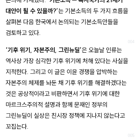
대안이 될 수 있을까?’
는 기본소득의 두 가지 흐름을
살펴본 다음 한국에서 논의되는 기본소득안들을
검토하고 있다.
‘기후 위기, 자본주의, 그린뉴딜’
은 오늘날 인류는
역사상 가장 심각한 기후 위기에 처해 있다는 사실을
지적한다. 그리고 이 글은 이윤 경쟁을 압박하는
자본주의 체제를 놔둔 채 기후 위기를 해결하겠다는
것은 공상적이라고 비판하면서 기후 위기에 대한
마르크스주의적 설명과 함께 문재인 정부의
그린뉴딜이 실상은 친시장 정책에 지나지 않는다고
꼬집는다.