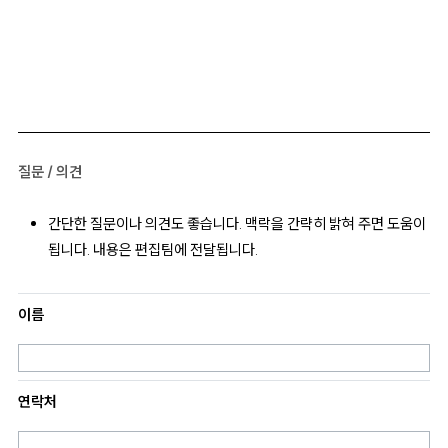
질문 / 의견
간단한 질문이나 의견도 좋습니다. 맥락을 간략히 밝혀 주면 도움이
됩니다. 내용은 편집팀에 전달됩니다.
이름
연락처