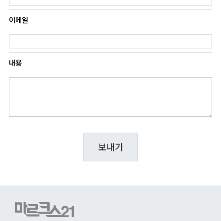
이메일
내용