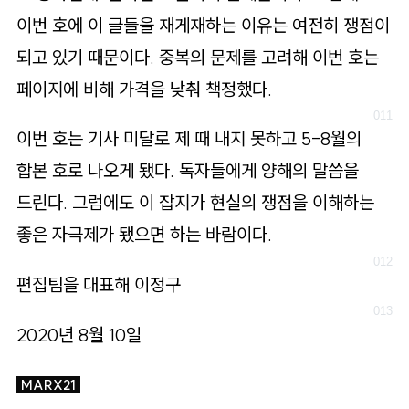
이번 호에 이 글들을 재게재하는 이유는 여전히 쟁점이
되고 있기 때문이다. 중복의 문제를 고려해 이번 호는
페이지에 비해 가격을 낮춰 책정했다.
이번 호는 기사 미달로 제 때 내지 못하고 5-8월의
합본 호로 나오게 됐다. 독자들에게 양해의 말씀을
드린다. 그럼에도 이 잡지가 현실의 쟁점을 이해하는
좋은 자극제가 됐으면 하는 바람이다.
편집팀을 대표해 이정구
2020년 8월 10일
MARX21