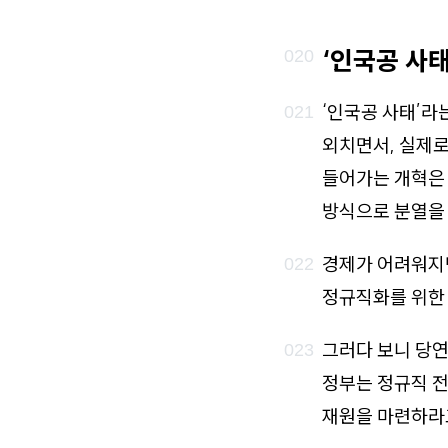
‘인국공 사태
‘인국공 사태’라
외치면서, 실제로
들어가는 개혁은 
방식으로 분열을 
경제가 어려워지면
정규직화를 위한
그러다 보니 당연
정부는 정규직 전
재원을 마련하라고