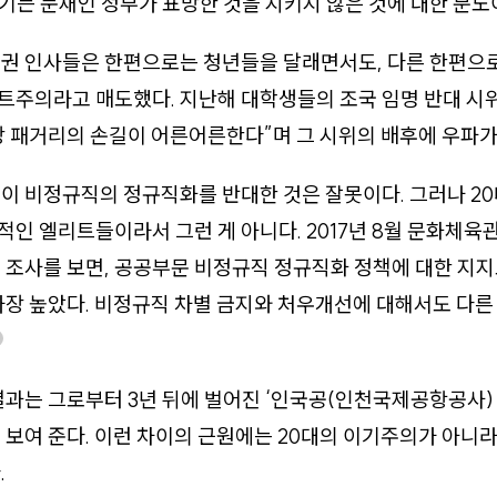
 제기는 문재인 정부가 표방한 것을 지키지 않은 것에 대한 분노
여권 인사들은 한편으로는 청년들을 달래면서도, 다른 한편으
트주의라고 매도했다. 지난해 대학생들의 조국 임명 반대 시
 패거리의 손길이 어른어른한다”며 그 시위의 배후에 우파가 
이 비정규직의 정규직화를 반대한 것은 잘못이다. 그러나 2
인 엘리트들이라서 그런 게 아니다. 2017년 8월 문화체
 조사를 보면, 공공부문 비정규직 정규직화 정책에 대한 지지
가장 높았다. 비정규직 차별 금지와 처우개선에 대해서도 다
결과는 그로부터 3년 뒤에 벌어진 ‘인국공(인천국제공항공사)
 보여 준다. 이런 차이의 근원에는 20대의 이기주의가 아니
.