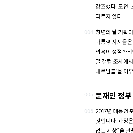
강조했다. 도전,
다르지 않다.
청년의 날 기획이
대통령 지지율은 
의혹이 쟁점화되면
말 갤럽 조사에서
내로남불’을 이유
문재인 정부
2017년 대통령
것입니다. 과정은
없는 세상”을 만