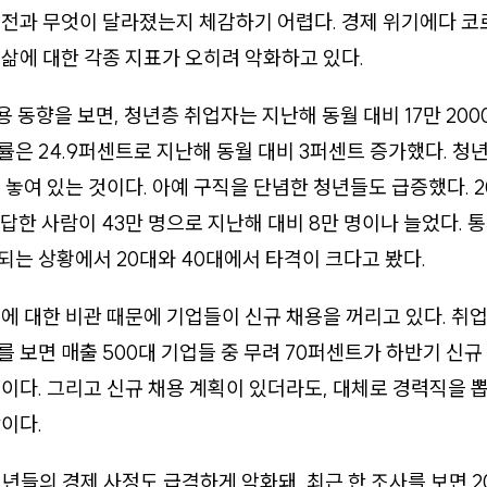
전과 무엇이 달라졌는지 체감하기 어렵다. 경제 위기에다 코
삶에 대한 각종 지표가 오히려 악화하고 있다.
용 동향을 보면, 청년층 취업자는 지난해 동월 대비 17만 20
은 24.9퍼센트로 지난해 동월 대비 3퍼센트 증가했다. 청년 
 놓여 있는 것이다. 아예 구직을 단념한 청년들도 급증했다. 2
 답한 사람이 43만 명으로 지난해 대비 8만 명이나 늘었다.
는 상황에서 20대와 40대에서 타격이 크다고 봤다.
에 대한 비관 때문에 기업들이 신규 채용을 꺼리고 있다. 취
 보면 매출 500대 기업들 중 무려 70퍼센트가 하반기 신규
이다. 그리고 신규 채용 계획이 있더라도, 대체로 경력직을 
이다.
청년들의 경제 사정도 급격하게 악화돼, 최근 한 조사를 보면 