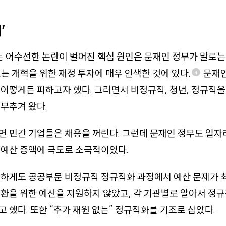
’
는 어수선한 논란이 벌어진 핵심 원인은 문재인 정부가 말로는
는 개혁을 위한 재정 투자에 매우 인색한 것에 있다.
문재인
4
어떻게든 피하고자 했다. 그러면서 비정규직, 청년, 정규직
부추겨 왔다.
 민간 기업들은 채용을 꺼린다. 그런데 문재인 정부도 일자
 예산 증액에 극도로 소극적이었다.
하게도 공공부문 비정규직 정규직화 과정에서 예산 문제가 최
환을 위한 예산을 지원하지 않았고, 각 기관별로 알아서 정
 했다. 또한 “추가 재원 없는” 정규직화를 기조로 삼았다.