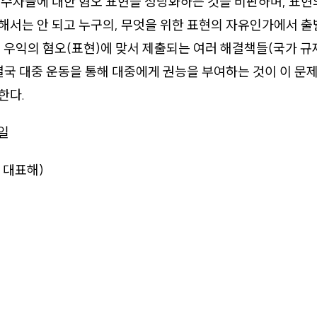
수자들에 대한 혐오 표현을 정당화하는 것을 비판하며, 표현
해서는 안 되고 누구의, 무엇을 위한 표현의 자유인가에서 
 우익의 혐오(표현)에 맞서 제출되는 여러 해결책들(국가 규
결국 대중 운동을 통해 대중에게 권능을 부여하는 것이 이 문
한다.
9일
 대표해)