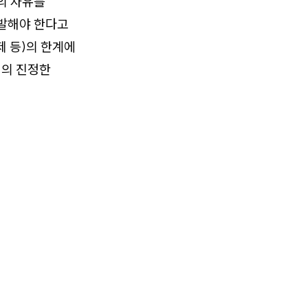
의 자유를
출발해야 한다고
제 등)의 한계에
제의 진정한