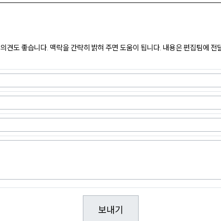
의견도 좋습니다. 맥락을 간략히 밝혀 주면 도움이 됩니다. 내용은 편집팀에 전