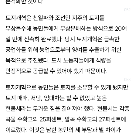
본격화한 것이다.
토지개혁은 친일파와 조선인 지주의 토지를
무상몰수해 농민들에게 무상분배하는 방식으로 20여
일 만에 신속히 완료했다. 당시 토지개혁은 급속한
공업화를 위해 농업으로부터 잉여를 추출하기 위한
목적으로 추진됐다. 도시 노동자들에게 식량을
안정적으로 공급할 수 있어야 했기 때문이다.
토지개혁으로 농민들은 토지를 소유할 수 있게 됐지만
토지 매매, 저당, 임대차는 할 수 없었고 높은
현물세라는 무거운 짐을 짊어져야 했다. 현물세는 각종
곡물 수확고의 25퍼센트, 알곡 수확고의 27퍼센트에
이르렀다. 이것은 남한 농민의 세 부담과 별 차이가