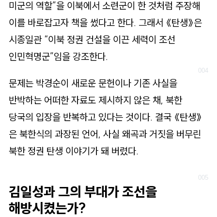
미군의 역할”을 이북에서 소련군이 한 것처럼 주장해
이를 바로잡고자 책을 썼다고 한다. 그래서 《탄생》은
시종일관 “이북 정권 건설을 이끈 세력이 조선
인민혁명군”임을 강조한다.
문제는 박경순이 새로운 문헌이나 기존 사실을
반박하는 어떠한 자료도 제시하지 않은 채, 북한
당국의 입장을 반복하고 있다는 것이다. 결국 《탄생》
은 북한식의 과장된 언어, 사실 왜곡과 거짓을 버무린
북한 정권 탄생 이야기가 돼 버렸다.
김일성과 그의 부대가 조선을
해방시켰는가?