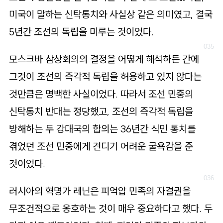
미국이 말하는 신탁통치와 사실상 같은 의미였고, 결국
5년간 조선의 독립을 미루는 것이었다.
모스크바 삼상회의의 결정을 어떻게 해석하든 간에
그것이 조선의 즉각적 독립을 허용하고 있지 않다는
것만큼은 명백한 사실이었다. 따라서 조선 민중의
신탁통치 반대는 정당했고, 조선의 즉각적 독립을
방해하는 두 강대국의 합의는 36년간 식민 통치를
겪었던 조선 민중에게 견디기 어려운 굴욕감을 준
것이었다.
러시아의 혁명가 레닌은 피억압 민족의 자결권을
무조건적으로 옹호하는 것이 매우 중요하다고 했다. 두