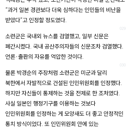
“과거 일본 경관보다 더욱 심하다는 인민들의 비난을
받았다”고 인정할 정도였다.
소련군은 국내외 뉴스를 검열했고, 일부 신문은
폐간시켰다. 국내 공산주의자들의 신문조차 검열했다.
언론·출판의 자유를 억압한 것이다.
물론 박경순의 주장처럼 소련군은 미군과 달리
북한에서 자발적으로 건설된 인민위원회를 인정했다.
하지만 자신들이 통제하는 것을 전제로 한 조처였다.
사실 일본인 행정기구를 이용하는 것보다
인민위원회를 인정하는 게 모양새도 더 좋고 안정적인
통치 방식이었다. 또 인민위원회 안에 있는