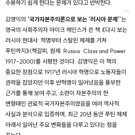
수용하기 쉽게 한다는 문제가 있다고 반박한다.
김영익의
‘국가자본주의론으로 보는 ‘러시아 문제’’
는
영국의 사회주의자 마이크 헤인스가 쓴 책 《다시 보는
러시아 현대사: 혁명부터 스탈린 체제를 거쳐
푸틴까지》(책갈피, 원제: Russia: Class and Power
1917-2000)를 서평한 것이다. 김영익은 이 책의
중요한 장점으로 1917년 러시아 혁명으로 노동자들이
권력을 잡았지만 이후 반혁명이 일어났음을 풍부한
근거를 통해 보여 주고, 소련이 자본주의의 한
변형태인 관료적 국가자본주의였음을 여러 역사적
사실과 분석으로 입증하며, 최근 20년 동안 푸틴 체제
아래서 일어난 주요 변화들을 다루고 있다는 점을