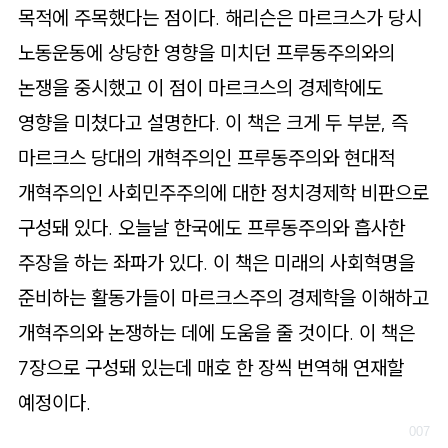
목적에 주목했다는 점이다. 해리슨은 마르크스가 당시
노동운동에 상당한 영향을 미치던 프루동주의와의
논쟁을 중시했고 이 점이 마르크스의 경제학에도
영향을 미쳤다고 설명한다. 이 책은 크게 두 부분, 즉
마르크스 당대의 개혁주의인 프루동주의와 현대적
개혁주의인 사회민주주의에 대한 정치경제학 비판으로
구성돼 있다. 오늘날 한국에도 프루동주의와 흡사한
주장을 하는 좌파가 있다. 이 책은 미래의 사회혁명을
준비하는 활동가들이 마르크스주의 경제학을 이해하고
개혁주의와 논쟁하는 데에 도움을 줄 것이다. 이 책은
7장으로 구성돼 있는데 매호 한 장씩 번역해 연재할
예정이다.