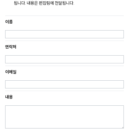
됩니다. 내용은 편집팀에 전달됩니다.
이름
연락처
이메일
내용