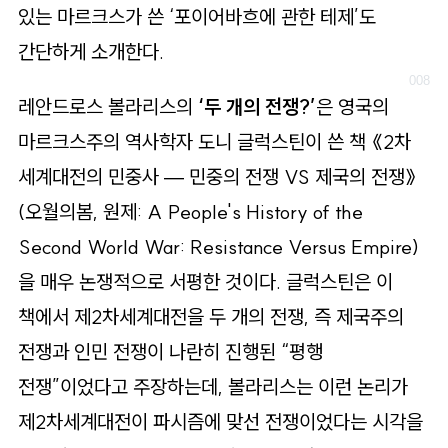
있는 마르크스가 쓴 ‘포이어바흐에 관한 테제’도
간단하게 소개한다.
레안드로스 볼라리스의
‘두 개의 전쟁?’
은 영국의
마르크스주의 역사학자 도니 글럭스틴이 쓴 책 《2차
세계대전의 민중사 — 민중의 전쟁 VS 제국의 전쟁》
(오월의봄, 원제: A People's History of the
Second World War: Resistance Versus Empire)
을 매우 논쟁적으로 서평한 것이다. 글럭스틴은 이
책에서 제2차세계대전을 두 개의 전쟁, 즉 제국주의
전쟁과 인민 전쟁이 나란히 진행된 “평행
전쟁”이었다고 주장하는데, 볼라리스는 이런 논리가
제2차세계대전이 파시즘에 맞선 전쟁이었다는 시각을