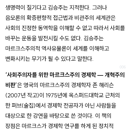
생명력이 질기다고 김승주는 지적한다. 그러나
음모론의 확증편향적 접근법과 비관주의 세계관은
사회의 진정한 동역학을 이해할 수 없고 따라서 사회를
바꾸는 운동을 발전시킬 수도 없다. 김승주는
마르크스주의적 역사유물론이 세계를 이해하고
변화시키는 무기가 될 수 있다고 말한다.
‘사회주의자를 위한 마르크스주의 경제학 — 개혁주의
비판’
은 영국의 마르크스주의 경제학자 존 해리슨
(2007년 작고)이 1975년에 옥스퍼드대학교 근처의
한 퍼브(술집)에서 경제학 전공자가 아닌 사람들을
대상으로 한 강연을 바탕으로 쓴 것이다. 이 책의
장점은 마르크스가 경제학 연구를 하게 된 정치적