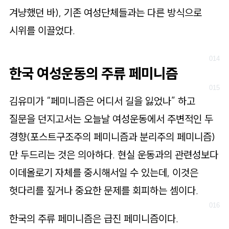
겨냥했던 바), 기존 여성단체들과는 다른 방식으로
시위를 이끌었다.
한국 여성운동의 주류 페미니즘
김유미가 “페미니즘은 어디서 길을 잃었나” 하고
질문을 던지고서는 오늘날 여성운동에서 주변적인 두
경향(포스트구조주의 페미니즘과 분리주의 페미니즘)
만 두드리는 것은 의아하다. 현실 운동과의 관련성보다
이데올로기 자체를 중시해서일 수 있는데, 이것은
헛다리를 짚거나 중요한 문제를 회피하는 셈이다.
한국의 주류 페미니즘은 급진 페미니즘이다.