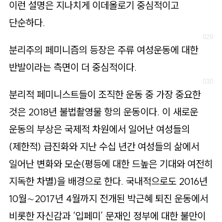
이런 설명은 지나치게 이데올로기 중심적이고
단순하다.
분리주의 페미니즘의 등장은 주류 여성운동에 대한
반발이라는 측면이 더 중심적이다.
분리적 페미니스트들이 조직한 운동 중 가장 중요한
것은 2018년 불법촬영물 항의 운동이다. 이 새로운
운동의 부상은 국제적 차원에서 일어난 여성들의
(제한적) 급진화와 지난 수십 년간 여성들의 삶에서
일어난 변화와 모순(평등에 대한 드높은 기대와 여전히
지독한 차별)을 배경으로 한다. 국내적으로도 2016년
10월∼2017년 4월까지 전개된 박근혜 퇴진 운동에서
비롯한 자신감과 ‘입페미’ 문재인 정부에 대한 불만이