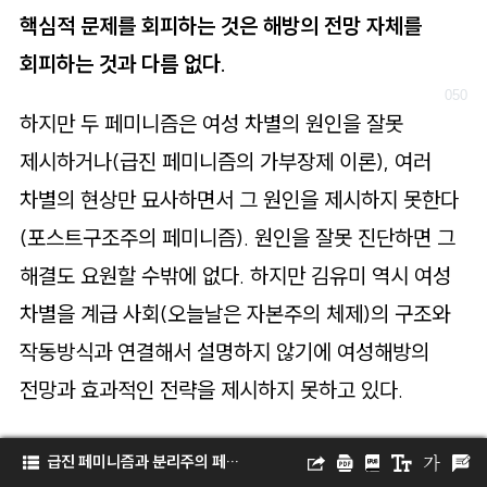
핵심적 문제를 회피하는 것은 해방의 전망 자체를
회피하는 것과 다름 없다.
하지만 두 페미니즘은 여성 차별의 원인을 잘못
제시하거나(급진 페미니즘의 가부장제 이론), 여러
차별의 현상만 묘사하면서 그 원인을 제시하지 못한다
(포스트구조주의 페미니즘). 원인을 잘못 진단하면 그
해결도 요원할 수밖에 없다. 하지만 김유미 역시 여성
차별을 계급 사회(오늘날은 자본주의 체제)의 구조와
작동방식과 연결해서 설명하지 않기에 여성해방의
전망과 효과적인 전략을 제시하지 못하고 있다.
MARX21
급진 페미니즘과 분리주의 페미니즘