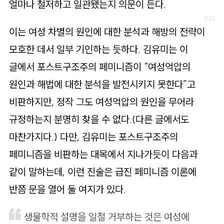
얼마나 철저하고 일관됐는지 의문이 든다.
이는 여성 차별의 원인에 대한 분석과 해방의 전략이
모호한 데서 일부 기인하는 듯하다. 김유미는 이
글에서 포스트구조주의 페미니즘이 “여성억압의
원인과 해법에 대한 분석을 발전시키지 못한다”고
비판하지만, 정작 그도 여성억압의 원인을 무어라
규정하는지 분명히 찾을 수 없다.(다른 글에서도
마찬가지다.) 다만, 김유미는 포스트구조주의
페미니즘을 비판하는 대목에서 지나가듯이 다음과
같이 말하는데, 이런 진술은 급진 페미니즘 이론에
반쯤 문을 열어 둘 여지가 있다.
생물학적 설명을 일절 거부하는 것은 여성에