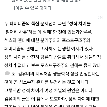
나아갈 수 있을 것이다.
두 페미니즘의 핵심 문제점이 과연 “성적 차이를
‘철저히 사유’하는 데 실패”한 것에 있는가? 물론,
섹스와 젠더에 대한 분리주의와 포스트구조주의
페미니즘의 견해는 그 자체로 논쟁할 여지가 있다.
성적 차이를 순전히 담론의 산물로 취급해서 생물학적
성차가 없다고 보는 포스트구조주의 견해는 옳지 않다.
또, 김유미의 지적처럼 생물학적 성을 인정한다는
10
것이 곧 성소수자 존재를 부정하는 것도 아니다.
그렇지만 성적 차이가 여성 차별의 원인은 아니다.
김유미의 글은 이 점에서 모호하다. 성적 차이에 대한