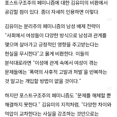
포스트구조주의 페미니즘에 대한 김유미의 비판에서
공감할 점이 있다. 좀더 자세히 인용하면 이렇다.
김유미는 분리주의 페미니즘의 남성 배제 전략이
“사회에서 여성들이 다양한 방식으로 남성과 관계를
맺으며 살아가고 긍정적인 영향을 주고받는다는
현실을 무시한다”고 옳게 비판한다. 이들의
분석대로라면 “이성애 관계 속에서 여성이 겪는
문제들에는 ‘폭력의 사후적 고발과 처벌’을 반복하는
것 말고는 개입할 방법이 없을 것이다.”
하지만 포스트구조주의 페미니즘도 “문제를 해체할 뿐
해결하지 못한다.” 김유미의 지적처럼, “다양한 차이와
억압이 교차한다는 사실을 강조하는 것만으로는