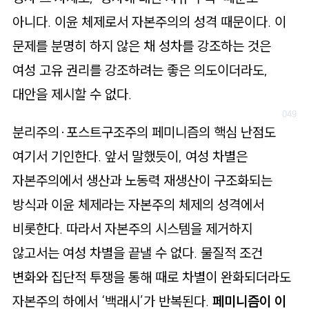
아니다. 이윤 체제로서 자본주의의 성격 때문이다. 이
문제를 분명히 하지 않은 채 성차를 강조하는 것은
여성 고유 권리를 강조하려는 좋은 의도이더라도,
대안을 제시할 수 없다.
분리주의·포스트구조주의 페미니즘의 핵심 난점도
여기서 기인한다. 앞서 말했듯이, 여성 차별은
자본주의에서 생산과 노동력 재생산이 구조화되는
방식과 이윤 체제라는 자본주의 체제의 성격에서
비롯한다. 따라서 자본주의 시스템을 제거하지
않고서는 여성 차별을 끝낼 수 없다. 물질적 조건
변화와 집단적 투쟁을 통해 때로 차별이 완화되더라도
자본주의 하에서 ‘백래시’가 반복된다.
페미니즘이 이