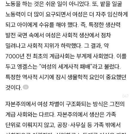
노동을 하는 것은 쉬운 일이 아니었다. 또, 밭을 일굴
노동력이 더 많이 요구되면서 여성은 더 자주 임신하게
되고 아이에게 수유를 해야 했다. 즉, 특정한 생산력
발전 국면 속에서 여성은 사회적 생산에서 점차
밀려나고 사회적 지위가 하락했다. 그 결과, 약
7000년 전 최초의 계급사회는 부계제 사회였다. 이를
두고 엥겔스는 “여성의 세계사적 패배”라고 불렀다.
특정한 역사적 시기에 잠시 생물학적 요인이 중요했던
것이다.
11
자본주의에서 여성 차별이 구조화되는 방식은 그전의
계급 사회와는 다르다. 자본주의에서 생산은 가족
단위로 이뤄지지 않고, 공장·사무실 등 가족 밖에서