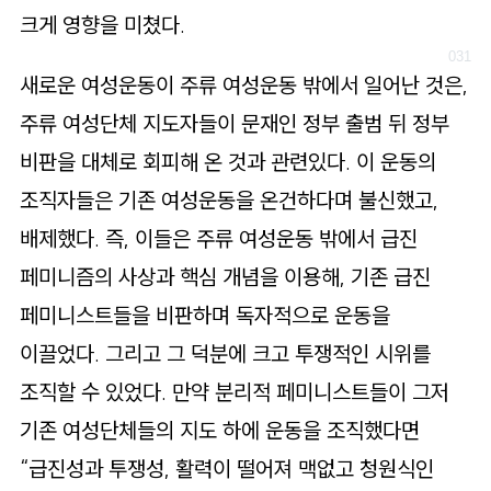
크게 영향을 미쳤다.
새로운 여성운동이 주류 여성운동 밖에서 일어난 것은,
주류 여성단체 지도자들이 문재인 정부 출범 뒤 정부
비판을 대체로 회피해 온 것과 관련있다. 이 운동의
조직자들은 기존 여성운동을 온건하다며 불신했고,
배제했다. 즉, 이들은 주류 여성운동 밖에서 급진
페미니즘의 사상과 핵심 개념을 이용해, 기존 급진
페미니스트들을 비판하며 독자적으로 운동을
이끌었다. 그리고 그 덕분에 크고 투쟁적인 시위를
조직할 수 있었다. 만약 분리적 페미니스트들이 그저
기존 여성단체들의 지도 하에 운동을 조직했다면
“급진성과 투쟁성, 활력이 떨어져 맥없고 청원식인