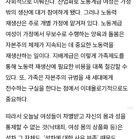
사회적으로 이뤄진다. 산업화로 노동계급 여성은 가정
밖의 생산에 대거 참여하게 됐다. 그러나 노동력
재생산은 주로 개별 가정에 맡겨져 있다. 노동계급
여성이 가정에서 무보수로 수행하는 양육과 돌봄은
자본주의 체제가 지속되는 데 중요한 노동력을
재생산하는 일이다. 지배계급은 이렇게 가족제도를
통해 노동력 재생산에 필요한 비용을 대폭 절감할 수
있다. 또, 가족은 자본주의 규범을 새 세대에게
전수하는 구실을 한다는 점에서 이데올로기적으로도
중요하다.
따라서 오늘날 여성들이 차별받고 자신의 몸과 성을
통제할 수 없는 것(낙태죄, 여성 몸의 상품화 등)은
성차 그 자체도, ‘성차에 대한 사유 부족’ 때문도