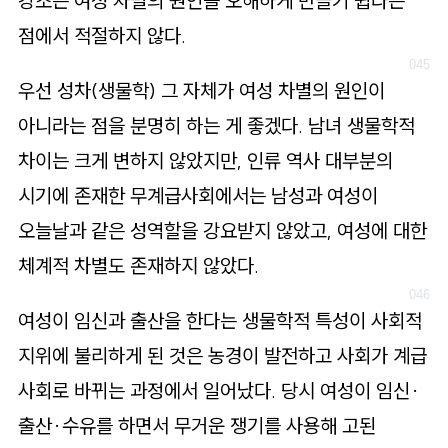
강조는 여성 차별의 원인을 오해하게 만들기 쉽다는
점에서 적절하지 않다.
우선 성차(생물학) 그 자체가 여성 차별의 원인이
아니라는 점을 분명히 하는 게 좋겠다. 남녀 생물학적
차이는 크게 변하지 않았지만, 인류 역사 대부분의
시기에 존재한 무계급사회에서는 남성과 여성이
오늘날과 같은 성역할을 강요받지 않았고, 여성에 대한
체계적 차별도 존재하지 않았다.
여성이 임신과 출산을 한다는 생물학적 특성이 사회적
지위에 불리하게 된 것은 농경이 발전하고 사회가 계급
사회로 바뀌는 과정에서 일어났다. 당시 여성이 임신·
출산·수유를 하면서 무거운 쟁기를 사용해 고된