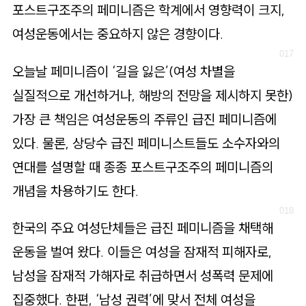
포스트구조주의 페미니즘은 학계에서 영향력이 크지,
여성운동에서는 중요하지 않은 경향이다.
오늘날 페미니즘이 ‘길을 잃은’(여성 차별을
실질적으로 개선하거나, 해방의 전망을 제시하지 못한)
가장 큰 책임은 여성운동의 주류인 급진 페미니즘에
있다. 물론, 상당수 급진 페미니스트들도 소수자와의
연대를 설명할 때 종종 포스트구조주의 페미니즘의
개념을 차용하기도 한다.
한국의 주요 여성단체들은 급진 페미니즘을 채택해
운동을 벌여 왔다. 이들은 여성을 잠재적 피해자로,
남성을 잠재적 가해자로 취급하면서 성폭력 문제에
집중했다. 한편, ‘남성 권력’에 맞서 전체 여성을