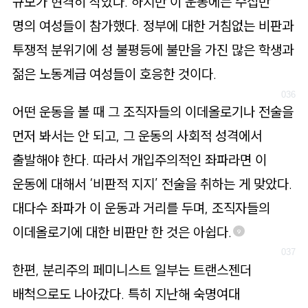
규모가 현격히 작았다. 하지만 이 운동에는 수십만
명의 여성들이 참가했다. 정부에 대한 거침없는 비판과
투쟁적 분위기에 성 불평등에 불만을 가진 많은 학생과
젊은 노동계급 여성들이 호응한 것이다.
어떤 운동을 볼 때 그 조직자들의 이데올로기나 전술을
먼저 봐서는 안 되고, 그 운동의 사회적 성격에서
출발해야 한다. 따라서 개입주의적인 좌파라면 이
운동에 대해서 ‘비판적 지지’ 전술을 취하는 게 맞았다.
대다수 좌파가 이 운동과 거리를 두며, 조직자들의
이데올로기에 대한 비판만 한 것은 아쉽다.
9
한편, 분리주의 페미니스트 일부는 트랜스젠더
배척으로도 나아갔다. 특히 지난해 숙명여대