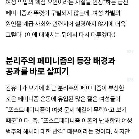
여성 억압의 핵심 요인이라는 사실을 인정”하는 급진
페미니즘과 뚜렷이 구별되지 않는데, 여성 차별의
원인을 계급 사회와 관련지어 설명하지 않기에 더욱
그렇다. (이에 대해서는 뒤에서 다시 다루겠다.)
분리주의 페미니즘의 등장 배경과
공과를 바로 살피기
김유미가 보기에 최근 분리주의 페미니즘이 부상한
것은 페미니즘 운동에 유입된 많은 젊은 여성들이
“포스트페미니즘이 여성 문제 해결에 무력하고 보기
때문”이다. 즉, “포스트페미니즘 이론의 난해함과 여성
범주의 해체에 대한 반감” 때문이라는 것이다. 하지만