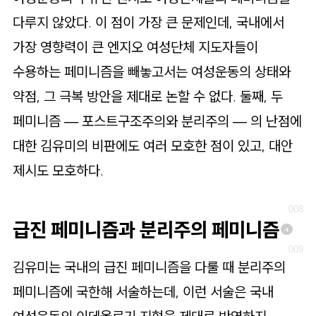
다루지 않았다. 이 점이 가장 큰 문제인데, 국내에서
가장 영향력이 큰 엔지오 여성단체 지도자들이
수용하는 페미니즘을 빼놓고서는 여성운동의 상태와
약점, 그 극복 방안을 제대로 논할 수 없다. 둘째, 두
페미니즘 — 포스트구조주의와 분리주의 — 의 난점에
대한 김유미의 비판에도 여러 모호한 점이 있고, 대안
제시도 모호하다.
급진 페미니즘과 분리주의 페미니즘
4
김유미는 국내의 급진 페미니즘을 다룰 때 분리주의
페미니즘에 국한해 서술하는데, 이런 서술은 국내