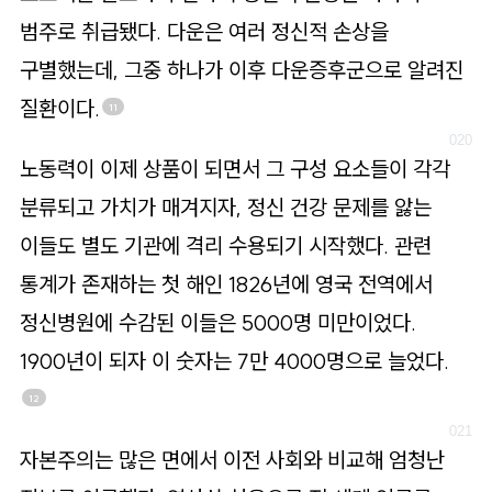
범주로 취급됐다. 다운은 여러 정신적 손상을
구별했는데, 그중 하나가 이후 다운증후군으로 알려진
질환이다.
11
노동력이 이제 상품이 되면서 그 구성 요소들이 각각
분류되고 가치가 매겨지자, 정신 건강 문제를 앓는
이들도 별도 기관에 격리 수용되기 시작했다. 관련
통계가 존재하는 첫 해인 1826년에 영국 전역에서
정신병원에 수감된 이들은 5000명 미만이었다.
1900년이 되자 이 숫자는 7만 4000명으로 늘었다.
12
자본주의는 많은 면에서 이전 사회와 비교해 엄청난