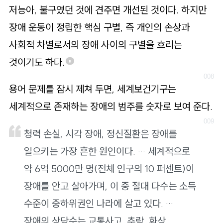
저능아, 불구였던 것에 견주면 개선된 것이다. 하지만
장애 운동이 정립한 핵심 구별, 즉 개인의 손상과
사회적 차별로서의 장애 사이의 구별을 흐리는
것이기도 하다.
5
용어 문제를 잠시 제쳐 두면, 세계보건기구는
세계적으로 존재하는 장애의 범주를 숫자로 보여 준다.
청력 손실, 시각 장애, 정신질환은 장애를
일으키는 가장 흔한 원인이다. … 세계적으로
약 6억 5000만 명(전체 인구의 10 퍼센트)이
장애를 안고 살아가며, 이 중 절대 다수는 소득
수준이 중하위권인 나라에 살고 있다. …
장애의 상당수는 교통사고, 추락, 화상