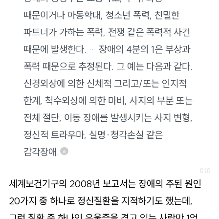
때문이거나 아동학대, 청소년 폭력, 친밀한
파트너가 가하는 폭력, 전쟁 같은 폭력적 사건
때문에 발생한다. … 장애의 4분의 1은 부상과
폭력 때문으로 추정된다. 그 예는 다음과 같다.
신경외상에 의한 신체적 그리고/또는 인지적
한계, 척수외상에 의한 마비, 사지의 부분 또는
전체 절단, 이동 장애를 발생시키는 사지 변형,
정신적 트라우마, 실명·청각손실 같은
감각장애.
6
세계보건기구의 2008년 보고서는 장애의 주된 원인
20가지 중 하나로 정신질환을 지적하기도 했는데,
그런 질환 중 하나인 우울증을 겪고 있는 사람만 1억