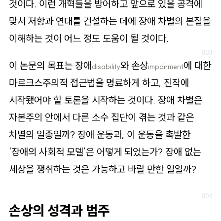
것이다. 이런 개혁들을 방어하고 앞으로 있을 공격에
맞서 저항과 연대를 건설하는 데에 장애 차별의 본질을
이해하는 것이 어느 정도 도움이 될 것이다.
이 논문의 목표는 장애
와 손상
에 대한
disability
impairment
마르크스주의적 접근법을 명료하게 하고, 진작에
시작됐어야 할 토론을 시작하는 것이다. 장애 차별은
자본주의 안에서 다른 소수 집단이 겪는 것과 같은
차별의 일종일까? 장애 운동과, 이 운동을 촉발한
‘장애의 사회적 모델’은 어떻게 되었는가? 장애 없는
세상을 쟁취하는 것은 가능하고 바랄 만한 일일까?
손상의 성격과 범주