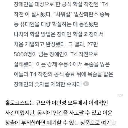
장애인을 대상으로 한 공식 학살 작전인 ‘T4
작전’이 실시됐다. “샤워실” 일산화탄소 중독
등 유대인을 대량 학살하는 데 동원됐던
나치의 학살 방법은 장애인 학살 과정에서
처음 개발되고 완성됐다. 그 결과, 27만
5000명이 넘는 장애인이 T4 작전으로
살해됐다. 이는 강제 수용소에서 목숨을 잃은
이들과 T4 작전의 공식 종료 뒤에 목숨을 잃은
장애인의 숫자를 제외한 수치다.
17
홀로코스트는 규모와 야만성 모두에서 이례적인
사건이었지만, 동시에 인간을 사고팔 수 있고 이윤
창출에 부적합하면 폐기할 수 있는 상품으로 여기는