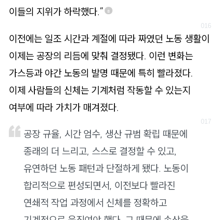
이들의 지위가 하락했다.”
8
이전에는 일조 시간과 계절에 따라 짜였던 노동 생활이
이제는 공장의 리듬에 맞춰 결정됐다. 이런 변화는
가스등과 야간 노동의 발명 때문에 특히 빨라졌다.
이제 사람들의 신체는 기계처럼 작동할 수 있는지
여부에 따라 가치가 매겨졌다.
공장 규율, 시간 엄수, 생산 규범 확립 때문에
종래의 더 느리고, 스스로 결정할 수 있고,
유연하던 노동 패턴과 단절하게 됐다. 노동이
합리적으로 편성되면서, 이전보다 빨라진
연쇄적 작업 과정에서 신체를 정확하고
기계적으로 움직여야 했다. 그 때문에 손상을