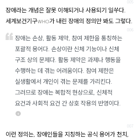
장애라는 개념은 잘못 이해되거나 사용되기 일쑤다.
세계보건기구
가 내린 장애의 정의만 봐도 그렇다.
WHO
장애는 손상, 활동 제약, 참여 제한을 통칭하는
포괄적 용어다. 손상이란 신체 기능이나 신체
구조 상의 문제다. 활동 제약은 과제나 행동을
수행하는 데 겪는 어려움이다. 참여 제한은
실생활에서 개인이 겪는 문제를 가리킨다.
그러므로 장애는 복합적 현상으로, 신체적
요건과 사회적 요건 간 상호 작용의 반영이다.
4
이런 정의는, 장애인들을 지칭하는 공식 용어가 천치,