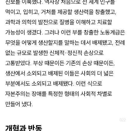
진보를 이룩했다. 역사상 처음으로 전 세계 인구를
먹이고, 입히고, 거처를 제공할 생산력을 창출했고,
과학과 의학의 발전으로 질병을 이해하고 치료할
가능성이 생겼다. 그러나 이런 부를 창출한 노동계급은
무엇을 어떻게 생산할지를 말하는 데서 배제됐고, 전례
없는 규모로 발생한 신체적·정신적 손상으로
고통받았다. 부상 때문이든 기존의 손상 때문이든,
생산에서 소외되고 배제된 이들은 사회의 더 넓은
부분에서도 소외되고 배제됐다. 이런 식으로
자본주의는 장애를 특정한 형태의 사회적 차별로
만들어 냈다.
개혁과 반동