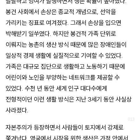
발달하고 잉여가 발생하면서 생존 확률이 높아졌다.
봉건 사회에서 손상은 종교적 개념으로, 선악을
가리키는 징표로 여겨졌다. 그래서 손상을 입으면
박해받기 일쑤였다. 하지만 봉건적 가족 단위로
이뤄지는 농촌의 생산 방식 때문에 많은 장애인들이
일상적 경제 생활에 실질적으로 기여할 수 있었다.
가족은 대규모 집단으로 생활하고 노동하기 때문에
어린이와 노인을 부양하는 네트워크를 제공할 수
있었다. 수천 년 동안 세계 인구 대다수에게
전형적이던 이런 생활 방식은 지난 3세기 동안 사실상
사라졌다.
자본주의가 등장하면서 사람들이 토지에서 강제로
쫓겨났다. 영국에서 시장을 위한 생산은 가정 안에서