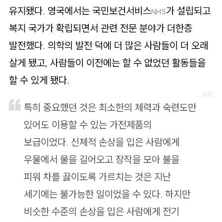
유지됐다. 영국에서는 국민보건서비스
가 설립되고
NHS
복지 국가가 확립되면서 관련 전문 분야가 더한층
발전했다. 의학의 발전 덕에 더 많은 사람들이 더 오래
살게 됐고, 사람들이 이전에는 할 수 없었던 활동들을
할 수 있게 됐다.
특히 중요했던 것은 최소한의 체력과 숙련도만
있어도 이용할 수 있는 가전제품의
보급이었다. 신체적 손상을 입은 사람에게
우물에서 물을 길어오고 장작을 모아 불을
피워 차를 끓이도록 가르치는 것은 지난
세기에는 불가능한 일이었을 수 있다. 하지만
비슷한 수준의 손상을 입은 사람에게 전기