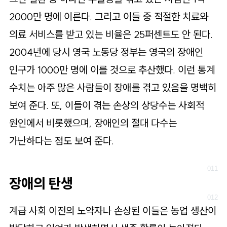
2000만 명에 이른다. 그리고 이들 중 적절한 치료와
의료 서비스를 받고 있는 비율은 25퍼센트도 안 된다.
2004년에 당시 영국 노동당 정부는 영국의 장애인
인구가 1000만 명에 이를 것으로 추산했다. 이런 통계
수치는 아주 많은 사람들이 장애를 겪고 있음을 명백히
보여 준다. 또, 이들이 겪는 손상의 상당수는 사회적
원인에서 비롯했으며, 장애인의 절대 다수는
가난하다는 점도 보여 준다.
장애의 탄생
계급 사회 이전의 노약자나 손상된 이들은 농업 생산이