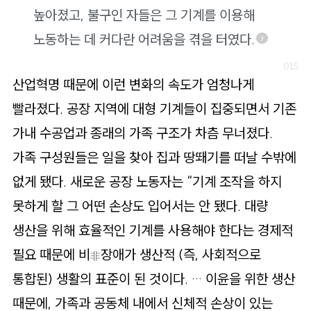
높아졌고, 불구인 자들은 그 기계를 이용해
노동하는 데 커다란 어려움을 겪을 터였다.
7
산업혁명 때문에 이런 변화의 속도가 엄청나게
빨라졌다. 공장 지역에 대형 기계들이 집중되면서 기존
가내 수공업과 종래의 가족 구조가 차츰 무너졌다.
가족 구성원들은 일을 찾아 집과 땅뙈기를 떠날 수밖에
없게 됐다. 새로운 공장 노동자는 “기계 조작을 하지
못하게 할 그 어떤 손상도 입어서는 안 됐다. 대량
생산을 위해 효율적인 기계를 사용해야 한다는 경제적
필요 때문에 비
장애가 생산적 (즉, 사회적으로
非
통합된) 생활의 표준이 된 것이다. … 이윤을 위한 생산
때문에, 가족과 공동체 내에서 신체적 손상이 있는