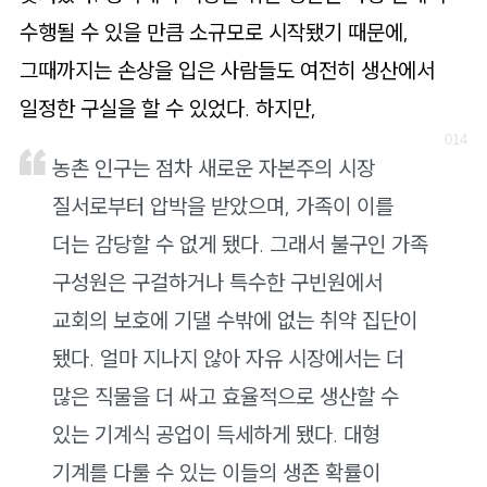
수행될 수 있을 만큼 소규모로 시작됐기 때문에,
그때까지는 손상을 입은 사람들도 여전히 생산에서
일정한 구실을 할 수 있었다. 하지만,
농촌 인구는 점차 새로운 자본주의 시장
질서로부터 압박을 받았으며, 가족이 이를
더는 감당할 수 없게 됐다. 그래서 불구인 가족
구성원은 구걸하거나 특수한 구빈원에서
교회의 보호에 기댈 수밖에 없는 취약 집단이
됐다. 얼마 지나지 않아 자유 시장에서는 더
많은 직물을 더 싸고 효율적으로 생산할 수
있는 기계식 공업이 득세하게 됐다. 대형
기계를 다룰 수 있는 이들의 생존 확률이