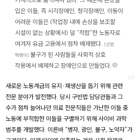
입은 이들, 즉 시각장애인, 청각장애인, 이동이
어려운 이들은 (작업장 내에 손상을 보조할
시설이 없는 상황에서) 덜 “적합”한 노동자로
여겨져 유급 고용에서 점차 배제됐다.
[산업
불구가 된 사람들을 사회적 상호
혁명이]
작용에서 배제하고 장애인으로 만들었다.
9
새로운 노동계급의 유지·재생산을 돕기 위해 관련
전문 분야가 발전했다. 당시 구빈법 담당관들과 그
수가 점차 늘어나던 의료 전문직들은 가난한 이들 중
노동에 부적합한 이들을 구별하기 위해 사이비 과학
범주를 개발했다. 이른바 “병자, 광인, 불구, 노약자”가