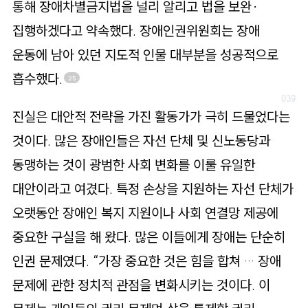
통해 장애차별금지법을 널리 알리고 법을 보완·
집행하겠다고 약속했다. 장애인권위원회는 장애
운동에 남아 있던 지도적 인물 대부분을 성공적으로
흡수했다.
25
진실은 대안적 전략을 가진 활동가가 극히 드물었다는
것이다. 많은 장애인들은 자선 단체 및 신노동당과
동맹하는 것이 광범한 사회 변화를 이룰 유일한
대안이라고 여겼다. 특정 손상을 지원하는 자선 단체가
오랫동안 장애인 복지 지원이나 사회 연결망 제공에
중요한 구실을 해 왔다. 많은 이들에게 장애는 단순히
인권 문제였다. “가장 중요한 것은 힘을 합쳐 … 장애
문제에 관한 정치적 관점을 변화시키는 것이다. 이