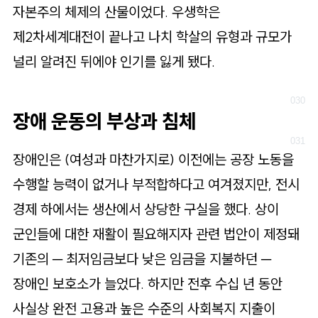
자본주의 체제의 산물이었다. 우생학은
제2차세계대전이 끝나고 나치 학살의 유형과 규모가
널리 알려진 뒤에야 인기를 잃게 됐다.
장애 운동의 부상과 침체
장애인은 (여성과 마찬가지로) 이전에는 공장 노동을
수행할 능력이 없거나 부적합하다고 여겨졌지만, 전시
경제 하에서는 생산에서 상당한 구실을 했다. 상이
군인들에 대한 재활이 필요해지자 관련 법안이 제정돼
기존의 ─ 최저임금보다 낮은 임금을 지불하던 ─
장애인 보호소가 늘었다. 하지만 전후 수십 년 동안
사실상 완전 고용과 높은 수준의 사회복지 지출이