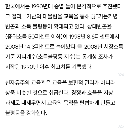
한국에서는 1990년대 중엽 들어 본격적으로 추진됐다.
그 결과, “가난의 대물림을 교육을 통해 끊”기는커녕
빈곤과 소득 불평등이 확대되고 있다. 상대빈곤율
(중위소득 50퍼센트 이하)이 1998년 8.6퍼센트에서
2008년 14.3퍼센트로 늘어났다.
2008년 시장소득
1
기준 지니계수(소득불평등 지수)는 통계청 조사가
시작된 1990년 이후 최고치를 기록했다.
신자유주의 교육관은 교육을 보편적 권리가 아니라
상품 비슷한 것으로 취급한다. 경쟁과 효율을 지상
과제로 내세우면서 교육의 목적을 편협하게 만들고
불평등을 강화한다.