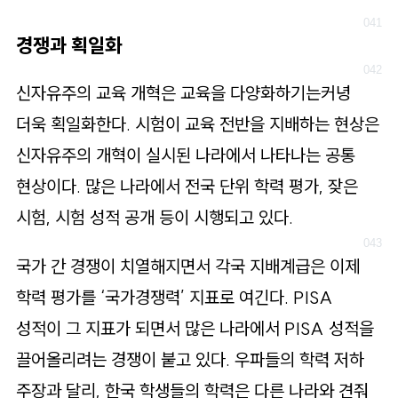
경쟁과 획일화
신자유주의 교육 개혁은 교육을 다양화하기는커녕
더욱 획일화한다. 시험이 교육 전반을 지배하는 현상은
신자유주의 개혁이 실시된 나라에서 나타나는 공통
현상이다. 많은 나라에서 전국 단위 학력 평가, 잦은
시험, 시험 성적 공개 등이 시행되고 있다.
국가 간 경쟁이 치열해지면서 각국 지배계급은 이제
학력 평가를 ‘국가경쟁력’ 지표로 여긴다. PISA
성적이 그 지표가 되면서 많은 나라에서 PISA 성적을
끌어올리려는 경쟁이 붙고 있다. 우파들의 학력 저하
주장과 달리, 한국 학생들의 학력은 다른 나라와 견줘