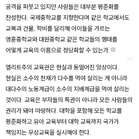
공격을 퍼붓고 있지만 사람들은 대부분 평준화를
찬성한다. 국제중학교를 지향한다며 같은 학교에서도
교복과 건물, 학비를 달리해 아이들을 가르는
영훈중학교와 대원중학교 같은 학교들의 행태를
어떻게 교육의 이름으로 정당화할 수 있는가.
7
엘리트주의 교육관은 현실과 동떨어진 망상이다.
현실은 소수의 천재가 다수를 먹여 살리는 게 아니라
대다수의 노동계급이 소수의 지배계급을 먹여 살리는
것이다. 교육은 부자들의 특권이 아니라 모든 사람들의
권리가 돼야 마땅하다. 대학을 포함해 모든 학교를
평준화하고 유아 교육부터 대학 교육까지 국가가
책임지는 무상교육을 실시해야 한다.