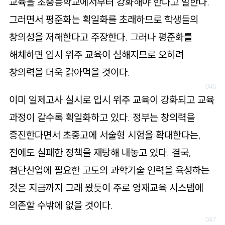
교육을 초중등학교에서부터 강화해야 한다고 말한다.
그러면서 평준화는 획일화를 초래하므로 학생들의
창의성을 저해한다고 주장한다. 그러나 평준화를
해체하면 입시 위주 교육이 심해지므로 오히려
창의력을 더욱 갉아먹을 것이다.
이미 일제고사 실시로 입시 위주 교육이 강화되고 교육
과정이 갈수록 획일화하고 있다. 정부는 창의력을
증진한다면서 초중고에 서술형 시험을 확대한다는,
전에도 실패한 정책을 재탕해 내놓고 있다. 결국,
첨단산업에 필요한 고도의 과학기술 인력을 육성하는
것은 지금까지 그래 왔듯이 주로 영재교육 시스템에
의존할 수밖에 없을 것이다.