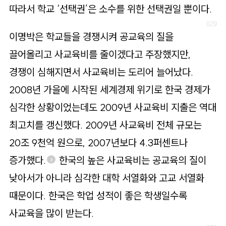
따라서 학교 ‘선택권’은 소수를 위한 선택권일 뿐이다.
이명박은 학교들을 경쟁시켜 공교육의 질을
끌어올리고 사교육비를 줄이겠다고 주장했지만,
경쟁이 심해지면서 사교육비는 도리어 늘어났다.
2008년 가을에 시작된 세계경제 위기로 한국 경제가
심각한 상황이었는데도 2009년 사교육비 지출은 역대
최고치를 갱신했다. 2009년 사교육비 전체 규모는
20조 9천억 원으로, 2007년보다 4.3퍼센트나
증가했다.
한국의 높은 사교육비는 공교육의 질이
3
낮아서가 아니라 심각한 대학 서열화와 고교 서열화
때문이다. 한국은 학업 성적이 좋은 학생일수록
사교육을 많이 받는다.