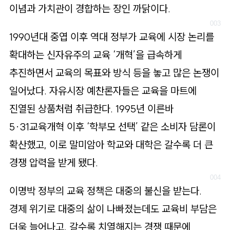
이념과 가치관이 경합하는 장인 까닭이다.
1990년대 중엽 이후 역대 정부가 교육에 시장 논리를
확대하는 신자유주의 교육 ‘개혁’을 급속하게
추진하면서 교육의 목표와 방식 등을 놓고 많은 논쟁이
일어났다. 자유시장 예찬론자들은 교육을 마트에
진열된 상품처럼 취급한다. 1995년 이른바
5·31교육개혁 이후 ‘학부모 선택’ 같은 소비자 담론이
확산했고, 이로 말미암아 학교와 대학은 갈수록 더 큰
경쟁 압력을 받게 됐다.
이명박 정부의 교육 정책은 대중의 불신을 받는다.
경제 위기로 대중의 삶이 나빠졌는데도 교육비 부담은
더욱 늘어나고, 갈수록 치열해지는 경쟁 때문에