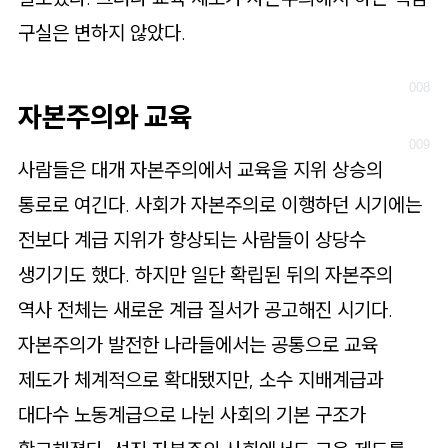
구실은 변하지 않았다.
자본주의와 교육
사람들은 대개 자본주의에서 교육을 지위 상승의
통로로 여긴다. 사회가 자본주의로 이행하던 시기에는
전보다 계급 지위가 향상되는 사람들이 상당수
생기기도 했다. 하지만 일단 확립된 뒤의 자본주의
역사 전체는 새로운 계급 질서가 공고해진 시기다.
자본주의가 발전한 나라들에서는 공통으로 교육
제도가 체계적으로 확대됐지만, 소수 지배계급과
대다수 노동계급으로 나뉜 사회의 기본 구조가