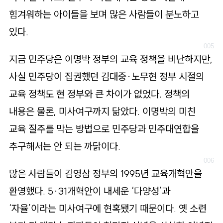
힘겨워하는 아이들을 보며 많은 사람들이 분노하고
있다.
지금 민주당은 이명박 정부의 교육 정책을 비난하지만,
사실 민주당이 집권했던 김대중·노무현 정부 시절의
교육 정책도 현 정부와 큰 차이가 없었다. 정책의
내용은 물론, 미사여구까지 닮았다. 이명박의 미친
교육 질주를 막는 방법으로 민주당과 민주대연합을
추구해서는 안 되는 까닭이다.
많은 사람들이 김영삼 정부의 1995년 교육개혁안을
환영했다. 5·31개혁안이 내세운 ‘다양성’과
‘자율’이라는 미사여구에 현혹됐기 때문이다. 옛 소련