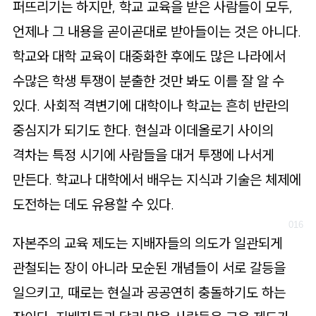
퍼뜨리기는 하지만, 학교 교육을 받은 사람들이 모두,
언제나 그 내용을 곧이곧대로 받아들이는 것은 아니다.
학교와 대학 교육이 대중화한 후에도 많은 나라에서
수많은 학생 투쟁이 분출한 것만 봐도 이를 잘 알 수
있다. 사회적 격변기에 대학이나 학교는 흔히 반란의
중심지가 되기도 한다. 현실과 이데올로기 사이의
격차는 특정 시기에 사람들을 대거 투쟁에 나서게
만든다. 학교나 대학에서 배우는 지식과 기술은 체제에
도전하는 데도 유용할 수 있다.
자본주의 교육 제도는 지배자들의 의도가 일관되게
관철되는 장이 아니라 모순된 개념들이 서로 갈등을
일으키고, 때로는 현실과 공공연히 충돌하기도 하는