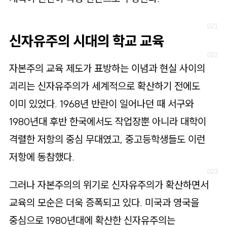
신자유주의 시대의 학교 교육
자본주의 교육 제도가 표방하는 이념과 현실 사이의
괴리는 신자유주의가 세계적으로 확산하기 전에도
이미 있었다. 1968년 반란이 일어나던 때 서구와
1980년대 후반 한국에서도 작업장뿐 아니라 대학이
격렬한 저항의 중심 무대였고, 중고등학생들도 이런
저항에 동참했다.
그러나 자본주의의 위기로 신자유주의가 확산하면서
교육의 모순은 더욱 증폭되고 있다. 미국과 영국을
중심으로 1980년대에 확산한 신자유주의는