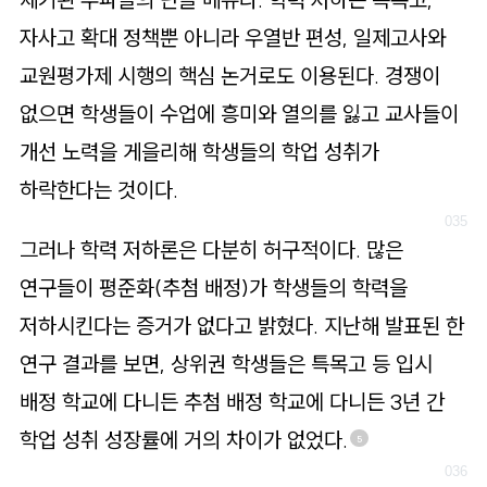
자사고 확대 정책뿐 아니라 우열반 편성, 일제고사와
교원평가제 시행의 핵심 논거로도 이용된다. 경쟁이
없으면 학생들이 수업에 흥미와 열의를 잃고 교사들이
개선 노력을 게을리해 학생들의 학업 성취가
하락한다는 것이다.
그러나 학력 저하론은 다분히 허구적이다. 많은
연구들이 평준화(추첨 배정)가 학생들의 학력을
저하시킨다는 증거가 없다고 밝혔다. 지난해 발표된 한
연구 결과를 보면, 상위권 학생들은 특목고 등 입시
배정 학교에 다니든 추첨 배정 학교에 다니든 3년 간
학업 성취 성장률에 거의 차이가 없었다.
5