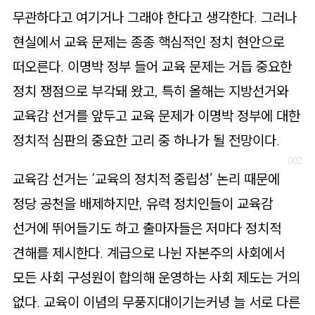
로
무관하다고 여기거나 그래야 한다고 생각한다. 그러나
가
현실에서 교육 문제는 종종 핵심적인 정치 현안으로
기
떠오른다. 이명박 정부 들어 교육 문제는 거듭 중요한
정치 쟁점으로 부각돼 왔고, 특히 올해는 지방선거와
교육감 선거를 앞두고 교육 문제가 이명박 정부에 대한
정치적 심판의 중요한 고리 중 하나가 될 전망이다.
교육감 선거는 ‘교육의 정치적 중립성’ 논리 때문에
정당 공천을 배제하지만, 유력 정치인들이 교육감
선거에 뛰어들기도 하고 출마자들은 저마다 정치적
견해를 제시한다. 계급으로 나뉜 자본주의 사회에서
모든 사회 구성원이 합의해 운영하는 사회 제도는 거의
없다. 교육이 이념의 무풍지대이기는커녕 늘 서로 다른