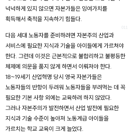
넉넉하게 있지 않으면 자본가들은 잉여가치를
획득해서 축적을 지속하기 힘들다.
다음 세대 노동자를 준비하려면 자본주의 산업과
서비스에 필요한 지식과 기술을 아이들에게 가르쳐야
한다. 그런데 이것은 근본적으로 불합리하고 불평등한
체제에 의문을 품지 않게 하면서 이뤄져야 한다.
18~19세기 산업혁명 당시 영국 자본가들은
노동자들의 반항이 두려워 노동자들을 부려먹는 데 꼭
필요한 기본 사항 외에는 교육하려 하지 않았다.
그러나 자본주의가 발전하면서 산업 발전에 필요한
지식과 기술 수준이 높아져 노동계급 아이들을
가르치는 학교 교육이 크게 늘었다.