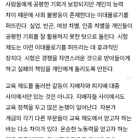
사람들에게 공평한 기회가 보장되지만 개인의 능력
차이 때문에 사회 불평등이 존재한다는 이데올로기를
퍼뜨린다. 실업, 빈곤, 여성 차별, 인종 차별을 개인들이
공평한 기회를 잘 활용하지 못한 탓으로 돌린다. 시험
제도는 이런 이데올로기를 퍼뜨리는 데 효과적인
장치다. 시험은 경쟁을 자연스러운 것으로 받아들이게
하고 실패의 책임을 개인에게 돌리도록 만든다.
교육 제도를 둘러싼 갈등이 지배자와 피지배 대중
사이에서만 있는 것은 아니다. 지배자들 사이에서도
교육 정책을 두고 많은 논쟁이 일어난다. 자본가
계급의 각기 다른 부문들이 교육 제도에서 얻고자 하는
바는 다소 차이가 있다. 온순한 노동력을 얻고자 하는