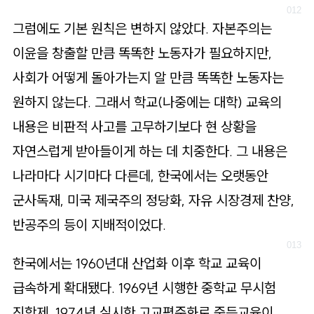
그럼에도 기본 원칙은 변하지 않았다. 자본주의는
이윤을 창출할 만큼 똑똑한 노동자가 필요하지만,
사회가 어떻게 돌아가는지 알 만큼 똑똑한 노동자는
원하지 않는다. 그래서 학교(나중에는 대학) 교육의
내용은 비판적 사고를 고무하기보다 현 상황을
자연스럽게 받아들이게 하는 데 치중한다. 그 내용은
나라마다 시기마다 다른데, 한국에서는 오랫동안
군사독재, 미국 제국주의 정당화, 자유 시장경제 찬양,
반공주의 등이 지배적이었다.
한국에서는 1960년대 산업화 이후 학교 교육이
급속하게 확대됐다. 1969년 시행한 중학교 무시험
진학제, 1974년 실시한 고교평준화로 중등교육이