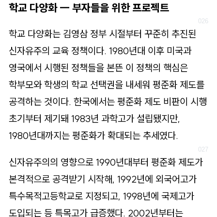
학교 다양화 ― 부자들을 위한 프로젝트
학교 다양화는 김영삼 정부 시절부터 꾸준히 추진된
신자유주의 교육 정책이다. 1980년대 이후 미국과
영국에서 시행된 정책들을 본뜬 이 정책의 핵심은
학부모와 학생의 학교 선택권을 내세워 평준화 제도를
공격하는 것이다. 한국에서는 평준화 제도 비판이 시행
초기부터 제기돼 1983년 과학고가 설립됐지만,
1980년대까지는 평준화가 확대되는 추세였다.
신자유주의의 영향으로 1990년대부터 평준화 제도가
본격적으로 공격받기 시작해, 1992년에 외국어고가
특수목적고등학교로 지정되고, 1998년에 국제고가
도입되는 등 특목고가 급증했다. 2002년부터는