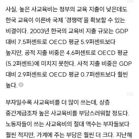
사실, 높은 사교육비는 정부의 교육 지출이 낮은데도
한국 교육이 이른바 국제 ‘경쟁력’을 확보할 수 있는
비결이다. 2003년 한국의 교육비 지출 규모는 GDP
대비 7.5퍼센트로 OECD 평균 5.9퍼센트보다
높지만, 공적 지출 비중은 4.6퍼센트로 OECD 평균
(5.2퍼센트)에 미치지 못한다. 사적 지출 비중은 GDP
대비 2.9퍼센트로 OECD 평균 0.7퍼센트보다 훨씬
높다.
4
부자일수록 사교육비를 더 많이 쓰는데, 상층
중간계급조차 높은 사교육비를 부담스러워할 정도다.
노동자들이 쓰는 사교육비의 절대 액수는 부자들보다
훨씬 적지만, 가계에 주는 부담은 훨씬 더 크다. 지난해