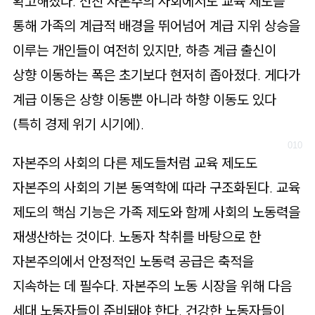
확고해졌다. 선진 자본주의 사회에서도 교육 제도를
통해 가족의 계급적 배경을 뛰어넘어 계급 지위 상승을
이루는 개인들이 여전히 있지만, 하층 계급 출신이
상향 이동하는 폭은 초기보다 현저히 좁아졌다. 게다가
계급 이동은 상향 이동뿐 아니라 하향 이동도 있다
(특히 경제 위기 시기에).
자본주의 사회의 다른 제도들처럼 교육 제도도
자본주의 사회의 기본 동역학에 따라 구조화된다. 교육
제도의 핵심 기능은 가족 제도와 함께 사회의 노동력을
재생산하는 것이다. 노동자 착취를 바탕으로 한
자본주의에서 안정적인 노동력 공급은 축적을
지속하는 데 필수다. 자본주의 노동 시장을 위해 다음
세대 노동자들이 준비돼야 한다. 건강한 노동자들이