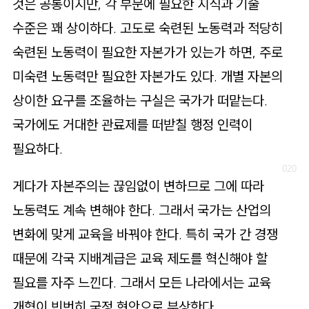
것은 공통이지만, 각 부문에 필요한 지식과 기술
수준은 꽤 상이하다. 고도로 숙련된 노동력과 적당히
숙련된 노동력이 필요한 자본가가 있는가 하면, 주로
미숙련 노동력만 필요한 자본가도 있다. 개별 자본의
상이한 요구를 조율하는 구실은 국가가 떠맡는다.
국가에도 거대한 관료제를 떠받칠 행정 인력이
필요하다.
게다가 자본주의는 끊임없이 변하므로 그에 따라
노동력도 계속 변해야 한다. 그래서 국가는 산업의
변화에 맞게 교육을 바꿔야 한다. 특히 국가 간 경쟁
때문에 각국 지배계급은 교육 제도를 혁신해야 할
필요를 자주 느낀다. 그래서 모든 나라에서는 교육
개혁이 빈번히 국정 현안으로 부상한다.