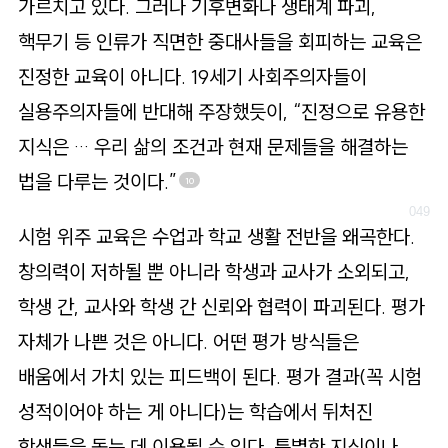
가르치고 있다. 그러나 기후변화나 생태계 파괴,
핵무기 등 인류가 직면한 중대사들을 회피하는 교육은
진정한 교육이 아니다. 19세기 사회주의자들이
실용주의자들에 반대해 주장했듯이, “진정으로 유용한
지식은 … 우리 삶의 조건과 현재 문제들을 해결하는
법을 다루는 것이다.”
10
시험 위주 교육은 수업과 학교 생활 전반을 왜곡한다.
창의력이 저하될 뿐 아니라 학생과 교사가 소외되고,
학생 간, 교사와 학생 간 신뢰와 협력이 파괴된다. 평가
자체가 나쁜 것은 아니다. 어떤 평가 방식들은
배움에서 가치 있는 피드백이 된다. 평가 결과(꼭 시험
성적이어야 하는 게 아니다)는 학습에서 뒤처진
학생들을 돕는 데 이용될 수 있다. 특별한 지식이나