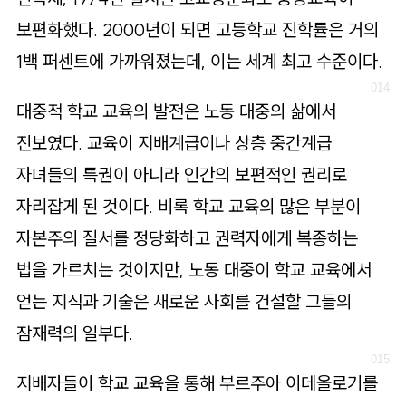
보편화했다. 2000년이 되면 고등학교 진학률은 거의
1백 퍼센트에 가까워졌는데, 이는 세계 최고 수준이다.
대중적 학교 교육의 발전은 노동 대중의 삶에서
진보였다. 교육이 지배계급이나 상층 중간계급
자녀들의 특권이 아니라 인간의 보편적인 권리로
자리잡게 된 것이다. 비록 학교 교육의 많은 부분이
자본주의 질서를 정당화하고 권력자에게 복종하는
법을 가르치는 것이지만, 노동 대중이 학교 교육에서
얻는 지식과 기술은 새로운 사회를 건설할 그들의
잠재력의 일부다.
지배자들이 학교 교육을 통해 부르주아 이데올로기를