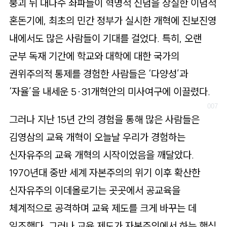
붕괴 뒤 대다수 좌파들이 혁명적 신념을 상실한 이념적
혼돈기에, 최초의 민간 정부가 실시한 개혁에 진보진영
내에서도 많은 사람들이 기대를 걸었다. 특히, 오랜
군부 독재 기간에 학교와 대학에 대한 국가의
권위주의적 통제를 경험한 사람들은 ‘다양성’과
‘자율’을 내세운 5·31개혁안의 미사여구에 이끌렸다.
그러나 지난 15년 간의 경험을 통해 많은 사람들은
김영삼의 교육 개혁이 오늘날 우리가 경험하는
신자유주의 교육 개혁의 시작이었음을 깨달았다.
1970년대 중반 세계 자본주의의 위기 이후 확산한
신자유주의 이데올로기는 곳곳에서 공교육을
체계적으로 공격하며 교육 제도를 크게 바꾸는 데
일조했다. 그러나 교육 제도가 자본주의에서 하는 핵심