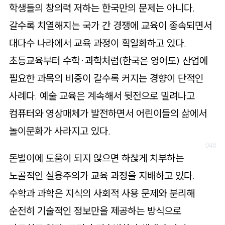
학생들의 창의력 저하는 한국만의 문제는 아니다.
갈수록 치열해지는 국가 간 경쟁에 교육이 종속되면서
대다수 나라에서 교육 과정이 획일화하고 있다.
초등교육부터 수학·과학처럼(한국은 영어도) 산업에
필요한 과목의 비중이 갈수록 커지는 경향이 단적인
사례다. 예술 교육은 계속해서 뒷전으로 밀려나고
컴퓨터와 영상매체가 발전하면서 어린이들의 삶에서
놀이문화가 사라지고 있다.
돈벌이에 도움이 되지 않으면 하찮게 치부하는
노골적인 실용주의가 교육 과정을 지배하고 있다.
수학과 과학은 지식의 사회적 사용 문제와 분리해
순전히 기술적인 정보만을 제공하는 방식으로