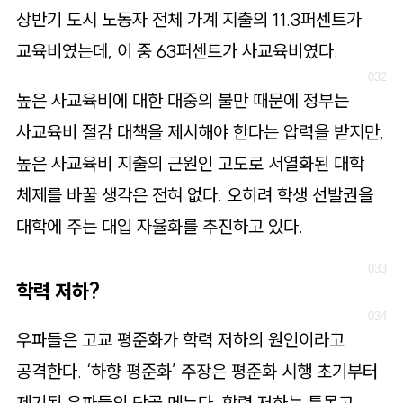
상반기 도시 노동자 전체 가계 지출의 11.3퍼센트가
교육비였는데, 이 중 63퍼센트가 사교육비였다.
높은 사교육비에 대한 대중의 불만 때문에 정부는
사교육비 절감 대책을 제시해야 한다는 압력을 받지만,
높은 사교육비 지출의 근원인 고도로 서열화된 대학
체제를 바꿀 생각은 전혀 없다. 오히려 학생 선발권을
대학에 주는 대입 자율화를 추진하고 있다.
학력 저하?
우파들은 고교 평준화가 학력 저하의 원인이라고
공격한다. ‘하향 평준화’ 주장은 평준화 시행 초기부터
제기된 우파들의 단골 메뉴다. 학력 저하는 특목고,