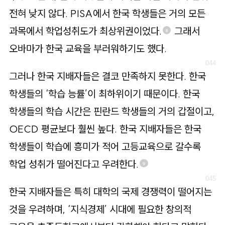
전혀 낮지 않다. PISA에서 한국 학생들은 거의 모든
과목에서 학업성취도가 최상위권이었다.
그래서
8
오바마가 한국 교육을 부러워하기도 했다.
그러나 한국 지배자들은 결코 만족하지 못한다. 한국
학생들의 ‘학습 능률’이 최하위이기 때문이다. 한국
학생들의 학습 시간은 핀란드 학생들의 거의 갑절이고,
OECD 평균보다 훨씬 높다. 한국 지배자들은 한국
학생들이 학습에 흥미가 적어 고등교육으로 갈수록
학업 성취가 떨어진다고 우려한다.
9
한국 지배자들은 특히 대학의 국제 경쟁력이 떨어지는
것을 우려하며, ‘지식경제’ 시대에 필요한 창의적