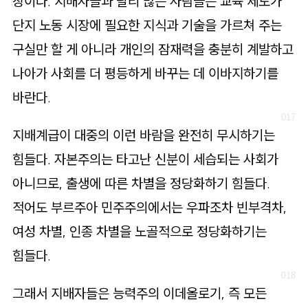
장이다. 지배자들과 달리 많은 사람들은 교육 제도가
단지 노동 시장에 필요한 지식과 기술을 가르쳐 주는
구실만 할 게 아니라 개인의 잠재력을 충분히 계발하고
나아가 사회를 더 평등하게 바꾸는 데 이바지하기를
바란다.
지배계급이 대중의 이런 바람을 완전히 무시하기는
힘들다. 자본주의는 타고난 신분이 세습되는 사회가
아니므로, 출생에 따른 차별을 정당화하기 힘들다.
적어도 부르주아 민주주의에서는 우파조차 빈부격차,
여성 차별, 인종 차별을 노골적으로 정당화하기는
힘들다.
그래서 지배자들은 능력주의 이데올로기, 즉 모든