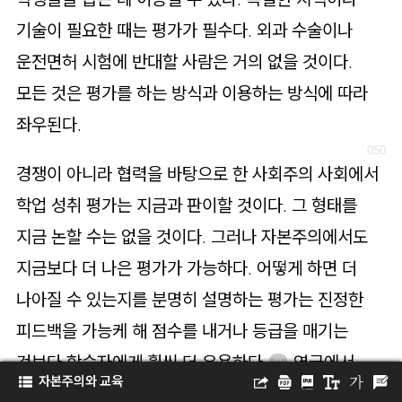
기술이 필요한 때는 평가가 필수다. 외과 수술이나
운전면허 시험에 반대할 사람은 거의 없을 것이다.
모든 것은 평가를 하는 방식과 이용하는 방식에 따라
좌우된다.
경쟁이 아니라 협력을 바탕으로 한 사회주의 사회에서
학업 성취 평가는 지금과 판이할 것이다. 그 형태를
지금 논할 수는 없을 것이다. 그러나 자본주의에서도
지금보다 더 나은 평가가 가능하다. 어떻게 하면 더
나아질 수 있는지를 분명히 설명하는 평가는 진정한
피드백을 가능케 해 점수를 내거나 등급을 매기는
것보다 학습자에게 훨씬 더 유용하다.
영국에서
11
자본주의와 교육
‘배움을 위한 평가
’ 운동을
AfL, Assessment is for Learning