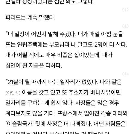
만델라 광장이었다는 점만 봐도 그렇다.
파리드는 계속 말했다.
“내 일상이 어떤지 말해 주겠다. 내가 매일 아침 눈을
뜨는 연립주택에는 부모님과 나 말고도 2명이 더 산다.
내가 어릴 적에도 매우 비좁은 집이었는데, 내가
성인이 된 지금은 더하다.
“21살이 될 때까지 나는 일자리가 없었다. 나와 같은
이름을 갖고 있고 또 주소지가 베니시유이면
[아랍식]
일자리를 구하는 게 쉽지 않다. 사장들은 많은 경우
쳐다보지도 않을 거다. 프랑스에서 벌어진 각종 테러와
‘이슬람국가’ 탓에 사정은 더 나빠졌다. 어떤 사람들은