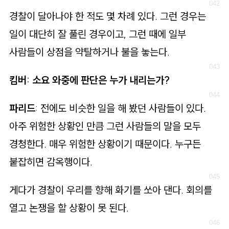
경찰이 달아나야 한 적도 몇 차례 있다. 그런 경우는
일이 대단히 잘 풀린 경우이고, 그런 때에 일부
사람들이 상점을 약탈하거나 불을 놓는다.
킴버: 소요 와중에 판단은 누가 내리는가?
파리드
: 전에도 비슷한 일을 해 봤던 사람들이 있다.
아주 위험한 상황인 만큼 그런 사람들의 말을 모두
경청한다. 매우 위험한 상황이기 때문이다. 누구든
붙잡히면 감옥행이다.
게다가 경찰이 우리를 향해 화기를 쏘아 댄다. 회의를
열고 논쟁을 할 상황이 못 된다.