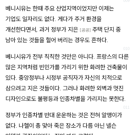
베니시유는 한때 주요 산업지역이었지만 이제는
기업도 일자리도 없다. 게다가 주거 환경을
개선한다면서, 과거 정부가 지은
주택 단지 중
[공공]
남아 있는 것들을 헐어 버리는 경우도 흔하다.
베니시유가 전부 칙칙한 것만은 아니다. 프랑스의 다른
많은 지역처럼 빈민가를 가리기 위한 화려한 건축물이
있다. 중앙정부나 시정부 공직자가 자신의 치적으로
삼으려고 지은 것들이다. 그러나 화려한 외벽과 멋진
디자인으로도 불평등과 인종차별을 가리지는 못한다.
정부가 인종차별 반대 운운하는 것은 전혀 알맹이가
없다. 나헬이 총 맞아 죽은 장소가 다름 아닌 넬슨