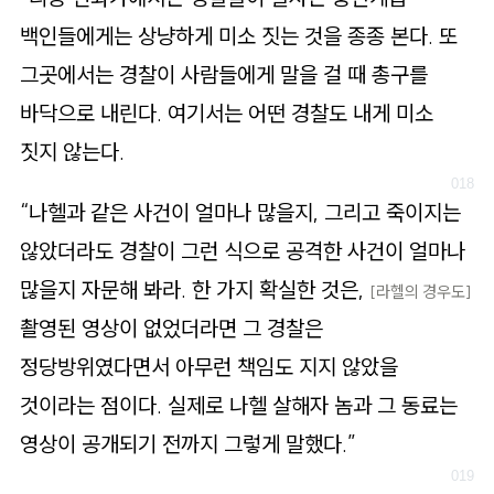
백인들에게는 상냥하게 미소 짓는 것을 종종 본다. 또
그곳에서는 경찰이 사람들에게 말을 걸 때 총구를
바닥으로 내린다. 여기서는 어떤 경찰도 내게 미소
짓지 않는다.
“나헬과 같은 사건이 얼마나 많을지, 그리고 죽이지는
않았더라도 경찰이 그런 식으로 공격한 사건이 얼마나
많을지 자문해 봐라. 한 가지 확실한 것은,
[라헬의 경우도]
촬영된 영상이 없었더라면 그 경찰은
정당방위였다면서 아무런 책임도 지지 않았을
것이라는 점이다. 실제로 나헬 살해자 놈과 그 동료는
영상이 공개되기 전까지 그렇게 말했다.”