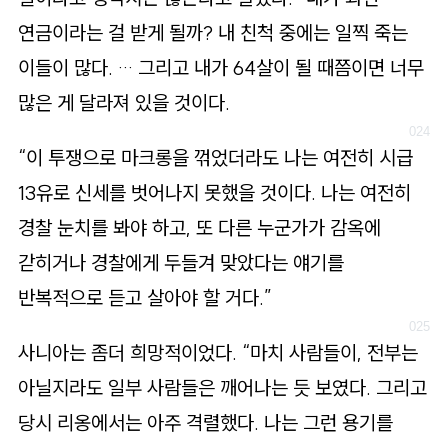
연금이라는 걸 받게 될까? 내 친척 중에는 일찍 죽는
이들이 많다. … 그리고 내가 64살이 될 때쯤이면 너무
많은 게 달라져 있을 것이다.
“이 투쟁으로 마크롱을 꺾었더라도 나는 여전히 시급
13유로 신세를 벗어나지 못했을 것이다. 나는 여전히
경찰 눈치를 봐야 하고, 또 다른 누군가가 감옥에
갇히거나 경찰에게 두들겨 맞았다는 얘기를
반복적으로 듣고 살아야 할 거다.”
사니아는 좀더 희망적이었다. “마치 사람들이, 전부는
아닐지라도 일부 사람들은 깨어나는 듯 보였다. 그리고
당시 리옹에서는 아주 격렬했다. 나는 그런 용기를