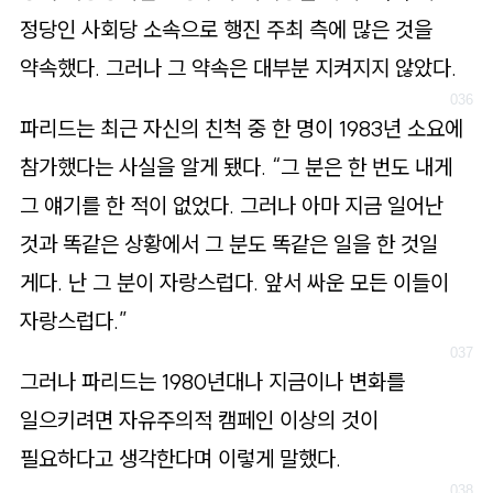
정당인 사회당 소속으로 행진 주최 측에 많은 것을
약속했다. 그러나 그 약속은 대부분 지켜지지 않았다.
파리드는 최근 자신의 친척 중 한 명이 1983년 소요에
참가했다는 사실을 알게 됐다. “그 분은 한 번도 내게
그 얘기를 한 적이 없었다. 그러나 아마 지금 일어난
것과 똑같은 상황에서 그 분도 똑같은 일을 한 것일
게다. 난 그 분이 자랑스럽다. 앞서 싸운 모든 이들이
자랑스럽다.”
그러나 파리드는 1980년대나 지금이나 변화를
일으키려면 자유주의적 캠페인 이상의 것이
필요하다고 생각한다며 이렇게 말했다.