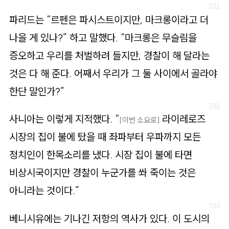
파리드는 “르펜은 파시스트이지만, 마크롱이라고 더
나을 게 있나?” 하고 말했다. “마크롱은 무슬림을
증오하고 우리를 처벌하려 들지만, 경찰이 해 달라는
것은 다 해 준다. 어째서 우리가 그 둘 사이에서 골라야
한단 말인가?”
사니아는 이렇게 지적했다. “
라이레로즈
[이번 소요로]
시장의 집이 불에 탔을 때 좌파부터 우파까지 모든
정치인이 한목소리를 냈다. 시장 집이 불에 타면
비상시국이지만 경찰이 누군가를 쏴 죽이는 것은
아니라는 것이다.”
베니시유에는 기나긴 저항의 역사가 있다. 이 도시의