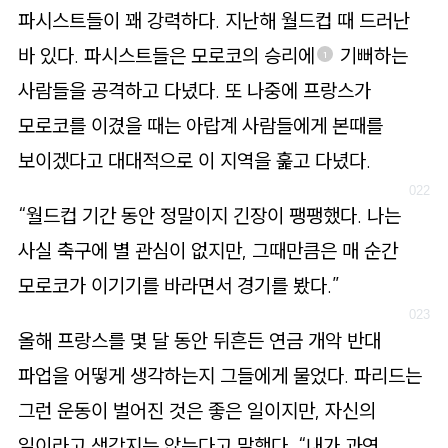
파시스트들이 꽤 강력하다. 지난해 월드컵 때 드러난
바 있다. 파시스트들은 모로코의 승리에
기뻐하는
1
사람들을 공격하고 다녔다. 또 나중에 프랑스가
모로코를 이겼을 때는 아랍계 사람들에게 본때를
보이겠다고 대대적으로 이 지역을 훑고 다녔다.
“월드컵 기간 동안 정말이지 긴장이 팽팽했다. 나는
사실 축구에 별 관심이 없지만, 그때만큼은 매 순간
모로코가 이기기를 바라면서 경기를 봤다.”
올해 프랑스를 몇 달 동안 뒤흔든 연금 개악 반대
파업을 어떻게 생각하는지 그들에게 물었다. 파리드는
그런 운동이 벌어진 것은 좋은 일이지만, 자신의
일이라고 생각지는 않는다고 말했다. “내가 과연