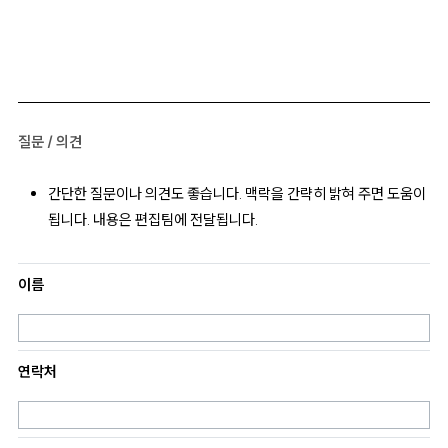
질문 / 의견
간단한 질문이나 의견도 좋습니다. 맥락을 간략히 밝혀 주면 도움이
됩니다. 내용은 편집팀에 전달됩니다.
이름
연락처