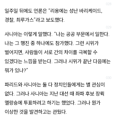
일주일 뒤에도 언론은 “리옹에는 성난 바리케이드,
경찰, 최루가스”라고 보도했다.
사니아는 이렇게 말했다. “나는 공공 부문에서 일한다.
나는 그 행진 중 하나에도 참가했다. 그런 시위가
벌어지면, 사람들이 서로 간의 차이를 극복할 수
있겠다는 느낌을 받는다. 그러나 시위가 끝난 다음에는
뭐가 있나?”
파리드와 사니아는 둘 다 정치인들에게는 별 관심이
없다. 그러나 사니아는 지난 대선 때 좌파 후보 장뤽
멜랑숑에 투표하려고 하기는 했었다. 그러나 뭔가
이상한 것을 발견하고는 관뒀다.