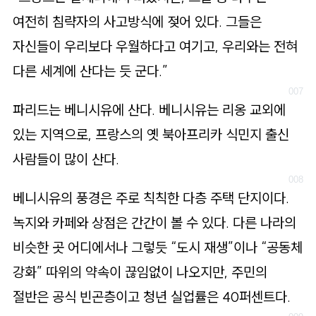
여전히 침략자의 사고방식에 젖어 있다. 그들은
자신들이 우리보다 우월하다고 여기고, 우리와는 전혀
다른 세계에 산다는 듯 군다.”
파리드는 베니시유에 산다. 베니시유는 리옹 교외에
있는 지역으로, 프랑스의 옛 북아프리카 식민지 출신
사람들이 많이 산다.
베니시유의 풍경은 주로 칙칙한 다층 주택 단지이다.
녹지와 카페와 상점은 간간이 볼 수 있다. 다른 나라의
비슷한 곳 어디에서나 그렇듯 “도시 재생”이나 “공동체
강화” 따위의 약속이 끊임없이 나오지만, 주민의
절반은 공식 빈곤층이고 청년 실업률은 40퍼센트다.