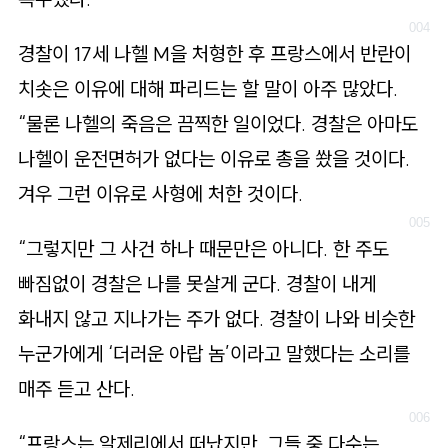
경찰이 17세 나헬 M을 처형한 후 프랑스에서 반란이
치솟은 이유에 대해 파리드는 할 말이 아주 많았다.
“물론 나헬의 죽음은 끔찍한 일이었다. 경찰은 아마도
나헬이 운전면허가 없다는 이유로 총을 쐈을 것이다.
겨우 그런 이유로 사형에 처한 것이다.
“그렇지만 그 사건 하나 때문만은 아니다. 한 주도
빠짐없이 경찰은 나를 못살게 군다. 경찰이 내게
화내지 않고 지나가는 주가 없다. 경찰이 나와 비슷한
누군가에게 ‘더러운 아랍 놈’이라고 말했다는 소리를
매주 듣고 산다.
“프랑스는 알제리에서 떠났지만, 그들 중 다수는