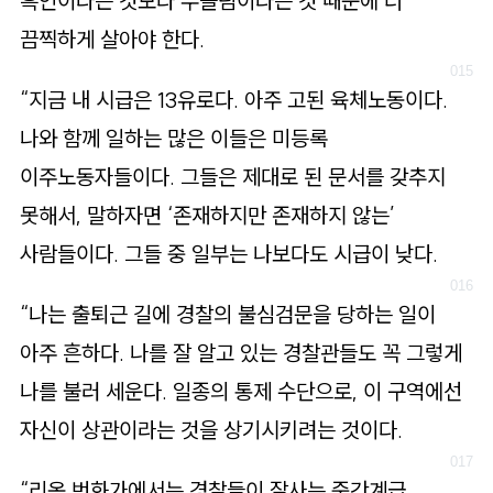
흑인이라는 것보다 무슬림이라는 것 때문에 더
끔찍하게 살아야 한다.
“지금 내 시급은 13유로다. 아주 고된 육체노동이다.
나와 함께 일하는 많은 이들은 미등록
이주노동자들이다. 그들은 제대로 된 문서를 갖추지
못해서, 말하자면 ‘존재하지만 존재하지 않는’
사람들이다. 그들 중 일부는 나보다도 시급이 낮다.
“나는 출퇴근 길에 경찰의 불심검문을 당하는 일이
아주 흔하다. 나를 잘 알고 있는 경찰관들도 꼭 그렇게
나를 불러 세운다. 일종의 통제 수단으로, 이 구역에선
자신이 상관이라는 것을 상기시키려는 것이다.
“리옹 번화가에서는 경찰들이 잘사는 중간계급