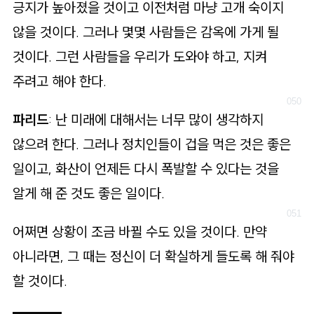
긍지가 높아졌을 것이고 이전처럼 마냥 고개 숙이지
않을 것이다. 그러나 몇몇 사람들은 감옥에 가게 될
것이다. 그런 사람들을 우리가 도와야 하고, 지켜
주려고 해야 한다.
파리드
: 난 미래에 대해서는 너무 많이 생각하지
않으려 한다. 그러나 정치인들이 겁을 먹은 것은 좋은
일이고, 화산이 언제든 다시 폭발할 수 있다는 것을
알게 해 준 것도 좋은 일이다.
어쩌면 상황이 조금 바뀔 수도 있을 것이다. 만약
아니라면, 그 때는 정신이 더 확실하게 들도록 해 줘야
할 것이다.