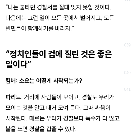
“나는 불타던 경찰서를 절대 잊지 못할 것이다.
다음에는 그런 일이 모든 곳에서 벌어지고, 모든
빈민들이 함께하기를 바라자.”
“정치인들이 겁에 질린 것은 좋은
일이다”
킴버: 소요는 어떻게 시작되는가?
파리드
: 거리에 사람들이 모이고, 경찰도 우리가
모이는 것을 알고 대거 모여 든다. 그때 싸움이
시작된다. 때로는 우리가 경찰보다 쪽수가 더 많고,
불을 쓰면 경찰을 겁줄 수 있다.