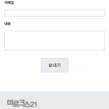
이메일
내용