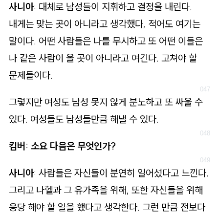
사니아
: 대체로 남성들이 지휘하고 결정을 내린다.
내게는 맞는 곳이 아니라고 생각했다, 적어도 여기는
말이다. 어떤 사람들은 나를 무시하고 또 어떤 이들은
나 같은 사람이 올 곳이 아니라고 여긴다. 고쳐야 할
문제들이다.
그렇지만 여성도 남성 못지 않게 분노하고 또 싸울 수
있다. 여성들도 남성들만큼 해낼 수 있다.
킴버: 소요 다음은 무엇인가?
사니아
: 사람들은 자신들이 분연히 일어섰다고 느낀다.
그리고 나헬과 그 유가족을 위해, 또한 자신들을 위해
응당 해야 할 일을 했다고 생각한다. 그런 만큼 전보다