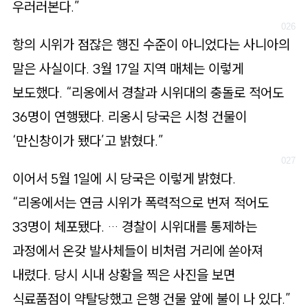
우러러본다.”
항의 시위가 점잖은 행진 수준이 아니었다는 사니아의
말은 사실이다. 3월 17일 지역 매체는 이렇게
보도했다. “리옹에서 경찰과 시위대의 충돌로 적어도
36명이 연행됐다. 리옹시 당국은 시청 건물이
‘만신창이가 됐다’고 밝혔다.”
이어서 5월 1일에 시 당국은 이렇게 밝혔다.
“리옹에서는 연금 시위가 폭력적으로 번져 적어도
33명이 체포됐다. … 경찰이 시위대를 통제하는
과정에서 온갖 발사체들이 비처럼 거리에 쏟아져
내렸다. 당시 시내 상황을 찍은 사진을 보면
식료품점이 약탈당했고 은행 건물 앞에 불이 나 있다.”