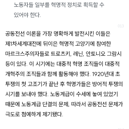
노동자들 일부를 혁명적 정치로 획득할 수
있어야 한다.
공동전선 이론을 가장 명확하게 발전시킨 이들은
제1차세계대전에 뒤이은 혁명적 고양기에 참여한
마르크스주의자들로 트로츠키, 레닌, 안토니오 그람시
등이 있다. 이 시기에는 대중적 혁명 조직들이 대중적
개혁주의 조직들과 함께 활동해야 했다. 1920년대 초
투쟁의 첫 고조기가 끝난 후 혁명가들은 방어적 투쟁의
시기를 보내야 했다. 노동계급이 수세에 놓여 있었기
때문에 노동계급 단결의 문제, 따라서 공동전선 문제가
극도로 첨예하게 제기됐다.