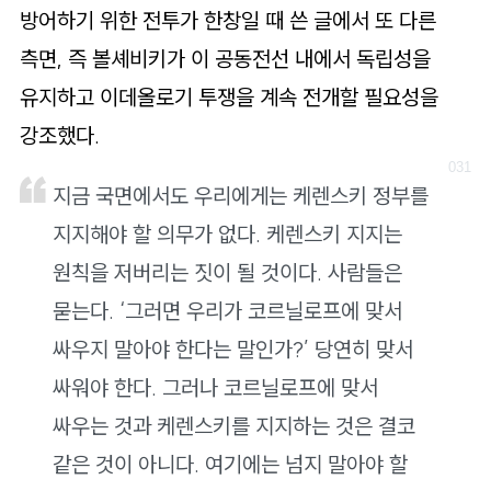
방어하기 위한 전투가 한창일 때 쓴 글에서 또 다른
측면, 즉 볼셰비키가 이 공동전선 내에서 독립성을
유지하고 이데올로기 투쟁을 계속 전개할 필요성을
강조했다.
지금 국면에서도 우리에게는 케렌스키 정부를
지지해야 할 의무가 없다. 케렌스키 지지는
원칙을 저버리는 짓이 될 것이다. 사람들은
묻는다. ‘그러면 우리가 코르닐로프에 맞서
싸우지 말아야 한다는 말인가?’ 당연히 맞서
싸워야 한다. 그러나 코르닐로프에 맞서
싸우는 것과 케렌스키를 지지하는 것은 결코
같은 것이 아니다. 여기에는 넘지 말아야 할