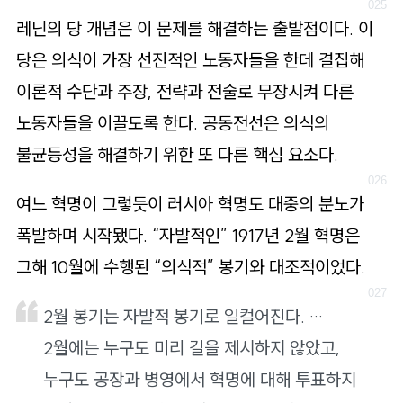
레닌의 당 개념은 이 문제를 해결하는 출발점이다. 이
당은 의식이 가장 선진적인 노동자들을 한데 결집해
이론적 수단과 주장, 전략과 전술로 무장시켜 다른
노동자들을 이끌도록 한다. 공동전선은 의식의
불균등성을 해결하기 위한 또 다른 핵심 요소다.
여느 혁명이 그렇듯이 러시아 혁명도 대중의 분노가
폭발하며 시작됐다. “자발적인” 1917년 2월 혁명은
그해 10월에 수행된 “의식적” 봉기와 대조적이었다.
2월 봉기는 자발적 봉기로 일컬어진다. …
2월에는 누구도 미리 길을 제시하지 않았고,
누구도 공장과 병영에서 혁명에 대해 투표하지