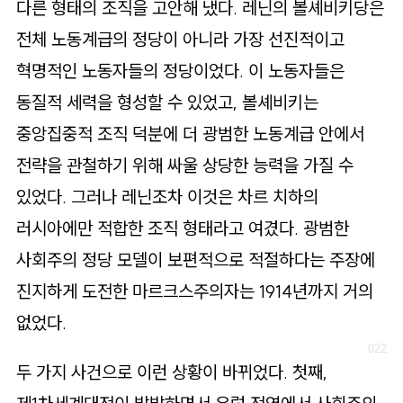
다른 형태의 조직을 고안해 냈다. 레닌의 볼셰비키당은
전체 노동계급의 정당이 아니라 가장 선진적이고
혁명적인 노동자들의 정당이었다. 이 노동자들은
동질적 세력을 형성할 수 있었고, 볼셰비키는
중앙집중적 조직 덕분에 더 광범한 노동계급 안에서
전략을 관철하기 위해 싸울 상당한 능력을 가질 수
있었다. 그러나 레닌조차 이것은 차르 치하의
러시아에만 적합한 조직 형태라고 여겼다. 광범한
사회주의 정당 모델이 보편적으로 적절하다는 주장에
진지하게 도전한 마르크스주의자는 1914년까지 거의
없었다.
두 가지 사건으로 이런 상황이 바뀌었다. 첫째,