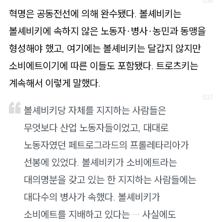
혁명은 공동전선에 의해 완수됐다. 볼셰비키는
볼셰비키에 속하지 않은 노동자·병사·농민과 동맹을
형성해야 했고, 여기에는 볼셰비키는 달갑지 않지만
소비에트이기에 따른 이들도 포함됐다. 트로츠키는
계속해서 이렇게 말했다.
볼셰비키당 자체를 지지하는 사람들은
무엇보다 산업 노동자들이었고, 대대로
노동자였던 페트로그라드의 프롤레타리아가
선봉에 있었다. 볼셰비키가 소비에트라는
대의명분을 갖고 있는 한 지지하는 사람들에는
대다수의 병사가 속했다. 볼셰비키가
소비에트를 지배하고 있다는 … 사실에도