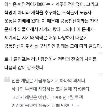
의식은 혁명적이기보다는 개혁주의적이었다. 그리고
혁명이 아니라 개혁을 추구하는 조직들이 노동자
운동을 지배해 왔다. 이 때문에 공동전선이라는 전략
문제가 되풀이해서 제기돼 왔다. 그러나 이 문제가
제기되는 시기와 맥락은 매우 다양하기 때문에
공동전선이 취하는 구체적인 형태는 그에 따라 달랐다.
토니 클리프는 레닌 평전에서 전략과 전술의 차이를
다음과 같이 강조했다.
전술 개념은 계급투쟁에서 하나의 과제나
하나의 부문에 해당하는 조치들에 적용된다.
그래서 레닌은 예컨대, 1905년 1월 투쟁
기간에 필요한 전술에 관해 말했고, …