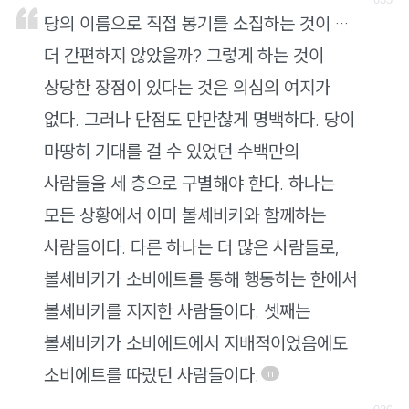
당의 이름으로 직접 봉기를 소집하는 것이 …
더 간편하지 않았을까? 그렇게 하는 것이
상당한 장점이 있다는 것은 의심의 여지가
없다. 그러나 단점도 만만찮게 명백하다. 당이
마땅히 기대를 걸 수 있었던 수백만의
사람들을 세 층으로 구별해야 한다. 하나는
모든 상황에서 이미 볼셰비키와 함께하는
사람들이다. 다른 하나는 더 많은 사람들로,
볼셰비키가 소비에트를 통해 행동하는 한에서
볼셰비키를 지지한 사람들이다. 셋째는
볼셰비키가 소비에트에서 지배적이었음에도
소비에트를 따랐던 사람들이다.
11