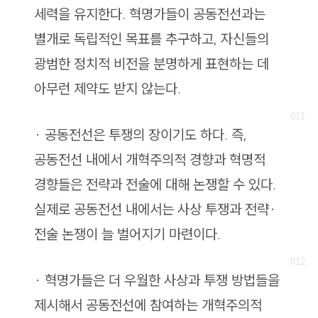
세력을 유지한다. 혁명가들이 공동전선과는
별개로 독립적인 목표를 추구하고, 자신들의
광범한 정치적 비전을 분명하게 표현하는 데
아무런 제약도 받지 않는다.
· 공동전선은 투쟁의 장이기도 하다. 즉,
공동전선 내에서 개혁주의적 경향과 혁명적
경향들은 전략과 전술에 대해 논쟁할 수 있다.
실제로 공동전선 내에서는 사상 투쟁과 전략·
전술 논쟁이 늘 벌어지기 마련이다.
· 혁명가들은 더 우월한 사상과 투쟁 방법들을
제시해서 공동전선에 참여하는 개혁주의적