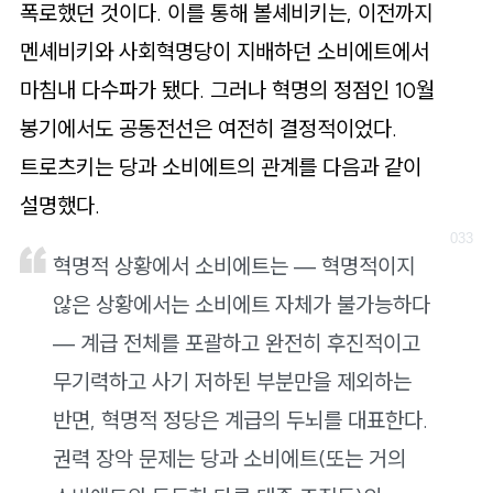
폭로했던 것이다. 이를 통해 볼셰비키는, 이전까지
멘셰비키와 사회혁명당이 지배하던 소비에트에서
마침내 다수파가 됐다. 그러나 혁명의 정점인 10월
봉기에서도 공동전선은 여전히 결정적이었다.
트로츠키는 당과 소비에트의 관계를 다음과 같이
설명했다.
혁명적 상황에서 소비에트는 — 혁명적이지
않은 상황에서는 소비에트 자체가 불가능하다
— 계급 전체를 포괄하고 완전히 후진적이고
무기력하고 사기 저하된 부분만을 제외하는
반면, 혁명적 정당은 계급의 두뇌를 대표한다.
권력 장악 문제는 당과 소비에트(또는 거의