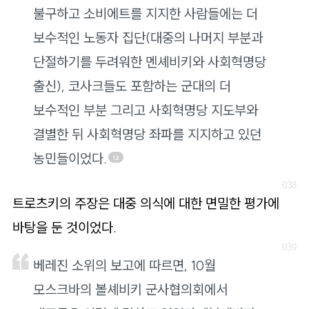
불구하고 소비에트를 지지한 사람들에는 더
보수적인 노동자 집단(대중의 나머지 부분과
단절하기를 두려워한 멘셰비키와 사회혁명당
출신), 코사크들도 포함하는 군대의 더
보수적인 부분 그리고 사회혁명당 지도부와
결별한 뒤 사회혁명당 좌파를 지지하고 있던
농민들이었다.
12
트로츠키의 주장은 대중 의식에 대한 면밀한 평가에
바탕을 둔 것이었다.
베레진 소위의 보고에 따르면, 10월
모스크바의 볼셰비키 군사협의회에서