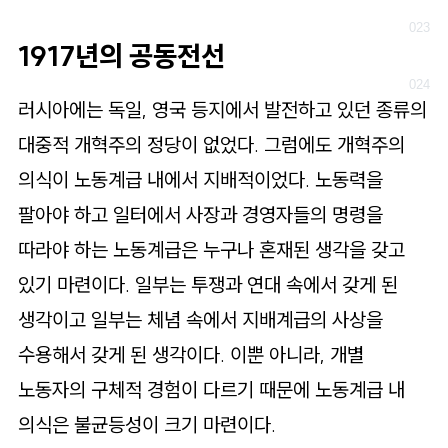
1917년의 공동전선
러시아에는 독일, 영국 등지에서 발전하고 있던 종류의
대중적 개혁주의 정당이 없었다. 그럼에도 개혁주의
의식이 노동계급 내에서 지배적이었다. 노동력을
팔아야 하고 일터에서 사장과 경영자들의 명령을
따라야 하는 노동계급은 누구나 혼재된 생각을 갖고
있기 마련이다. 일부는 투쟁과 연대 속에서 갖게 된
생각이고 일부는 체념 속에서 지배계급의 사상을
수용해서 갖게 된 생각이다. 이뿐 아니라, 개별
노동자의 구체적 경험이 다르기 때문에 노동계급 내
의식은 불균등성이 크기 마련이다.