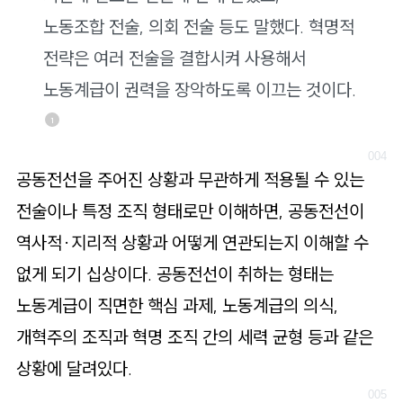
노동조합 전술, 의회 전술 등도 말했다. 혁명적
전략은 여러 전술을 결합시켜 사용해서
노동계급이 권력을 장악하도록 이끄는 것이다.
1
공동전선을 주어진 상황과 무관하게 적용될 수 있는
전술이나 특정 조직 형태로만 이해하면, 공동전선이
역사적·지리적 상황과 어떻게 연관되는지 이해할 수
없게 되기 십상이다. 공동전선이 취하는 형태는
노동계급이 직면한 핵심 과제, 노동계급의 의식,
개혁주의 조직과 혁명 조직 간의 세력 균형 등과 같은
상황에 달려있다.