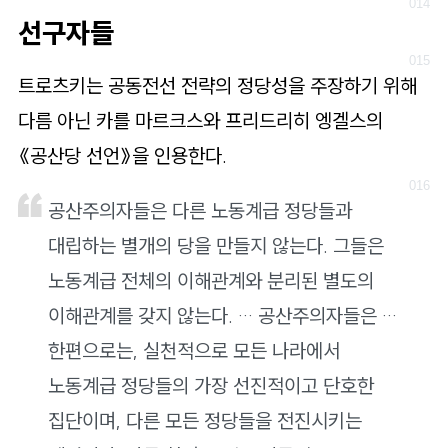
선구자들
트로츠키는 공동전선 전략의 정당성을 주장하기 위해
다름 아닌 카를 마르크스와 프리드리히 엥겔스의
《공산당 선언》을 인용한다.
공산주의자들은 다른 노동계급 정당들과
대립하는 별개의 당을 만들지 않는다. 그들은
노동계급 전체의 이해관계와 분리된 별도의
이해관계를 갖지 않는다. … 공산주의자들은 …
한편으로는, 실천적으로 모든 나라에서
노동계급 정당들의 가장 선진적이고 단호한
집단이며, 다른 모든 정당들을 전진시키는