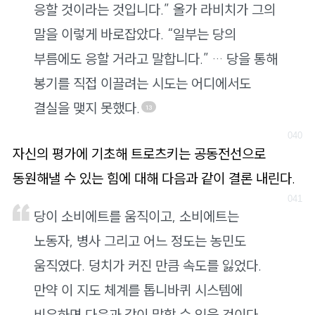
응할 것이라는 것입니다.” 올가 라비치가 그의
말을 이렇게 바로잡았다. “일부는 당의
부름에도 응할 거라고 말합니다.” … 당을 통해
봉기를 직접 이끌려는 시도는 어디에서도
결실을 맺지 못했다.
13
자신의 평가에 기초해 트로츠키는 공동전선으로
동원해낼 수 있는 힘에 대해 다음과 같이 결론 내린다.
당이 소비에트를 움직이고, 소비에트는
노동자, 병사 그리고 어느 정도는 농민도
움직였다. 덩치가 커진 만큼 속도를 잃었다.
만약 이 지도 체계를 톱니바퀴 시스템에
비유하면 다음과 같이 말할 수 있을 것이다.