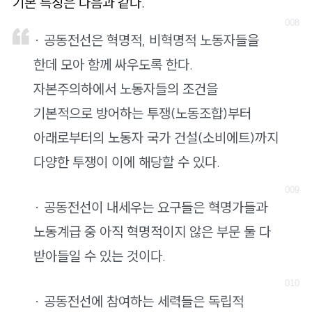
기본 특징은 다음과 같다.
· 공동전선은 혁명적, 비혁명적 노동자들을
한데 모아 함께 싸우도록 한다.
자본주의하에서 노동자들의 조건을
기본적으로 방어하는 투쟁(노동조합)부터
아래로부터의 노동자 국가 건설(소비에트)까지
다양한 투쟁이 이에 해당할 수 있다.
· 공동전선이 내세우는 요구들은 혁명가들과
노동계급 중 아직 혁명적이지 않은 부문 둘 다
받아들일 수 있는 것이다.
· 공동전선에 참여하는 세력들은 독립적