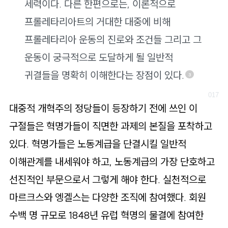
세력이다. 다른 한편으로는, 이론적으로
프롤레타리아트의 거대한 대중에 비해
프롤레타리아 운동의 진로와 조건들 그리고 그
운동이 궁극적으로 도달하게 될 일반적
귀결들을 명확히 이해한다는 장점이 있다.
3
대중적 개혁주의 정당들이 등장하기 전에 쓰인 이
구절들은 혁명가들이 직면한 과제의 본질을 포착하고
있다. 혁명가들은 노동계급을 단결시킬 일반적
이해관계를 내세워야 하고, 노동계급의 가장 단호하고
선진적인 부문으로서 그렇게 해야 한다. 실천적으로
마르크스와 엥겔스는 다양한 조직에 참여했다. 회원
수백 명 규모로 1848년 유럽 혁명의 물결에 참여한