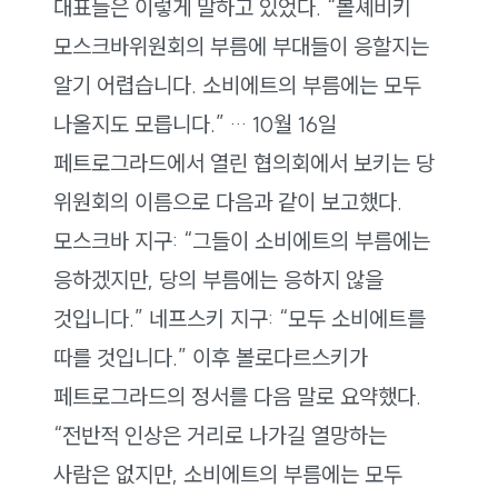
대표들은 이렇게 말하고 있었다. “볼셰비키
모스크바위원회의 부름에 부대들이 응할지는
알기 어렵습니다. 소비에트의 부름에는 모두
나올지도 모릅니다.” … 10월 16일
페트로그라드에서 열린 협의회에서 보키는 당
위원회의 이름으로 다음과 같이 보고했다.
모스크바 지구: “그들이 소비에트의 부름에는
응하겠지만, 당의 부름에는 응하지 않을
것입니다.” 네프스키 지구: “모두 소비에트를
따를 것입니다.” 이후 볼로다르스키가
페트로그라드의 정서를 다음 말로 요약했다.
“전반적 인상은 거리로 나가길 열망하는
사람은 없지만, 소비에트의 부름에는 모두