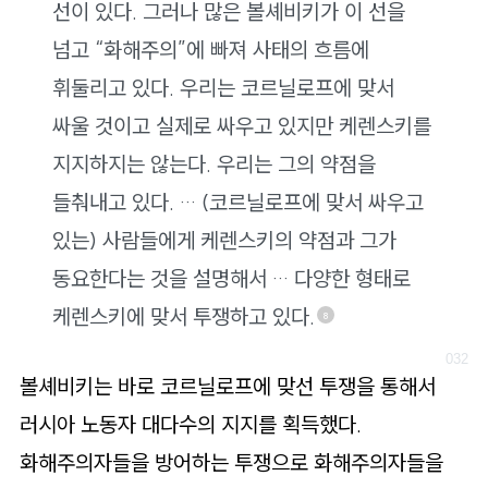
선이 있다. 그러나 많은 볼셰비키가 이 선을
넘고 “화해주의”에 빠져 사태의 흐름에
휘둘리고 있다. 우리는 코르닐로프에 맞서
싸울 것이고 실제로 싸우고 있지만 케렌스키를
지지하지는 않는다. 우리는 그의 약점을
들춰내고 있다. … (코르닐로프에 맞서 싸우고
있는) 사람들에게 케렌스키의 약점과 그가
동요한다는 것을 설명해서 … 다양한 형태로
케렌스키에 맞서 투쟁하고 있다.
8
볼셰비키는 바로 코르닐로프에 맞선 투쟁을 통해서
러시아 노동자 대다수의 지지를 획득했다.
화해주의자들을 방어하는 투쟁으로 화해주의자들을