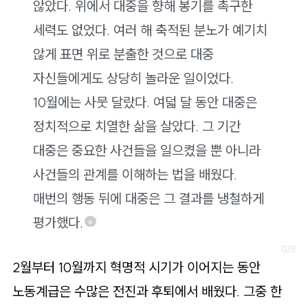
않았다. 위에서 대중을 향해 봉기를 촉구한
세력도 없었다. 여러 해 축적된 분노가 예기치
않게 표면 위로 분출한 것으로 대중
자신들에게도 상당히 놀라운 일이었다.
10월에는 사뭇 달랐다. 여덟 달 동안 대중은
정치적으로 치열한 삶을 살았다. 그 기간
대중은 중요한 사건들을 일으켰을 뿐 아니라
사건들의 관계를 이해하는 법을 배웠다.
매번의 행동 뒤에 대중은 그 결과를 냉철하게
평가했다.
6
2월부터 10월까지 혁명적 시기가 이어지는 동안
노동계급은 수많은 전진과 후퇴에서 배웠다. 그중 한