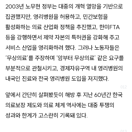
2003년 노무현 정부는 대중의 개혁 열망을 기반으로
집권했지만, 영리병원을 허용하고, 민간보험을
활성화하는 의료 산업화 정책을 추진했고, 한미FTA
등을 강행하면서 제약 자본의 특허권을 강화해 주고
서비스 산업을 영리화하려 했다. 그러나 노동자들은
‘무상의료’를 주장하며 ‘암부터 무상의료’ 같은 요구를
부분적으로 관철시키고, 경제자유구역 내 영리병원의
내국인 진료와 전국 영리병원 도입을 저지했다.
앞에서 간단히 살펴봤듯이 해방 후 지난 60년간 한국
의료보장 제도와 의료 체계 역사에는 대중 투쟁의
성과와 한계가 고스란히 기록돼 있다.