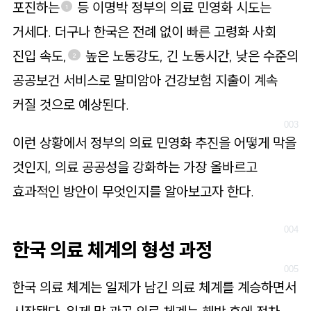
포진하는
등 이명박 정부의 의료 민영화 시도는
1
거세다. 더구나 한국은 전례 없이 빠른 고령화 사회
진입 속도,
높은 노동강도, 긴 노동시간, 낮은 수준의
2
공공보건 서비스로 말미암아 건강보험 지출이 계속
커질 것으로 예상된다.
이런 상황에서 정부의 의료 민영화 추진을 어떻게 막을
것인지, 의료 공공성을 강화하는 가장 올바르고
효과적인 방안이 무엇인지를 알아보고자 한다.
한국 의료 체계의 형성 과정
한국 의료 체계는 일제가 남긴 의료 체계를 계승하면서