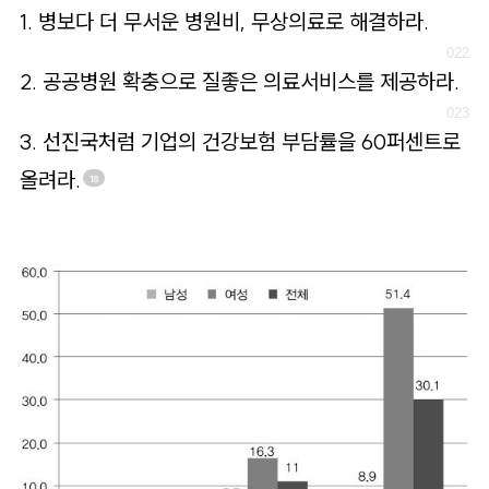
1. 병보다 더 무서운 병원비, 무상의료로 해결하라.
2. 공공병원 확충으로 질좋은 의료서비스를 제공하라.
3. 선진국처럼 기업의 건강보험 부담률을 60퍼센트로
올려라.
18