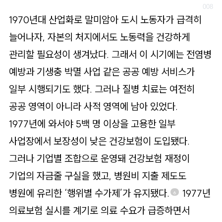
1970년대 산업화로 말미암아 도시 노동자가 급격히
늘어나자, 자본의 처지에서도 노동력을 건강하게
관리할 필요성이 생겨났다. 그래서 이 시기에는 전염병
예방과 기생충 박멸 사업 같은 공공 예방 서비스가
일부 시행되기도 했다. 그러나 질병 치료는 여전히
공공 영역이 아니라 사적 영역에 남아 있었다.
1977년에 와서야 5백 명 이상을 고용한 일부
사업장에서 보장성이 낮은 건강보험이 도입됐다.
그러나 기업별 조합으로 운영돼 건강보험 재정이
기업의 자금줄 구실을 했고, 병원비 지출 제도도
병원에 유리한 ‘행위별 수가제’가 유지됐다.
1977년
6
의료보험 실시를 계기로 의료 수요가 급증하면서