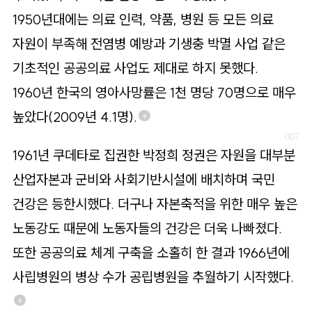
1950년대에는 의료 인력, 약품, 병원 등 모든 의료
자원이 부족해 전염병 예방과 기생충 박멸 사업 같은
기초적인 공공의료 사업도 제대로 하지 못했다.
1960년 한국의 영아사망률은 1천 명당 70명으로 매우
높았다(2009년 4.1명).
4
1961년 쿠데타로 집권한 박정희 정권은 자원을 대부분
산업자본과 군비와 사회기반시설에 배치하며 국민
건강은 등한시했다. 더구나 자본축적을 위한 매우 높은
노동강도 때문에 노동자들의 건강은 더욱 나빠졌다.
또한 공공의료 체계 구축을 소홀히 한 결과 1966년에
사립병원의 병상 수가 공립병원을 추월하기 시작했다.
5