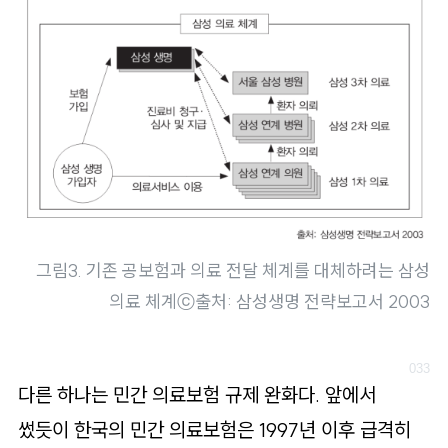
그림3. 기존 공보험과 의료 전달 체계를 대체하려는 삼성
의료 체계
ⓒ출처: 삼성생명 전략보고서 2003
다른 하나는 민간 의료보험 규제 완화다. 앞에서
썼듯이 한국의 민간 의료보험은 1997년 이후 급격히