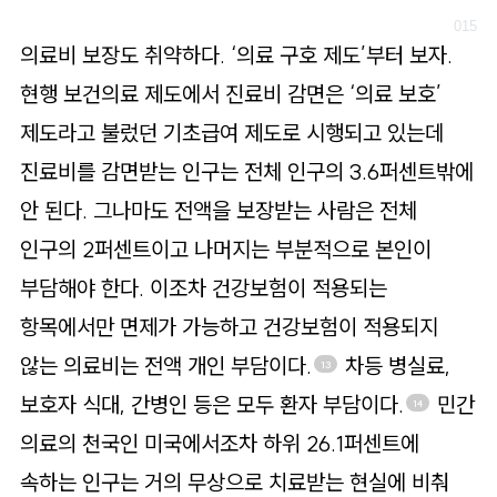
의료비 보장도 취약하다. ‘의료 구호 제도’부터 보자.
현행 보건의료 제도에서 진료비 감면은 ‘의료 보호’
제도라고 불렀던 기초급여 제도로 시행되고 있는데
진료비를 감면받는 인구는 전체 인구의 3.6퍼센트밖에
안 된다. 그나마도 전액을 보장받는 사람은 전체
인구의 2퍼센트이고 나머지는 부분적으로 본인이
부담해야 한다. 이조차 건강보험이 적용되는
항목에서만 면제가 가능하고 건강보험이 적용되지
않는 의료비는 전액 개인 부담이다.
차등 병실료,
13
보호자 식대, 간병인 등은 모두 환자 부담이다.
민간
14
의료의 천국인 미국에서조차 하위 26.1퍼센트에
속하는 인구는 거의 무상으로 치료받는 현실에 비춰