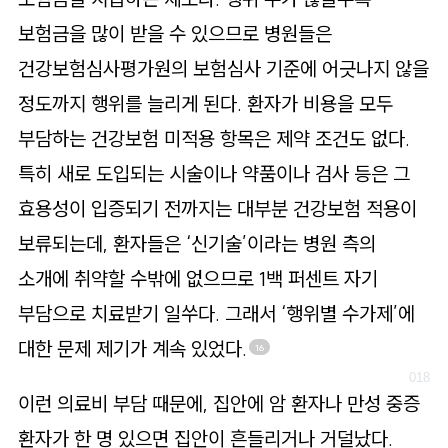
보험금을 많이 받을 수 있으므로 병원들은
건강보험심사평가원의 보험심사 기준에 어긋나지 않을
정도까지 행위를 늘리게 된다. 환자가 비용을 모두
부담하는 건강보험 미적용 항목은 제약 조건도 없다.
특히 새로 도입되는 시술이나 약품이나 검사 등은 그
효용성이 입증되기 전까지는 대부분 건강보험 적용이
보류되는데, 환자들은 ‘신기술’이라는 병원 측의
소개에 취약할 수밖에 없으므로 1백 퍼센트 자기
부담으로 치료받기 일쑤다. 그래서 ‘행위별 수가제’에
대한 문제 제기가 계속 있었다.
16
이런 의료비 부담 때문에, 집안에 암 환자나 만성 중증
환자가 한 명 있으면 집안이 흔들리거나 거덜났다.