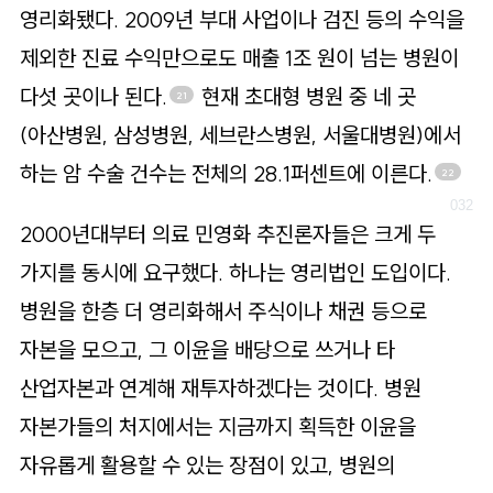
영리화됐다. 2009년 부대 사업이나 검진 등의 수익을
제외한 진료 수익만으로도 매출 1조 원이 넘는 병원이
다섯 곳이나 된다.
현재 초대형 병원 중 네 곳
21
(아산병원, 삼성병원, 세브란스병원, 서울대병원)에서
하는 암 수술 건수는 전체의 28.1퍼센트에 이른다.
22
2000년대부터 의료 민영화 추진론자들은 크게 두
가지를 동시에 요구했다. 하나는 영리법인 도입이다.
병원을 한층 더 영리화해서 주식이나 채권 등으로
자본을 모으고, 그 이윤을 배당으로 쓰거나 타
산업자본과 연계해 재투자하겠다는 것이다. 병원
자본가들의 처지에서는 지금까지 획득한 이윤을
자유롭게 활용할 수 있는 장점이 있고, 병원의