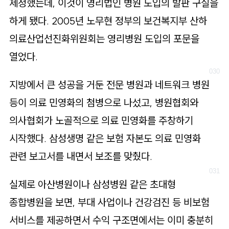
제정했는데, 이것이 영리법인 병원 도입의 발판 구실을
하게 됐다. 2005년 노무현 정부의 보건복지부 산하
의료산업선진화위원회는 영리병원 도입의 포문을
열었다.
지방에서 큰 성공을 거둔 전문 병원과 네트워크 병원
등이 의료 민영화의 첨병으로 나섰고, 병원협회와
의사협회가 노골적으로 의료 민영화를 주창하기
시작했다. 삼성생명 같은 보험 자본도 의료 민영화
관련 보고서를 내면서 보조를 맞췄다.
실제로 아산병원이나 삼성병원 같은 초대형
종합병원을 보면, 부대 사업이나 건강검진 등 비보험
서비스를 제공하면서 수익 구조면에서는 이미 충분히