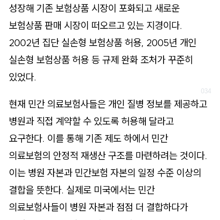
성장해 기존 보험상품 시장이 포화되고 새로운
보험상품 판매 시장이 떠오르고 있는 지경이다.
2002년 집단 실손형 보험상품 허용, 2005년 개인
실손형 보험상품 허용 등 규제 완화 조처가 꾸준히
있었다.
현재 민간 의료보험사들은 개인 질병 정보를 제공하고
병원과 직접 계약할 수 있도록 허용해 달라고
요구한다. 이를 통해 기존 제도 하에서 민간
의료보험의 안정적 재생산 구조를 마련하려는 것이다.
이는 병원 자본과 민간보험 자본의 일정 수준 이상의
결합을 뜻한다. 실제로 미국에서는 민간
의료보험사들이 병원 자본과 점점 더 결합하다가