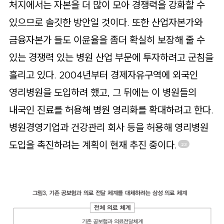
처지에서는 자본을 더 많이 모아 경쟁력을 강화할 수
있으므로 솔깃한 방안일 것이다. 또한 산업자본가와
금융자본가 들도 이윤율을 좀더 확실히 보장해 줄 수
있는 경쟁력 있는 병원 산업 부문에 투자하려고 군침을
흘리고 있다. 2004년부터 경제자유구역에 외국인
영리병원을 도입하려 했고, 그 뒤에는 이 병원들의
내국인 진료를 허용해 병원 영리화를 확대하려고 한다.
병원경영기업과 건강관리 회사 등을 허용해 영리병원
도입을 촉진하려는 계획이 현재 추진 중이다.
23