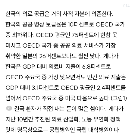
한국의 의료 공급은 거의 사적 자본에 의존한다.
한국의 공공 병상 보급율은 10퍼센트로 OECD 국가
중 최하위다. OECD 평균인 75퍼센트에 한참 못
미치고 OECD 국가 중 공공 의료 서비스가 가장
취약한 일본의 26퍼센트보다도 훨씬 낮다. 게다가
한국은 GDP 대비 의료비 지출이 6.8퍼센트로
OECD 주요국 중 가장 낮으면서도 민간 의료 지출은
GDP 대비 3.1퍼센트로 OECD 평균인 2.4퍼센트를
넘어서 OECD 주요국 중 미국 다음으로 높다.(그림1)
결국 환자가 직접 내는 돈이 많은 셈이다. 게다가
11
지난 10년간 추진된 의료 산업화, 노동 유연화 정책
탓에 명목상으로는 공립병원인 국립 대학병원이나