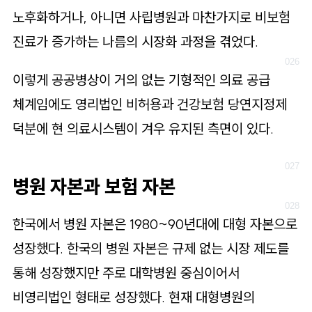
노후화하거나, 아니면 사립병원과 마찬가지로 비보험
진료가 증가하는 나름의 시장화 과정을 겪었다.
이렇게 공공병상이 거의 없는 기형적인 의료 공급
체계임에도 영리법인 비허용과 건강보험 당연지정제
덕분에 현 의료시스템이 겨우 유지된 측면이 있다.
병원 자본과 보험 자본
한국에서 병원 자본은 1980~90년대에 대형 자본으로
성장했다. 한국의 병원 자본은 규제 없는 시장 제도를
통해 성장했지만 주로 대학병원 중심이어서
비영리법인 형태로 성장했다. 현재 대형병원의