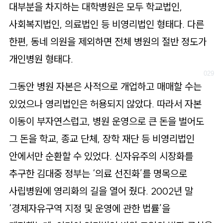
대부분을 차지하는 대학병원은 모두 학교법인,
사회복지법인, 의료법인 등 비영리법인 형태다. 다른
한편, 동네 의원을 제외하면 전체 병원의 절반 정도가
개인병원 형태다.
그동안 병원 자본은 사적으로 개업하고 매매할 수는
있었으나 영리법인은 허용되지 않았다. 따라서 자본
이동이 부자연스럽고, 병원 운영으로 큰 돈을 벌어도
그 돈을 학교, 종교 단체, 장학 재단 등 비영리법인
안에서만 순환할 수 있었다. 신자유주의 시장화를
추구한 김대중 정부는 ‘의료 선진화’를 명목으로
사립병원에 영리화의 길을 열어 줬다. 2002년 말
‘경제자유구역 지정 및 운영에 관한 법률’을