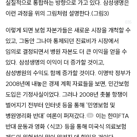
실질적으로 통합하는 방향으로 가고 있다. 삼성생명은
이런 과정을 위의 그림처럼 설명한다.(그림3)
이렇게 되면 보험 자본가들은 새로운 시장을 개척할 수
있고, 그동안 그나마 통제되던 진료비가 시장에서
임의로 결정되면서 병원 자본도 더 큰 이익을 얻을 수
있다. 삼성생명의 이익이 더 증가할 것이고,
삼성병원의 수익도 함께 증가할 것이다. 이명박 정부가
2008년에 내놓은 경제 계획 자료들을 보면, 민간보험
도입은 기정사실이었다. 그러나 2008년 촛불 항쟁이
벌어지기 전부터 인터넷 등을 통해 ‘민영보험 및
병원영리화 반대’ 여론이 퍼져갔다.
이는 한미FTA
24
반대 운동과 영화 〈식코〉 등을 통해 미국식 의료보험