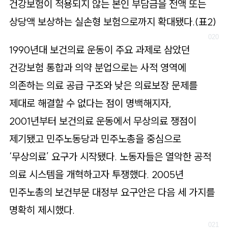
건강보험이 적용되지 않는 본인 부담금을 전액 또는
상당액 보상하는 실손형 보험으로까지 확대됐다.(표2)
1990년대 보건의료 운동이 주요 과제로 삼았던
건강보험 통합과 의약 분업으로는 사적 영역에
의존하는 의료 공급 구조와 낮은 의료보장 문제를
제대로 해결할 수 없다는 점이 명백해지자,
2001년부터 보건의료 운동에서 무상의료 쟁점이
제기됐고 민주노동당과 민주노총을 중심으로
‘무상의료’ 요구가 시작됐다. 노동자들은 열악한 공적
의료 시스템을 개혁하고자 투쟁했다. 2005년
민주노총의 보건부문 대정부 요구안은 다음 세 가지를
명확히 제시했다.