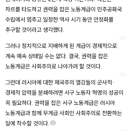
차르를 타도하고 권력을 잡은 노동계급이 민주공화국
수립에서 멈추고 일정한 역사 시기 동안 안정화를
추구할 것이라고 생각했다.
그러나 정치적으로 지배하게 된 계급이 경제적으로
계속 예속 상태일 수는 없다. 결국, 권력을 잡은
노동계급은 사회주의로 나아가려 할 것이다.
그런데 러시아에 대한 제국주의 열강들의 군사적·
경제적 압력을 분쇄하려면 서구 노동자 혁명의 성공이
꼭 필요하다. 권력을 잡은 서구 노동계급은 러시아
노동계급과 함께 무계급 사회인 사회주의로 전환하는
일에 착수할 것이다.
18