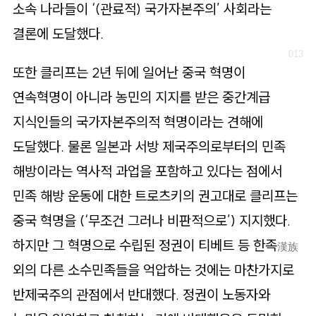
소속 나라들이 ‘(관료적) 국가자본주의’ 사회라는
결론에 도달했다.
또한 클리프는 2년 뒤에 일어난 중국 혁명이
연속혁명이 아니라 농민의 지지를 받은 중간계급
지식인들의 국가자본주의적 혁명이라는 견해에
도달했다. 물론 일본과 서방 제국주의로부터의 민족
해방이라는 역사적 과업을 포함하고 있다는 점에서
민족 해방 운동에 대한 트로츠키의 권고대로 클리프는
중국 혁명을 (‘무조건 그러나 비판적으로’) 지지했다.
하지만 그 혁명으로 수립된 정권이 티베트 등 한족
漢族
외의 다른 소수민족들을 억압하는 것에는 마찬가지로
반제국주의 관점에서 반대했다. 정권이 노동자와