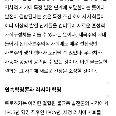
역사적 시기에 특정 발전 단계에 도달한다는 뜻이다.
발전이 결합된다는 것은 특정 조건 하에서 사회들이
하나 이상의 발전 단계들을 건너뛰어 새로운 혼성적
사회구성체를 이룰 수 있다는 뜻이다. 제국주의 시대
들어서 전
자본주의적 사회에도 매우 선진적인
前
자본주의 생산 형태가 도입될 수 있었다. 우마차와
자동차 공장이 공존할 수 있는 것이다. 이런 불균등한
결합은 그 사회에 새로운 긴장을 조성할 것이다.
연속혁명론과 러시아 혁명
트로츠키는 이러한 결합된 불균등 발전론의 시각에서
1905년 혁명 직후인 1906년, 제정 러시아 사회를