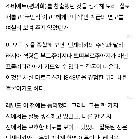
소비에트(평의회)를 창출했던 것을 생각해 보라. 실로
새롭고 ‘국민적’이고 ‘헤게모니적’인 계급의 면모를
여실히 보여 주지 않았던가.
이 모든 것을 종합해 보면, 멘셰비키의 주장과 달리
러시아 혁명은 부르주아지나 쁘띠부르주아지가 아닌
프롤레타리아가 지도할 수 있다는 결론이 나온다.
이것은 사실 마르크스가 1848년을 경험한 뒤에 내린
결론이기도 하다.
레닌도 이 점에는 동의했다. 그러나 그는 한 가지
점에서는 잘못 생각하고 있었고, 다른 한 가지
점에서는 모호한 태도를 보이고 있었다. 잘못된 점은
멘셰비키와 공유한 2단계 혁명 이론이다. 레닌은