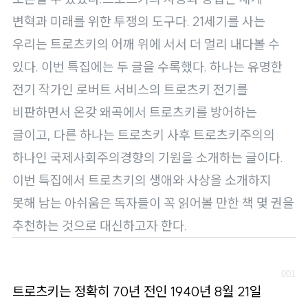
변혁과 미래를 위한 투쟁의 도구다. 21세기를 사는
우리는 트로츠키의 어깨 위에 서서 더 멀리 내다볼 수
있다. 이번 특집에는 두 글을 수록했다. 하나는 유명한
전기 작가인 로버트 서비스의 트로츠키 전기를
비판하면서 온갖 왜곡에서 트로츠키를 방어하는
글이고, 다른 하나는 트로츠키 사후 트로츠키주의의
하나인 국제사회주의경향의 기원을 소개하는 글이다.
이번 특집에서 트로츠키의 생애와 사상을 소개하지
못해 남는 아쉬움은 독자들이 꼭 읽어볼 만한 책 몇 권을
추천하는 것으로 대신하고자 한다.
트로츠키는 정확히 70년 전인 1940년 8월 21일