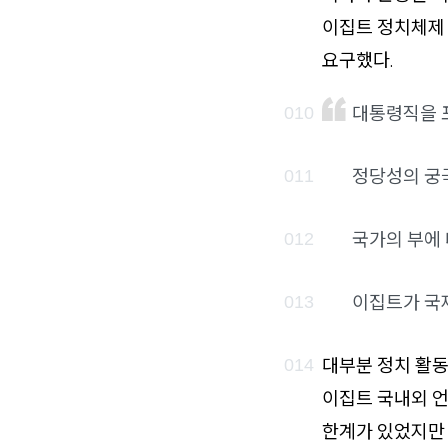
이집트 정치체제 
요구했다.
대통령직을 
정당성의 궁
국가의 부에 
이집트가 국
대부분 정치 활동
이집트 국내외 언
한계가 있었지만 