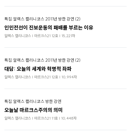
특집:알렉스 캘리니코스 2011년 방한 강연 (2)
인민전선이 진보운동의 패배를 부르는 이유
알렉스 캘리니코스 | 마르크스21 12호 | 15,221자
특집:알렉스 캘리니코스 2011년 방한 강연 (2)
대담: 오늘의 세계와 혁명적 좌파
알렉스 캘리니코스 | 마르크스21 12호 | 10,994자
특집:알렉스 캘리니코스 방한 강연
오늘날 마르크스주의의 의미
알렉스 캘리니코스 | 마르크스21 11호 | 10,448자