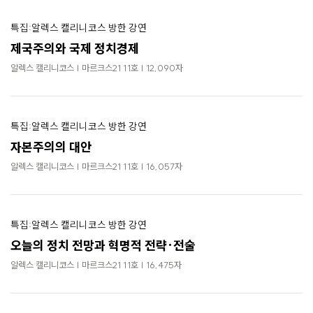
특집:알렉스 캘리니코스 방한 강연
제국주의와 국제 정치경제
알렉스 캘리니코스 | 마르크스21 11호 | 12,090자
특집:알렉스 캘리니코스 방한 강연
자본주의의 대안
알렉스 캘리니코스 | 마르크스21 11호 | 16,057자
특집:알렉스 캘리니코스 방한 강연
오늘의 정치 전망과 혁명적 전략·전술
알렉스 캘리니코스 | 마르크스21 11호 | 16,475자