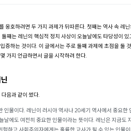
 옹호하려면 두 가지 과제가 뒤따른다. 첫째는 역사 속 레
 둘째는 레닌의 핵심적 정치 사상이 오늘날에도 타당성이 있
입증하는 것이다. 이 글에서는 주로 둘째 과제에 초점을 둘 
몇 가지 언급하면서 글을 시작하려 한다.
레닌
 다음과 같이 썼다.
한 인물이다. 레닌이 러시아 역사나 20세기 역사에서 중요한
오늘날에도 여전히 중요한 인물이라는 뜻이다. 레닌은 지금도 
위험하고 사회주의자에게는 훌륭한 교사가 될 수 있는 인물이