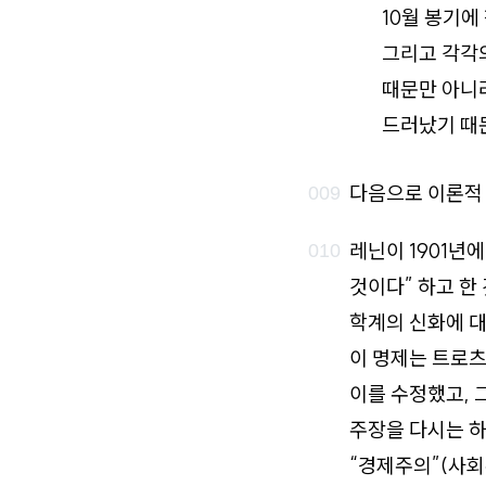
10월 봉기에
그리고 각각의
때문만 아니
드러났기 때
다음으로 이론적
레닌이 1901년
것이다” 하고 
학계의 신화에 대
이 명제는 트로츠
이를 수정했고, 
주장을 다시는 하
“경제주의”(사