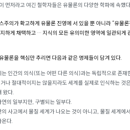
연이 먼저라고 여긴 철학자들은 유물론의 다양한 학파에 속했다
스주의가 확고하게 유물론 진영에 서 있을 뿐 아니라 “유물
진지하게 채택하고 … 지식의 모든 유의미한 영역에 일관되게
물론을 핵심만 추리면 다음과 같은 명제들이 담겨 있다.
계는 인간의 의식(또는 어떤 다른 의식)과는 독립적으로 존재
거나 절대적이지는 않을지라도 세계를 실제로 인식하는 것은
 왔다.
자연의 일부지만, 구별되는 일부다.
간의 사고에서 물질 세계가 나오는 것이 아니고, 물질 세계에
나온다.