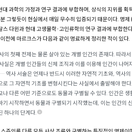
현대 과학의 가정과 연구 결과에 부합하며, 상식의 지위를 획
분 그렇듯이 현실에서 매일 무수히 입증되기 때문이다. 명제
 찰스 다윈과 현대 고생물학·고인류학의 연구 결과에 부합한다
이전에 마르크스가 다음과 같이 명료하게 정리한 적이 있다.
사의 첫째 전제는 물론 살아 있는 개별 인간의 존재다. 따라서
 사실은 개별 인간들의 신체 조직과 이를 이용해 인간이 나머
 … 역사 서술은 언제나 반드시 이러한 자연적 기초와, 역사의
으로 그 자연적 기초를 변형시킨다는 사실에서 출발해야 한다
나 다른 어떤 기준으로도 동물과 구별될 수 있다. 인간은 
하기 시작하면서 동물과 구별되기 시작했는데, 이는 인간의 
진 하나의 단계다.
4
스주의를 다른 모든 사상 조류와 구별하는 특징적인 명제이며