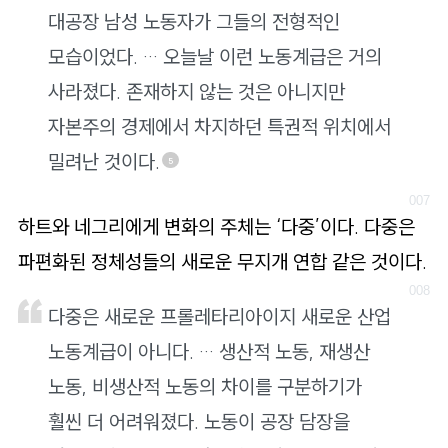
대공장 남성 노동자가 그들의 전형적인
모습이었다. … 오늘날 이런 노동계급은 거의
사라졌다. 존재하지 않는 것은 아니지만
자본주의 경제에서 차지하던 특권적 위치에서
밀려난 것이다.
5
하트와 네그리에게 변화의 주체는 ‘다중’이다. 다중은
파편화된 정체성들의 새로운 무지개 연합 같은 것이다.
다중은 새로운 프롤레타리아이지 새로운 산업
노동계급이 아니다. … 생산적 노동, 재생산
노동, 비생산적 노동의 차이를 구분하기가
훨씬 더 어려워졌다. 노동이 공장 담장을