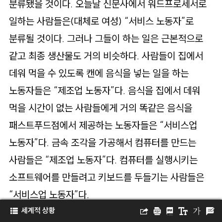
분류됐을 것이다. 오늘날 신문사에서 워드프로세서로
일하는 사람들은(대체로 여성) “서비스 노동자”로
분류될 것이다. 그러나 그들이 하는 일은 근본적으로
같고 최종 생산물도 거의 비슷하다. 사람들이 집에서
데워 먹을 수 있도록 캔에 음식을 넣는 일을 하는
노동자들은 “제조업 노동자”다. 음식을 집에서 데워
먹을 시간이 없는 사람들에게 거의 똑같은 음식을
패스트푸드점에서 제공하는 노동자들은 “서비스업
노동자”다. 금속 조각을 가공해서 컴퓨터를 만드는
사람들은 “제조업 노동자”다. 컴퓨터를 실행시키는
소프트웨어를 만들려고 키보드를 두들기는 사람들은
“서비스업 노동자”다.
세계적 상황
최근 몇 년 동안 “사내에서” 하던 업무를 “외주화”하는