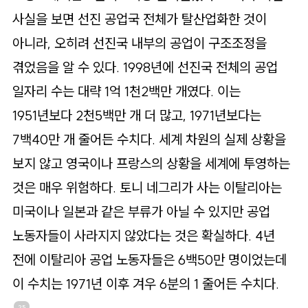
사실을 보면 선진 공업국 전체가 탈산업화한 것이
아니라, 오히려 선진국 내부의 공업이 구조조정을
겪었음을 알 수 있다. 1998년에 선진국 전체의 공업
일자리 수는 대략 1억 1천2백만 개였다. 이는
1951년보다 2천5백만 개 더 많고, 1971년보다는
7백40만 개 줄어든 수치다. 세계 차원의 실제 상황을
보지 않고 영국이나 프랑스의 상황을 세계에 투영하는
것은 매우 위험하다. 토니 네그리가 사는 이탈리아는
미국이나 일본과 같은 부류가 아닐 수 있지만 공업
노동자들이 사라지지 않았다는 것은 확실하다. 4년
전에 이탈리아 공업 노동자들은 6백50만 명이었는데
이 수치는 1971년 이후 겨우 6분의 1 줄어든 수치다.
25