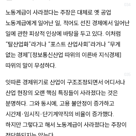
노동계급이 사라졌다는 주장은 대체로 옛 공업
노동계급에게 일어난 일, 적어도 선진 경제에서 일어난
일에 관한 피상적 인상에 바탕을 두고 있다. 이처럼
“탈산업화”라거나 “포스트 산업사회”라거나 “무게
없는 경제”[정보통신산업 따위의 이른바 지식경제]
따위의 말이 무성하다.
잇따른 경제위기로 산업이 구조조정되면서 어디서나
산업 현장의 오랜 핵심 특징들이 사라졌다는 것은
분명하다. 그와 동시에, 고용 불안정이 증가하고
시간제·임시직·단기계약직의 비율이 증가했다.
하지만 그렇다고 해서 노동계급이 사라졌다는 주장이
정당화되지는 않는다.