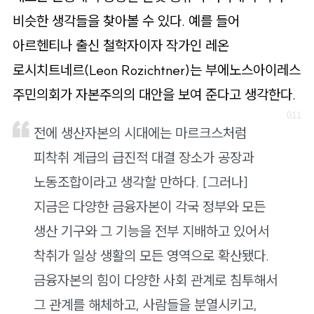
비슷한 생각들을 찾아볼 수 있다. 예를 들어
아르헨티나 출신 철학자이자 작가인 레온
로시치트네르(Leon Rozichtner)는 부에노스아이레스
주민의회가 자본주의의 대안을 보여 준다고 생각한다.
전에 생산자본의 시대에는 마르크스처럼
피착취 계급의 급진적 대결 장소가 공장과
노동조합이라고 생각할 만하다. [그러나]
지금은 다양한 금융자본이 각국 정부와 모든
생산 기구와 그 기능을 전부 지배하고 있어서
착취가 일상 생활의 모든 영역으로 확산됐다.
금융자본의 힘이 다양한 사회 관계로 침투해서
그 관계를 해체하고, 사람들을 분열시키고,