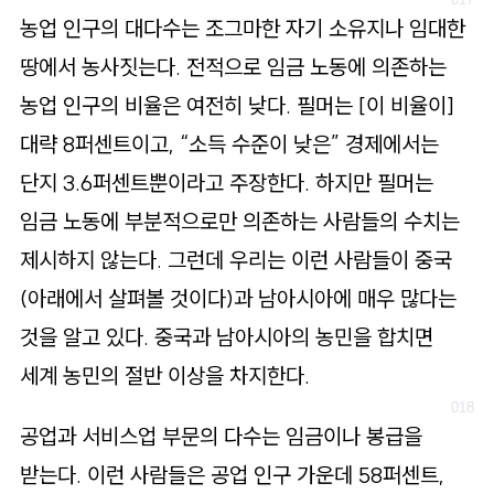
농업 인구의 대다수는 조그마한 자기 소유지나 임대한
땅에서 농사짓는다. 전적으로 임금 노동에 의존하는
농업 인구의 비율은 여전히 낮다. 필머는 [이 비율이]
대략 8퍼센트이고, “소득 수준이 낮은” 경제에서는
단지 3.6퍼센트뿐이라고 주장한다. 하지만 필머는
임금 노동에 부분적으로만 의존하는 사람들의 수치는
제시하지 않는다. 그런데 우리는 이런 사람들이 중국
(아래에서 살펴볼 것이다)과 남아시아에 매우 많다는
것을 알고 있다. 중국과 남아시아의 농민을 합치면
세계 농민의 절반 이상을 차지한다.
공업과 서비스업 부문의 다수는 임금이나 봉급을
받는다. 이런 사람들은 공업 인구 가운데 58퍼센트,