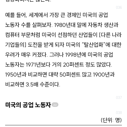
예를 들어, 세계에서 가장 큰 경제인 미국의 공업
노동자 수를 살펴보자. 1980년대 말에 자동차 생산과
컴퓨터 부문처럼 미국이 선점하던 산업들이 [다른 나라
기업들의] 도전을 받게 되자 미국의 “탈산업화”에 대한
우려가 매우 커졌다. 그러나 1998년에 미국의 공업
노동자는 1971년보다 거의 20퍼센트 정도 많았다.
1950년과 비교하면 대략 50퍼센트 많고 1900년과
비교하면 3.5배 수준이다.
미국의 공업 노동자
22
(단위: 명)