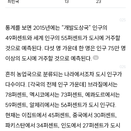
최빈국
13
23
통계를 보면 2015년에는 “개발도상국” 인구의
49퍼센트와 세계 인구의 55퍼센트가 도시에 거주할
것으로 예측된다. 다섯 명 가운데 한 명은 인구 75만 명
이상의 도시에 거주할 것으로 예측된다.
16
흔히 농업국으로 분류되는 나라에서조차 도시 인구가
다수이다. [각국의 전체 인구 가운데] 브라질에서는
78퍼센트, 멕시코에서는 73퍼센트, 에콰도르에서는
59퍼센트, 알제리에서는 56퍼센트가 도시 인구다.
현재는 이집트에서 45퍼센트, 중국에서 30퍼센트,
파키스탄에서 34퍼센트, 인도에서 27퍼센트가 도시