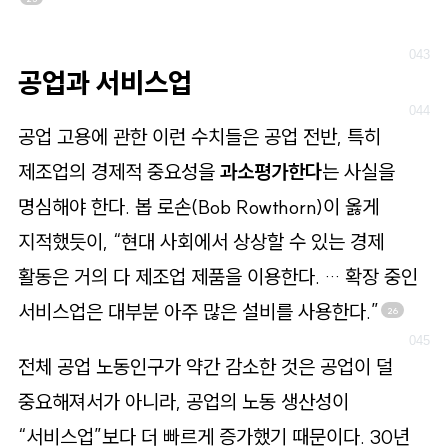
공업과 서비스업
공업 고용에 관한 이런 수치들은 공업 전반, 특히
제조업의 경제적 중요성을
과소평가한다
는 사실을
명심해야 한다. 봅 로손(Bob Rowthorn)이 옳게
지적했듯이, “현대 사회에서 상상할 수 있는 경제
활동은 거의 다 제조업 제품을 이용한다. … 확장 중인
서비스업은 대부분 아주 많은 설비를 사용한다.”
26
전체 공업 노동인구가 약간 감소한 것은 공업이 덜
중요해져서가 아니라, 공업의 노동 생산성이
“서비스업”보다 더 빠르게 증가했기 때문이다. 30년