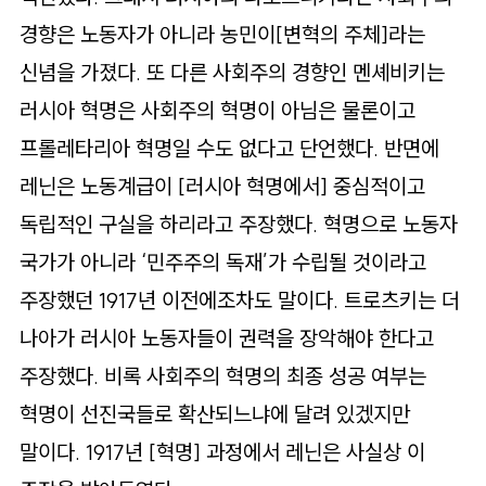
경향은 노동자가 아니라 농민이[변혁의 주체]라는
신념을 가졌다. 또 다른 사회주의 경향인 멘셰비키는
러시아 혁명은 사회주의 혁명이 아님은 물론이고
프롤레타리아 혁명일 수도 없다고 단언했다. 반면에
레닌은 노동계급이 [러시아 혁명에서] 중심적이고
독립적인 구실을 하리라고 주장했다. 혁명으로 노동자
국가가 아니라 ‘민주주의 독재’가 수립될 것이라고
주장했던 1917년 이전에조차도 말이다. 트로츠키는 더
나아가 러시아 노동자들이 권력을 장악해야 한다고
주장했다. 비록 사회주의 혁명의 최종 성공 여부는
혁명이 선진국들로 확산되느냐에 달려 있겠지만
말이다. 1917년 [혁명] 과정에서 레닌은 사실상 이