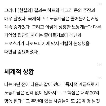
그러나 [현실의] 결과는 하트와 네그리 등의 주장과
매우 달랐다. 국제적으로 노동계급은 줄어들기는커녕
계속 증가했다. 그리고 이렇게 성장한 노동계급과 다른
피억압 집단의 차이는 줄어들기보다 레닌과
트로츠키가 나로드니키에 맞서 격렬히 논쟁했을
때만큼 중요해졌다.
세계적 상황
나는 3년 전에 다음과 같이 썼다. “
즉자적
계급으로서
노동계급은 전례 없이 많아서 … 그 핵심은 대략 20억
명쯤 된다.” 그 주변에 있는 사람들이 또 20억 명 남짓