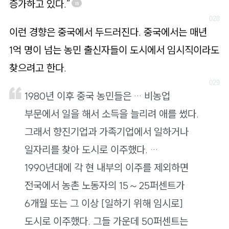
증가하고 있다.”
18
이런 경향은 중국에서 두드러진다. 중국에서는 매년
1억 명이 넘는 농민 출신자들이 도시에서 임시직이라도
찾으려고 한다.
1980년 이후 중국 농민들은 … 비농업
부문에서 일을 해서 소득을 늘리려 애를 썼다.
그래서 향진기업과 가족기업에서 일하거나
일자리를 찾아 도시로 이주했다. …
1990년대에 각 현 내부의 이주를 제외하면
전국에서 농촌 노동자의 15～25퍼센트가
6개월 또는 그 이상 [일하기 위해 임시로]
도시로 이주했다. 그들 가운데 50퍼센트는