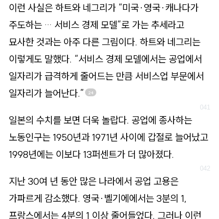
이런 사실은 하트와 네그리가 “미국·영국·캐나다가
주도하는 … 서비스 경제 모델”로 가는 추세라고
묘사한 것과는 아주 다른 그림이다. 하트와 네그리는
이렇게도 말했다. “서비스 경제 모델에서는 공업에서
일자리가 급격하게 줄어드는 만큼 서비스업 부문에서
일자리가 늘어난다.”
24
일본의 수치를 보면 더욱 놀랍다. 공업에 종사하는
노동인구는 1950년과 1971년 사이에 갑절로 늘어났고
1998년에는 이보다 13퍼센트가 더 많아졌다.
지난 30여 년 동안 많은 나라에서 공업 고용은
가파르게 감소했다. 영국·벨기에에서는 3분의 1,
프랑스에서는 4분의 1 이상 줄어들었다. 그러나 이런