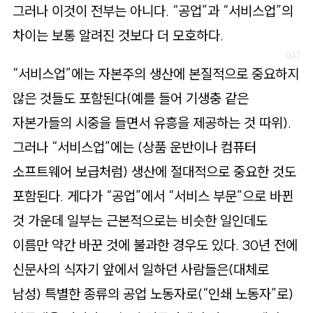
그러나 이것이 전부는 아니다. “공업”과 “서비스업”의
차이는 보통 알려진 것보다 더 모호하다.
“서비스업”에는 자본주의 생산에 본질적으로 중요하지
않은 것들도 포함된다(예를 들어 기생충 같은
자본가들의 시중을 들면서 유흥을 제공하는 것 따위).
그러나 “서비스업”에는 (상품 운반이나 컴퓨터
소프트웨어 보급처럼) 생산에 절대적으로 중요한 것도
포함된다. 게다가 “공업”에서 “서비스 부문”으로 바뀐
것 가운데 일부는 근본적으로는 비슷한 일인데도
이름만 약간 바꾼 것에 불과한 경우도 있다. 30년 전에
신문사의 식자기 앞에서 일하던 사람들은(대체로
남성) 특별한 종류의 공업 노동자로(“인쇄 노동자”로)