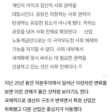
개인의 이익과 집단적 사회 권력을
대립시킨다. 공장은 저항하는 사회 권력이
탄생하는 유일한 장소가 아니게 됐다. 착취는
공장을 넘어 사회 전체로 확장된다. … 산업
노동계급만으로는 이 극악무도한 사회 체제의
기능을 저지할 수 없다. 사회 내부에서
세계화에 맞서 싸우는 데 필요한 권력을
건설하고 있는 것은 사회 전체이다.
8
지난 25년 동안 자본주의에서 일어난 이런저런 변화를
보면 이런 견해가 옳은 것처럼 보이기도 한다.
국제적으로 생산의 구조가 변하면서 특정 산업은
위축됐고 다른 산업은 중심지가 이동했다.