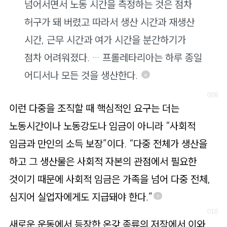
넘어서면서 노동 시간을 측정하는 것은 점차
허구가 돼 버렸고 따라서 생산 시간과 재생산
시간, 근무 시간과 여가 시간을 분간하기가
점차 어려워졌다. … 프롤레타리아는 하루 종일
어디서나 모든 것을 생산한다.
6
이런 다중을 조직할 때 핵심적인 요구는 더는
노동시간이나 노동강도나 임금이 아니라 “사회적
임금과 만인의 소득 보장”이다. “다중 전체가 생산을
하고 그 생산물은 사회적 자본의 관점에서 필요한
것이기 때문에 사회적 임금은 가족을 넘어 다중 전체,
심지어 실업자에게도 지급돼야 한다.”
7
새로운 운동에서 등장한 온갖 종류의 저작에서 이와