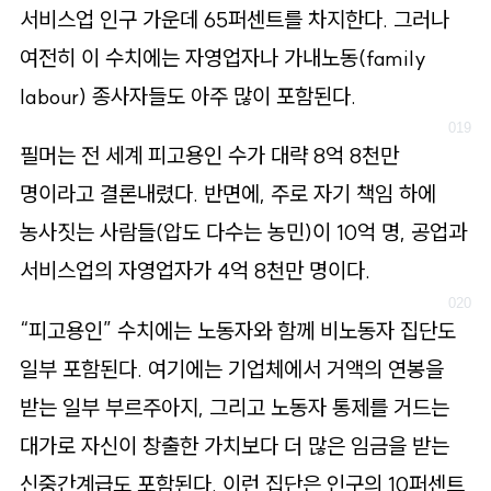
서비스업 인구 가운데 65퍼센트를 차지한다. 그러나
여전히 이 수치에는 자영업자나 가내노동(family
labour) 종사자들도 아주 많이 포함된다.
필머는 전 세계 피고용인 수가 대략 8억 8천만
명이라고 결론내렸다. 반면에, 주로 자기 책임 하에
농사짓는 사람들(압도 다수는 농민)이 10억 명, 공업과
서비스업의 자영업자가 4억 8천만 명이다.
“피고용인” 수치에는 노동자와 함께 비노동자 집단도
일부 포함된다. 여기에는 기업체에서 거액의 연봉을
받는 일부 부르주아지, 그리고 노동자 통제를 거드는
대가로 자신이 창출한 가치보다 더 많은 임금을 받는
신중간계급도 포함된다. 이런 집단은 인구의 10퍼센트