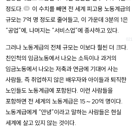
정도다.
이 수치를 빼면 전 세계 피고용 노동계급의
14
규모는 7억 명 정도로 줄어들고, 이 가운데 3분의 1은
“공업”에, 나머지는 “서비스업”에 종사하고 있다.
그러나 노동계급의 전체 규모는 이보다 훨씬 더 크다.
친인척의 임금노동에서 나오는 소득이나 과거의
임금노동에서 나오는 저축과 연금에 기대어 사는
사람들, 즉 취업하지 않은 배우자와 아이들과 퇴직한
노인들도 노동계급에 포함된다. 이런 사람들을
포함하면 전 세계의 노동계급은 15～20억 명이다.
노동계급에게 “안녕”이라고 말하는 사람들은 현실
세계에 살고 있지 않는 것이다.