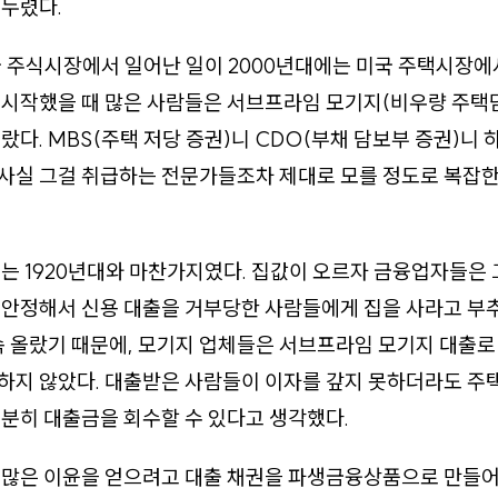
누렸다.
국 주식시장에서 일어난 일이 2000년대에는 미국 주택시장에
 시작했을 때 많은 사람들은 서브프라임 모기지(비우량 주택
랐다. MBS(주택 저당 증권)니 CDO(부채 담보부 증권)니 
사실 그걸 취급하는 전문가들조차 제대로 모를 정도로 복잡한
는 1920년대와 마찬가지였다. 집값이 오르자 금융업자들은
불안정해서 신용 대출을 거부당한 사람들에게 집을 사라고 부
속 올랐기 때문에, 모기지 업체들은 서브프라임 모기지 대출로
하지 않았다. 대출받은 사람들이 이자를 갚지 못하더라도 주
분히 대출금을 회수할 수 있다고 생각했다.
 많은 이윤을 얻으려고 대출 채권을 파생금융상품으로 만들어