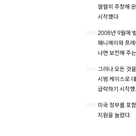
열렬히 주창해 
시작했다.
2008년 9월에
패니메이와 프레
나면 보전해 주는
그러나 모든 것
시범 케이스로 
급락하기 시작했고
미국 정부를 포함
지원을 늘렸다.