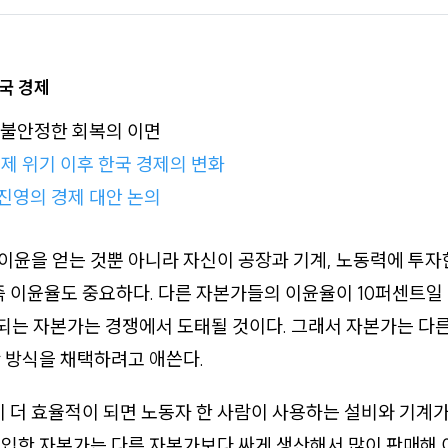
국 경제
 불안정한 회복의 이면
경제 위기 이후 한국 경제의 변화
진영의 경제 대안 논의
윤을 얻는 것뿐 아니라 자신이 공장과 기계, 노동력에 투자
즉 이윤율도 중요하다. 다른 자본가들의 이윤율이 10퍼센트일
되는 자본가는 경쟁에서 도태될 것이다. 그래서 자본가는 다
 방식을 채택하려고 애쓴다.
이 더 효율적이 되면 노동자 한 사람이 사용하는 설비와 기계가
입한 자본가는 다른 자본가보다 싸게 생산해서 많이 판매해 