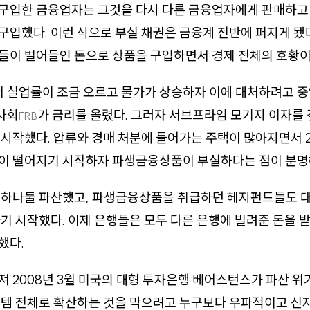
구입한 금융업자는 그것을 다시 다른 금융업자에게 판매하고
입했다. 이런 식으로 부실 채권은 금융계 전반에 퍼지게 됐다
들이 벌어들인 돈으로 상품을 구입하면서 경제 전체의 호황이
서 실업률이 조금 오르고 물가가 상승하자 이에 대처하려고 
사회
가 금리를 올렸다. 그러자 서브프라임 모기지 이자를
FRB
시작했다. 압류와 경매 처분에 들어가는 주택이 많아지면서 2
이 떨어지기 시작하자 파생금융상품이 부실하다는 점이 분명
 하나둘 파산했고, 파생금융상품을 취급하던 헤지펀드들도 대
기 시작했다. 이제 은행들은 모두 다른 은행에 빌려준 돈을 
했다.
 2008년 3월 미국의 대형 투자은행 베어스턴스가 파산 위
스템 전체로 확산하는 것을 막으려고 누구보다 우파적이고 신