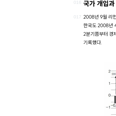
국가 개입과
2008년 9월 
한국도 2008년
2분기쯤부터 경제
기록했다.