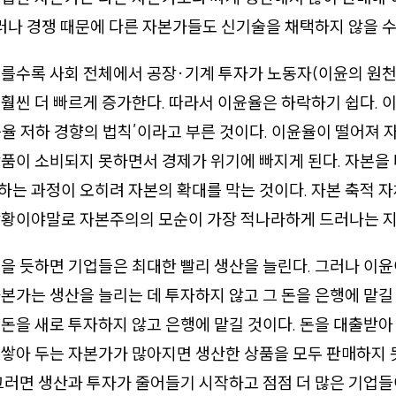
그러나 경쟁 때문에 다른 자본가들도 신기술을 채택하지 않을 수
를수록 사회 전체에서 공장·기계 투자가 노동자(이윤의 원천
훨씬 더 빠르게 증가한다. 따라서 이윤율은 하락하기 쉽다. 
율 저하 경향의 법칙’이라고 부른 것이다. 이윤율이 떨어져
품이 소비되지 못하면서 경제가 위기에 빠지게 된다. 자본을 
는 과정이 오히려 자본의 확대를 막는 것이다. 자본 축적 
상황이야말로 자본주의의 모순이 가장 적나라하게 드러나는 지
을 듯하면 기업들은 최대한 빨리 생산을 늘린다. 그러나 이
본가는 생산을 늘리는 데 투자하지 않고 그 돈을 은행에 맡길 
돈을 새로 투자하지 않고 은행에 맡길 것이다. 돈을 대출받
 쌓아 두는 자본가가 많아지면 생산한 상품을 모두 판매하지
그러면 생산과 투자가 줄어들기 시작하고 점점 더 많은 기업들