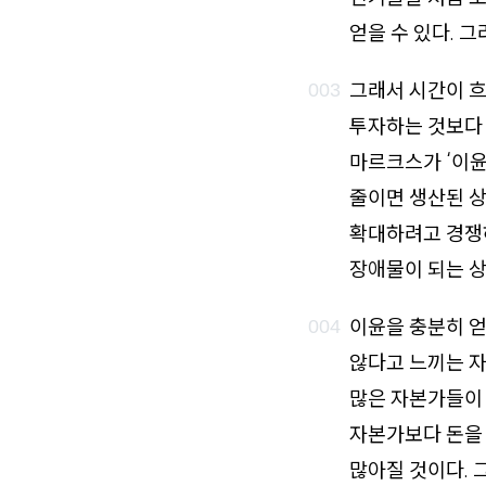
얻을 수 있다. 
그래서 시간이 흐
투자하는 것보다 
마르크스가 ‘이윤
줄이면 생산된 상
확대하려고 경쟁하
장애물이 되는 
이윤을 충분히 얻
않다고 느끼는 자
많은 자본가들이 
자본가보다 돈을
많아질 것이다. 