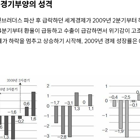
 경기부양의 성격
리먼브러더스 파산 후 급락하던 세계경제가 2009년 2분기부터
 4분기부터 환율이 급등하고 수출이 급감하면서 위기감이 고조
가 하락을 멈추고 상승하기 시작해, 2009년 경제 성장률은 