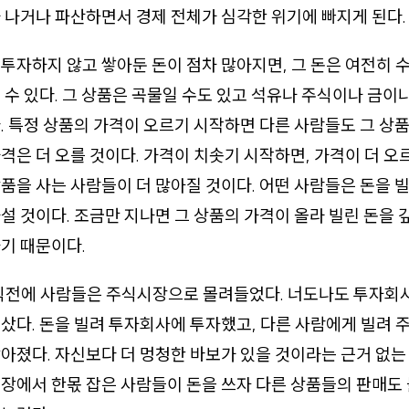
 나거나 파산하면서 경제 전체가 심각한 위기에 빠지게 된다.
투자하지 않고 쌓아둔 돈이 점차 많아지면, 그 돈은 여전히 
 수 있다. 그 상품은 곡물일 수도 있고 석유나 주식이나 금이
. 특정 상품의 가격이 오르기 시작하면 다른 사람들도 그 상
격은 더 오를 것이다. 가격이 치솟기 시작하면, 가격이 더 오
품을 사는 사람들이 더 많아질 것이다. 어떤 사람들은 돈을 
설 것이다. 조금만 지나면 그 상품의 가격이 올라 빌린 돈을 
기 때문이다.
 직전에 사람들은 주식시장으로 몰려들었다. 너도나도 투자회
샀다. 돈을 빌려 투자회사에 투자했고, 다른 사람에게 빌려 
아졌다. 자신보다 더 멍청한 바보가 있을 것이라는 근거 없는
장에서 한몫 잡은 사람들이 돈을 쓰자 다른 상품들의 판매도