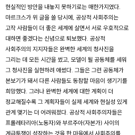
현실적인 방안을 내놓지 못하기로는 매한가지였다.
마르크스가 위 글을 쓸 당시에, 공상적 사회주의는
고작 사람들이 더 좋은 세계에 살면서 서로 우호적으로
대하면 좋겠다는 신념으로 퇴보했다. 공상적
사회주의의 지지자들은 완벽한 세계의 청사진을
그리는 데 모든 시간을 썼고, 모델이 될 공동체를 세워
그 청사진을 실현하려 애썼다. 그들은 그런 공동체가
본보기가 돼서 다른 사람들도 동참할 마음이 생기기를
희망했다. 그러나 완벽한 세계에 대한 계획이 더
정교해질수록 그 계획자들이 실제 세계와 현실성 있게
관계 맺기는 더 어려워졌다. 공상적 사회주의자들은
프롤레타리아(노동자)와 부르주아(자본가) 사이의
계급투쟁이 성장하는 것을 한 마을에서 사회주의를