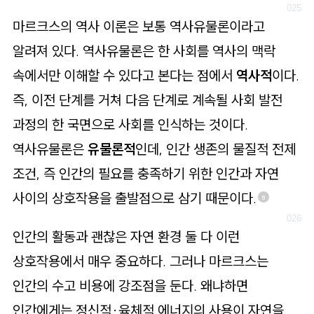
마르크스의 역사 이론은 보통 역사유물론이라고
알려져 있다. 역사유물론은 한 사회를 역사의 맥락
속에서만 이해할 수 있다고 본다는 점에서
역사적
이다.
즉, 이전 단계를 거쳐 다음 단계로 계속될 사회 발전
과정의 한 국면으로 사회를 인식하는 것이다.
역사유물론은
유물론적
인데, 인간 생존의 물질적 전제
조건, 즉 인간의 필요를 충족하기 위한 인간과 자연
사이의 상호작용을 출발점으로 삼기 때문이다.
8
인간의 활동과 괜찮은 자연 환경 둘 다 이런
상호작용에서 매우 중요하다. 그러나 마르크스는
인간의 수고 비용에 강조점을 둔다. 왜냐하면
인간에게는 정신적·육체적 에너지의 사용이 자연을