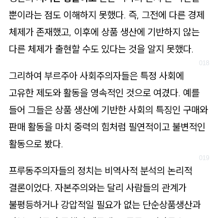
뿐이라는 점도 이해하지 못했다. 즉, 그전에 다른 경제
체제가 존재했고, 이후에 상품 생산에 기반하지 않는
다른 체제가 출현할 수도 있다는 것을 알지 못했다.
그리하여 부르주아 사회주의자들은 특정 사회에
고유한 제도와 활동을 영속적인 것으로 여겼다. 예를
들어 그들은 상품 생산에 기반한 사회의 특징인 구매와
판매 활동을 마치 중력의 힘처럼 필연적이고 불변적인
활동으로 봤다.
프루동주의자들의 정치는 비역사적 분석의 논리적
결론이었다. 자본주의와는 달리 사람들의 관계가
불평등하거나 강압적일 필요가 없는 단순상품생산과