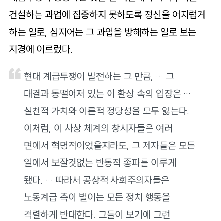
건설하는 과업에 집중하지 못하도록 정신을 어지럽게
하는 일로, 심지어는 그 과업을 방해하는 일로 보는
지경에 이르렀다.
현대 계급투쟁이 발전하는 그 만큼, … 그
대결과 동떨어져 있는 이 환상 속의 입장은 …
실천적 가치와 이론적 정당성을 모두 잃는다.
이처럼, 이 사상 체계의 창시자들은 여러
면에서 혁명적이었을지라도, 그 제자들은 모든
일에서 보잘것없는 반동적 종파를 이루게
됐다. … 따라서 공상적 사회주의자들은
노동계급 측이 벌이는 모든 정치 행동을
격렬하게 반대한다. 그들이 보기에 그런