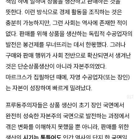
책임 하에 일하며 상품을 생산하고 판매하는 것을
뜻한다. 이런 방식으로 경제 활동을 조직하는 것은
충분히 가능하지만, 그런 사회는 역사에 존재한 적이
없다. 판매를 위해 상품을 생산하는 독립적 수공업자의
발전은 봉건제를 무너뜨리는 데서 한몫했다. 그러나
구매와 판매 행위가 사회 전반으로 확산되면서 생겨난
것은 단순상품생산이 아니라 자본주의였다.
마르크스가 집필하던 때에, 자영 수공업자(또는 장인)
는 자본이 성장하며 빠르게 밀려났다.
프루동주의자들은 상품 생산이 초기 장인 국면에서
완전히 성숙한 자본주의 국면으로 발전하는 과정에서
겪은 변화를 이해하지 못했을 뿐 아니라, 판매를 위한
생산의
시기는 통틀어도
인간 역사의 단지 한 국면일