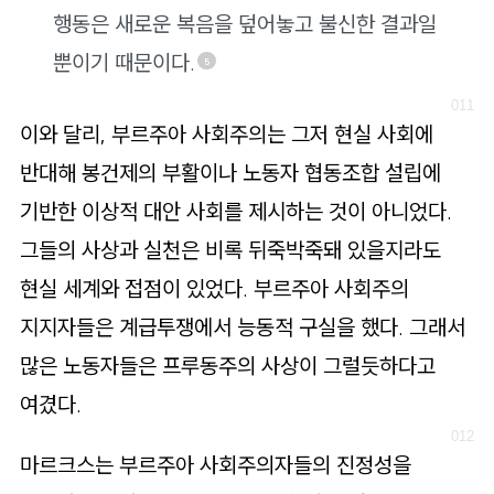
행동은 새로운 복음을 덮어놓고 불신한 결과일
뿐이기 때문이다.
5
이와 달리, 부르주아 사회주의는 그저 현실 사회에
반대해 봉건제의 부활이나 노동자 협동조합 설립에
기반한 이상적 대안 사회를 제시하는 것이 아니었다.
그들의 사상과 실천은 비록 뒤죽박죽돼 있을지라도
현실 세계와 접점이 있었다. 부르주아 사회주의
지지자들은 계급투쟁에서 능동적 구실을 했다. 그래서
많은 노동자들은 프루동주의 사상이 그럴듯하다고
여겼다.
마르크스는 부르주아 사회주의자들의 진정성을