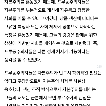
자본주의를 혼동했기 때문에, 프루동주의자들은
자본주의를 부분적으로 개선해 자유롭고 평등한
사회를 이룰 수 있다고 여겼다. 상품 생산에 나타나는
고유한 특징과 모든 사회 체제에 공통으로 나타나는
특징을 혼동했기 때문에, 그들의 강령은 판매를 위한
생산에 기반한 사회를 개혁하는 것으로 제한됐다. 즉,
프루동주의자들은 다른 경제 체제가 가능하다는
생각을 할 수 없었다.
프루동주의자들은 자본주의가 반드시 착취적일 필요는
없다고 주장함으로써 자본주의 체제를 사실상
옹호했다. 생산 조직 방식으로서 자본주의를 대하는
그들의 태도는 근본에서 보면 부르주아의 관점을
보완하는 것이었다. 자본주의 체제의 옹호자들은