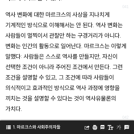
역사 변화에 대한 마르크스의 사상을 지나치게
기계적인 방식으로 이해해서는 안 된다. 역사 변화는
사람들이 멀찍이서 관찰만 하는 구경거리가 아니다.
변화는 인간의 활동으로 일어난다. 마르크스는 이렇게
말했다: 사람들은 스스로 역사를 만들지만, 자신이
선택한 조건이 아니라 주어진 조건에서 만든다. 그런
조건을 설명할 수 있고, 그 조건에 따라 사람들이
의식적이고 효과적인 방식으로 역사 과정에 영향을
끼치는 것을 설명할 수 있다는 것이 역사유물론의
가치다.
마르크스는 가장 간단하게 설명할 때는 인간 역사를 세
1. 마르크스와 사회주의자들