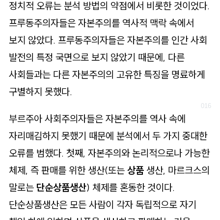
정치적 오류는 분석 방법의 약점에서 비롯한 것이었다.
프루동주의자들은 자본주의를 역사적 맥락 속에서
보지 않았다. 프루동주의자들은 자본주의를 인간 사회
발전의 특정 국면으로 보지 않았기 때문에, 다른
사회들과는 다른 자본주의의 고유한 특징을 명료하게
구별하지 못했다.
부르주아 사회주의자들은 자본주의를 역사 속에
자리매김하지 못했기 때문에 분석에서 두 가지 중대한
오류를 범했다. 첫째, 자본주의와 논리적으로나 가능한
체제, 즉 판매를 위한 생산(또는
상품
생산, 마르크스의
말로는
단순상품생산
) 체제를 혼동한 것이다.
단순상품생산은 모든 사람이 각자 독립적으로 자기