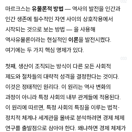
마르크스는
유물론적 방법
— 역사의 발전을 인간과
인간 생존에 필수적인 자연 사이의 상호작용에서
시작되는 것으로 보는 방법 — 을 사용해
역사유물론이라는 현실적인
이론
을 발전시켰다.
여기에는 두 가지 핵심 명제가 있다.
첫째, 생산이 조직되는 방식이 다른 모든 사회적
제도와 절차들의 대략적 성격을 결정한다는 것이다.
이것은 정태적인 원리다. 이 원리는 역사 변화의
과정이 아니라 특정 사회의 내부 관계들에 적용된다.
이 원리에 따르면, 특정 사회의 특징을 이루는 법적·
정치적 체계나 세계관을 올바로 분석하려면 경제 체제
연구를 출발점으로 삼아야 한다. 왜냐하면 경제 체제가