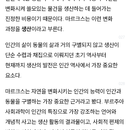
변화시켜 쓸모있는 물건을 생산하는 데 들어가는
진정한 비용이기 때문이다. 마르크스는 이런 변화
과정을
생산
이라고 부른다.
인간의 삶이 동물의 삶과 거의 구별되지 않고 생산이
단순 수렵과 채집으로 이뤄지던 초기 역사부터
현재까지 생산의 발전은 인간 역사에서 가장 중요한
요소다.
마르크스는 자연을 변화시키는 인간의 능력이 인간과
동물을 구별하는 가장 중요한 근거라고 봤다. 부르주아
사회과학이 인간의 특징으로 가장 강조하는 언어와
개념적 사고는 생산 활동의 결과물이고, 사회적 편제의