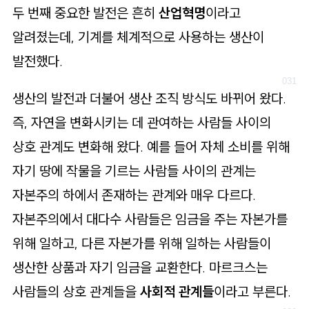
두 번째 중요한 발전은 흔히
산업혁명
이라고
알려졌는데, 기계를 체계적으로 사용하는 생산이
발전했다.
생산의 발전과 더불어 생산 조직 방식도 바뀌어 왔다.
즉, 자연을 변화시키는 데 관여하는 사람들 사이의
상호 관계도 변화해 왔다. 예를 들어 자체 소비를 위해
자기 땅에 작물을 기르는 사람들 사이의 관계는
자본주의 하에서 존재하는 관계와 매우 다르다.
자본주의에서 대다수 사람들은 임금을 주는 자본가를
위해 일하고, 다른 자본가를 위해 일하는 사람들이
생산한 상품과 자기 임금을 교환한다. 마르크스는
사람들의 상호 관계들을
사회적 관계들
이라고 부른다.