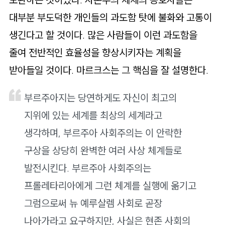
대부분 부도덕한 개인들의 과도함 탓에 불화와 고통이
생긴다고 할 것이다. 많은 사람들이 이런 과도함을
줄여 전반적인 효율성을 향상시키자는 계획을
받아들일 것이다. 마르크스는 그 핵심을 잘 설명한다.
부르주아지는 당연하게도 자신이 최고의
지위에 있는 세계를 최상의 세계라고
생각하며, 부르주아 사회주의는 이 안락한
구상을 상당히 완벽한 여러 사상 체계들로
발전시킨다. 부르주아 사회주의는
프롤레타리아에게 그런 체계를 실행에 옮기고
그럼으로써 뉴 예루살렘 사회로 곧장
나아가라고 요구하지만, 사실은 현존 사회의