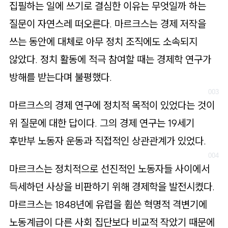
집필하는 일에 쓰기로 결심한 이유는 무엇일까 하는
질문이 자연스레 떠오른다. 마르크스는 경제 저작을
쓰는 동안에 대체로 아무 정치 조직에도 소속되지
않았다. 정치 활동에 적극 참여할 때는 경제학 연구가
방해를 받는다며 불평했다.
마르크스의 경제 연구에 정치적 목적이 있었다는 것이
위 질문에 대한 답이다. 그의 경제 연구는 19세기
후반부 노동자 운동과 직접적인 상관관계가 있었다.
마르크스는 정치적으로 선진적인 노동자들 사이에서
득세하던 사상을 비판하기 위해 경제학을 발전시켰다.
마르크스는 1848년에 유럽을 휩쓴 혁명적 격변기에
노동계급이 다른 사회 집단보다 비교적 작았기 때문에