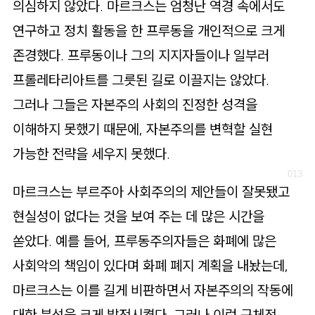
의심하지 않았다. 마르크스는 엄청난 역경 속에서도
연구하고 정치 활동을 한 프루동을 개인적으로 크게
존경했다. 프루동이나 그의 지지자들이나 일부러
프롤레타리아트를 그릇된 길로 이끌지는 않았다.
그러나 그들은 자본주의 사회의 진정한 성격을
이해하지 못했기 때문에, 자본주의를 변혁할 실현
가능한 전략을 세우지 못했다.
마르크스는 부르주아 사회주의의 제안들이 잘못됐고
현실성이 없다는 것을 보여 주는 데 많은 시간을
쏟았다. 예를 들어, 프루동주의자들은 화폐에 많은
사회악의 책임이 있다며 화폐 폐지 계획을 내놨는데,
마르크스는 이를 길게 비판하면서 자본주의의 작동에
대한 분석을 크게 발전시켰다. 그러나 이런 구체적