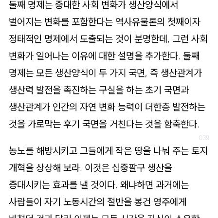
둘째 명제는 중대한 사회 변화가 생산양식에서
벌어지는 변화를 포함한다는 역사유물론의 첫째이자
정태적인 명제에서 도출되는 것이 분명한데, 그런 사회
변화가 일어나는 이유에 대한 설명을 추가한다. 둘째
명제는 모든 생산양식이 두 가지 국면, 즉 생산관계가
생산력 발전을 촉진하는 구실을 하는 초기 국면과
생산관계가 인간의 자연 변화 능력이 더한층 발전하는
것을 가로막는 후기 국면을 거친다는 것을 함축한다.
농노를 해방시키고 그들에게 작은 땅을 나눠 주는 토지
개혁을 상상해 보라. 이것은 십중팔구 생산을
증대시키는 효과를 낼 것이다. 왜냐하면 과거에는
사람들이 자기 노동시간의 절반을 봉건 영주에게