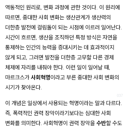
역동적인 원리로, 변화 과정에 관한 것이다. 이 원리에
따르면, 중대한 사회 변화는 생산관계가 생산력의
더한층 발전에 걸림돌이 되는 시점에 이르러 일어난다.
시간이 흐르면, 생산을 조직하던 특정 방식은 자연을
통제하는 인간의 능력을 증대시키는 데 효과적이지
않게 되고, 그러면 발전을 더한층 고무할 다른 경제
체제에 자리를 내줘야 한다. 이런 일이 일어날 때,
마르크스가
사회혁명
이라고 부른 중대한 사회 변화의
시기가 찾아온다.
이 개념은 일상에서 사용되는 혁명이라는 말과 다르다.
즉, 폭력적인 권력 장악이라기보다는 심대한 사회
변화를 의미한다. 사회혁명이 권력 장악을
수반
할 수도