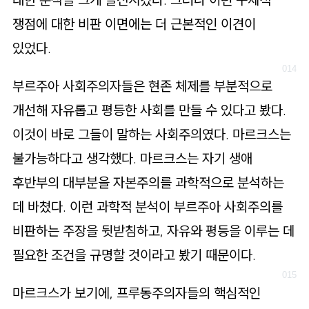
쟁점에 대한 비판 이면에는 더 근본적인 이견이
있었다.
부르주아 사회주의자들은 현존 체제를 부분적으로
개선해 자유롭고 평등한 사회를 만들 수 있다고 봤다.
이것이 바로 그들이 말하는 사회주의였다. 마르크스는
불가능하다고 생각했다. 마르크스는 자기 생애
후반부의 대부분을 자본주의를 과학적으로 분석하는
데 바쳤다. 이런 과학적 분석이 부르주아 사회주의를
비판하는 주장을 뒷받침하고, 자유와 평등을 이루는 데
필요한 조건을 규명할 것이라고 봤기 때문이다.
마르크스가 보기에, 프루동주의자들의 핵심적인