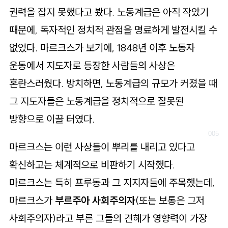
권력을 잡지 못했다고 봤다. 노동계급은 아직 작았기
때문에, 독자적인 정치적 관점을 명료하게 발전시킬 수
없었다. 마르크스가 보기에, 1848년 이후 노동자
운동에서 지도자로 등장한 사람들의 사상은
혼란스러웠다. 방치하면, 노동계급의 규모가 커졌을 때
그 지도자들은 노동계급을 정치적으로 잘못된
방향으로 이끌 터였다.
마르크스는 이런 사상들이 뿌리를 내리고 있다고
확신하고는 체계적으로 비판하기 시작했다.
마르크스는 특히 프루동과 그 지지자들에 주목했는데,
마르크스가
부르주아 사회주의자
(또는 보통은 그저
사회주의자)라고 부른 그들의 견해가 영향력이 가장