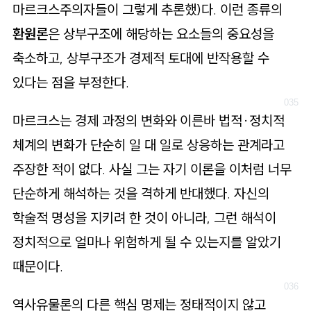
마르크스주의자들이 그렇게 추론했)다. 이런 종류의
환원론
은 상부구조에 해당하는 요소들의 중요성을
축소하고, 상부구조가 경제적 토대에 반작용할 수
있다는 점을 부정한다.
마르크스는 경제 과정의 변화와 이른바 법적·정치적
체계의 변화가 단순히 일 대 일로 상응하는 관계라고
주장한 적이 없다. 사실 그는 자기 이론을 이처럼 너무
단순하게 해석하는 것을 격하게 반대했다. 자신의
학술적 명성을 지키려 한 것이 아니라, 그런 해석이
정치적으로 얼마나 위험하게 될 수 있는지를 알았기
때문이다.
역사유물론의 다른 핵심 명제는 정태적이지 않고