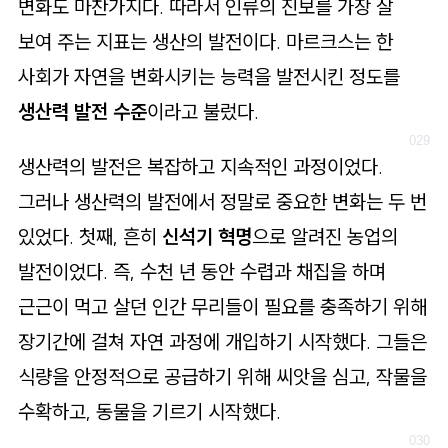
변화도 마찬가지다. 따라서 인류의 진보를 가장 잘
보여 주는 지표는 생산의 발전이다. 마르크스는 한
사회가 자연을 변화시키는 능력을 발전시킨 정도를
생산력 발전 수준
이라고 불렀다.
생산력의 발전은 복잡하고 지속적인 과정이었다.
그러나 생산력의 발전에서 정말로 중요한 변화는 두 번
있었다. 첫째, 흔히
신석기 혁명
으로 알려진 농업의
발전이었다. 즉, 수천 년 동안 수렵과 채집을 하며
근근이 먹고 살던 인간 무리들이 필요를 충족하기 위해
장기간에 걸쳐 자연 과정에 개입하기 시작했다. 그들은
식량을 안정적으로 공급하기 위해 씨앗을 심고, 작물을
수확하고, 동물을 기르기 시작했다.