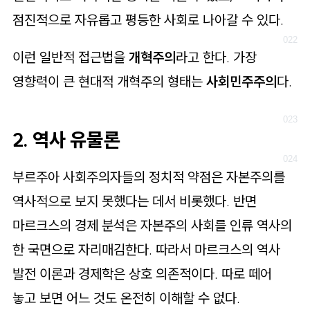
점진적으로 자유롭고 평등한 사회로 나아갈 수 있다.
이런 일반적 접근법을
개혁주의
라고 한다. 가장
영향력이 큰 현대적 개혁주의 형태는
사회민주주의
다.
2. 역사 유물론
부르주아 사회주의자들의 정치적 약점은 자본주의를
역사적으로 보지 못했다는 데서 비롯했다. 반면
마르크스의 경제 분석은 자본주의 사회를 인류 역사의
한 국면으로 자리매김한다. 따라서 마르크스의 역사
발전 이론과 경제학은 상호 의존적이다. 따로 떼어
놓고 보면 어느 것도 온전히 이해할 수 없다.