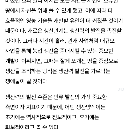
바쳤던 것과 달리 이제는 모든 시간을 자신이 소유한
땅에서 자신을 위해 쓸 수 있게 됐고, 이에 따라 더
효율적인 영농 기술을 개발할 유인이 더 커졌을 것이기
때문이다. 새로운 생산관계는 생산력의 발전을 촉진할
것이다. 그러나 시간이 흘러, 관개 사업처럼 대규모
사업을 통해 농업 생산을 증대시킬 수 있는 중요한
개발이 이뤄지면, 그때는 잘게 쪼개진 땅을 중심으로
생산을 조직하는 방식은 생산력 발전을 가로막는
쟁애물이 될 것이다.
생산력의 발전 수준은 인류 발전의 가장 중요한
측면이자 지표이기 때문에, 어떤 생산양식이든
초기에는
역사적으로 진보적
이고, 후기에는
퇴보적
이라고 볼 수 있다.