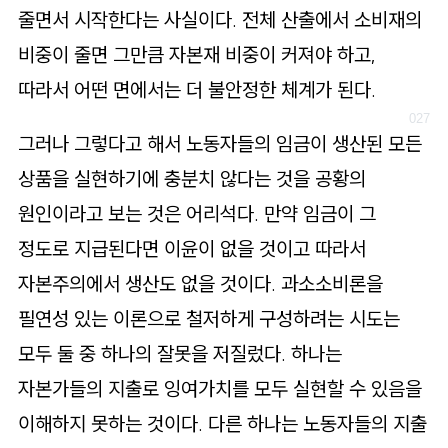
줄면서 시작한다는 사실이다. 전체 산출에서 소비재의
비중이 줄면 그만큼 자본재 비중이 커져야 하고,
따라서 어떤 면에서는 더 불안정한 체계가 된다.
그러나 그렇다고 해서 노동자들의 임금이 생산된 모든
상품을 실현하기에 충분치 않다는 것을 공황의
원인이라고 보는 것은 어리석다. 만약 임금이 그
정도로 지급된다면 이윤이 없을 것이고 따라서
자본주의에서 생산도 없을 것이다. 과소소비론을
필연성 있는 이론으로 철저하게 구성하려는 시도는
모두 둘 중 하나의 잘못을 저질렀다. 하나는
자본가들의 지출로 잉여가치를 모두 실현할 수 있음을
이해하지 못하는 것이다. 다른 하나는 노동자들의 지출