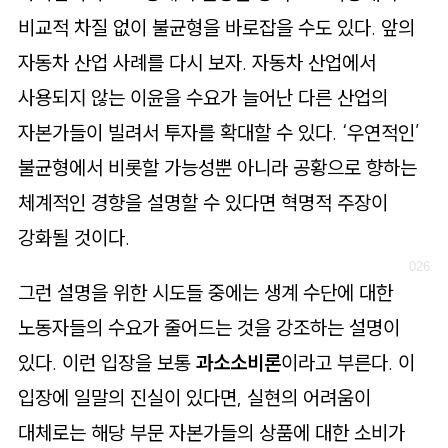
비교적 차질 없이 불균형을 바로잡을 수도 있다. 앞의
자동차 산업 사례를 다시 보자. 자동차 산업에서
사용되지 않는 이윤을 수요가 늘어난 다른 산업의
자본가들이 빌려서 투자를 확대할 수 있다. ‘우연적인’
불균형에서 비롯할 가능성뿐 아니라 공황으로 향하는
체계적인 경향을 설명할 수 있다면 혁명적 주장이
강화될 것이다.
그런 설명을 위한 시도들 중에는 생계 수단에 대한
노동자들의 수요가 줄어드는 것을 강조하는 설명이
있다. 이런 입장을 보통
과소소비론
이라고 부른다. 이
입장에 일말의 진실이 있다면, 실현의 어려움이
대체로는 해당 부문 자본가들의 상품에 대한 소비가