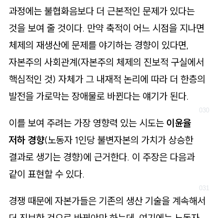
과정에는 불협화음보다 더 근본적인 문제가 있다는
것을 보여 줄 것이다. 만약 축적이 어느 시점을 지나면
체제의 재생산에 문제를 야기하는 경향이 있다면,
자본주의 사회관계(자본주의 체제의 진보적 구실에서
핵심적인 것) 자체가 그 내재적 논리에 따라 더 한층의
발전을 가로막는 장애물로 바뀐다는 얘기가 된다.
이를 보여 주려는 가장 영향력 있는 시도는
이윤율
저하 경향
(노동자 1인당 불변자본의 가치가 상승한
결과로 생기는 경향)에 근거한다. 이 주장은 다음과
같이 표현할 수 있다.
경쟁 때문에 자본가들은 기존의 생산 기술을 계속해서
더 진보한 것으로 바꿔야만 하는데, 여기에는 노동자