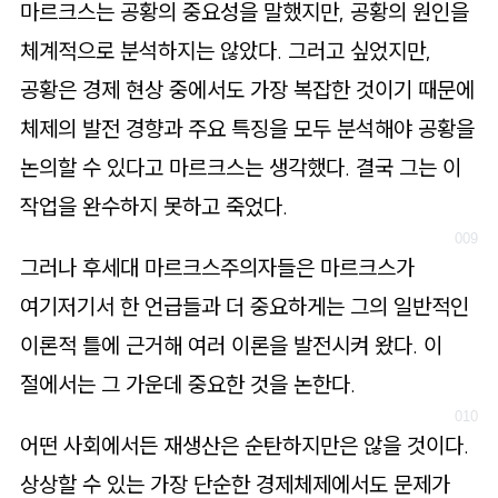
마르크스는 공황의 중요성을 말했지만, 공황의 원인을
체계적으로 분석하지는 않았다. 그러고 싶었지만,
공황은 경제 현상 중에서도 가장 복잡한 것이기 때문에
체제의 발전 경향과 주요 특징을 모두 분석해야 공황을
논의할 수 있다고 마르크스는 생각했다. 결국 그는 이
작업을 완수하지 못하고 죽었다.
그러나 후세대 마르크스주의자들은 마르크스가
여기저기서 한 언급들과 더 중요하게는 그의 일반적인
이론적 틀에 근거해 여러 이론을 발전시켜 왔다. 이
절에서는 그 가운데 중요한 것을 논한다.
어떤 사회에서든 재생산은 순탄하지만은 않을 것이다.
상상할 수 있는 가장 단순한 경제체제에서도 문제가