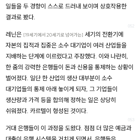
일들을 두 경향이 스스로 드러내 보이며 상호작용한
결과로 봤다.
레닌은
세기의 전환기에
[19세기에서 20세기로 넘어가는]
자본의 집적과 집중은 소수 대기업이 여러 산업들을
지배하는 단계에 이르렀다고 주장했다. 이와 나란히,
한 줌의 강력한 은행들이 돈과 신용을 통제하는 상황이
벌어졌다. 일단 한 산업의 생산 대부분이 소수
대기업들의 통제 아래 놓이게 되자, 그 기업들이
생산량과 가격 등을 합의해 정하는 일은 상당히
쉬워졌다. 카르텔이 형성된 것이다.
거대 은행들이 이 과정을 도왔다. 점점 더 많은 예금과
대출이 은행 시스템을 거치게 되면서, 은행들은