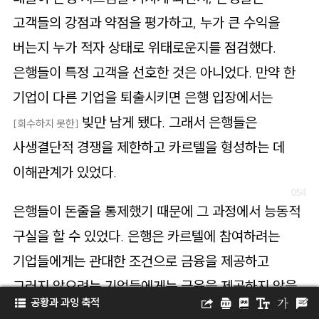
고객들의 강점과 약점을 평가하고, 누가 큰 수익을
버는지 누가 적자 상태로 위태로운지를 점검했다.
은행들이 특정 고객을 선호한 것은 아니었다. 만약 한
기업이 다른 기업을 퇴출시키면 은행 입장에서는
빚만 남게 됐다. 그래서 은행들은
[회수하지 못한]
사생결단적 경쟁을 제한하고 카르텔을 형성하는 데
이해관계가 있었다.
은행들이 돈줄을 통제했기 때문에 그 과정에서 능동적
구실을 할 수 있었다. 은행은 카르텔에 참여하려는
기업들에게는 관대한 조건으로 금융을 제공하고
그러지 않으려는 기업들에게는 금융을 제공하지 않을
공황과 과잉 축적
수 있었다. 이는 강력한 수단이었다.