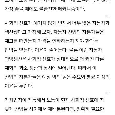
가장 좋을 때에도 불완전한 메커니즘이다.
사회적 선호가 예기치 않게 변해서 너무 많은 자동차가
생산됐다고 가정해 보자. 자동차 산업의 자본가들은
재고를 떠안든지 가격을 인하하든지 해야 한다는
압박을 받는다. 이윤이 줄어든다. 물론 이런 자동차
과잉생산은 사회적 선호가 상대적으로 더 커진 다른
재화의 과소 생산과 동시에 일어난다. 따라서 이
산업의 자본가들은 예상 밖의 높은 수요와 평균 이상의
이윤을 누린다.
가치법칙이 작동해서 노동이 현재 사회적 선호에 딱
맞게 산업들 사이에서 재배분된다면, 정확히 필요한