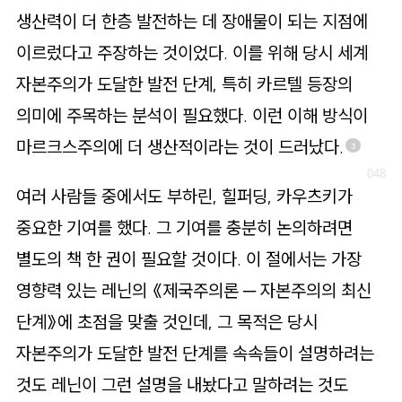
생산력이 더 한층 발전하는 데 장애물이 되는 지점에
이르렀다고 주장하는 것이었다. 이를 위해 당시 세계
자본주의가 도달한 발전 단계, 특히 카르텔 등장의
의미에 주목하는 분석이 필요했다. 이런 이해 방식이
마르크스주의에 더 생산적이라는 것이 드러났다.
3
여러 사람들 중에서도 부하린, 힐퍼딩, 카우츠키가
중요한 기여를 했다. 그 기여를 충분히 논의하려면
별도의 책 한 권이 필요할 것이다. 이 절에서는 가장
영향력 있는 레닌의 《제국주의론 ─ 자본주의의 최신
단계》에 초점을 맞출 것인데, 그 목적은 당시
자본주의가 도달한 발전 단계를 속속들이 설명하려는
것도 레닌이 그런 설명을 내놨다고 말하려는 것도