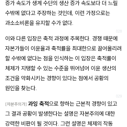
증가 속도가 생계 수단의 생산 증가 속도보다 더 느릴
수밖에 없다고 주장하는 것인데, 이런 가정으로는
과소소비론을 유지할 수가 없다.
이와 다른 입장은 축적 과정에 주목한다. 경쟁 때문에
자본가들이 이윤율과 축적률을 최대한으로 끌어올리려
할 수밖에 없다는 점을 인식하는 이 입장은 축적률이
체제가 지탱할 수 있는 수준을 뛰어넘어 이윤 생산의
조건을 약화시키는 경향이 있다는 점에서 공황의
원인을 찾는다.
과잉 축적
으로 향하는 근본적 경향이 있고
[자본주의가
]
그 결과 공황이 발생한다는 설명은 자본주의에 대한
강력한 비판이 될 것이다. 그런 설명은 체제의 작동