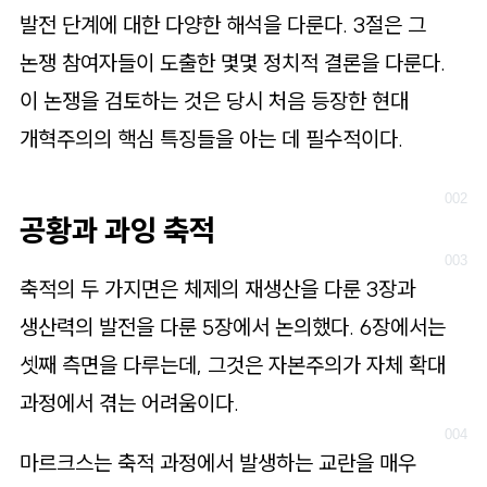
발전 단계에 대한 다양한 해석을 다룬다. 3절은 그
논쟁 참여자들이 도출한 몇몇 정치적 결론을 다룬다.
이 논쟁을 검토하는 것은 당시 처음 등장한 현대
개혁주의의 핵심 특징들을 아는 데 필수적이다.
공황과 과잉 축적
축적의 두 가지면은 체제의 재생산을 다룬 3장과
생산력의 발전을 다룬 5장에서 논의했다. 6장에서는
셋째 측면을 다루는데, 그것은 자본주의가 자체 확대
과정에서 겪는 어려움이다.
마르크스는 축적 과정에서 발생하는 교란을 매우