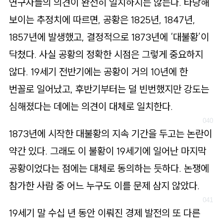
연구자들의 의견이 완전히 일치하지는 않는다. 타당해
보이는 추정치에 따르면, 공황은 1825년, 1847년,
1857년에 발생했고, 결정적으로 1873년에 ‘대불황’이
닥쳤다. 사실 공황의 정확한 시점은 그렇게 중요하지
않다. 19세기 전반기에는 공황이 거의 10년에 한
번꼴로 일어났고, 후반기부터는 덜 빈번했지만 강도는
심해졌다는 데에는 의견이 대체로 일치한다.
1873년에 시작한 대불황의 지속 기간을 두고는 논란이
약간 있다. 그래도 이 불황이 19세기에 일어난 마지막
공황이었다는 점에는 대체로 동의하는 듯하다. 논쟁에
참가한 사람 중 어느 누구도 이를 문제 삼지 않았다.
19세기 말 수십 년 동안 이뤄진 경제 발전의 또 다른