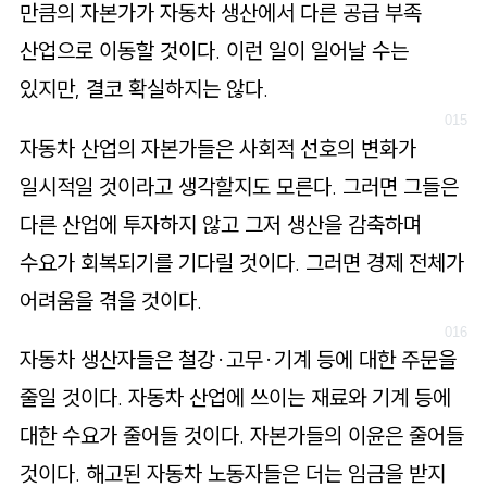
만큼의 자본가가 자동차 생산에서 다른 공급 부족
산업으로 이동할 것이다. 이런 일이 일어날 수는
있지만, 결코 확실하지는 않다.
자동차 산업의 자본가들은 사회적 선호의 변화가
일시적일 것이라고 생각할지도 모른다. 그러면 그들은
다른 산업에 투자하지 않고 그저 생산을 감축하며
수요가 회복되기를 기다릴 것이다. 그러면 경제 전체가
어려움을 겪을 것이다.
자동차 생산자들은 철강·고무·기계 등에 대한 주문을
줄일 것이다. 자동차 산업에 쓰이는 재료와 기계 등에
대한 수요가 줄어들 것이다. 자본가들의 이윤은 줄어들
것이다. 해고된 자동차 노동자들은 더는 임금을 받지