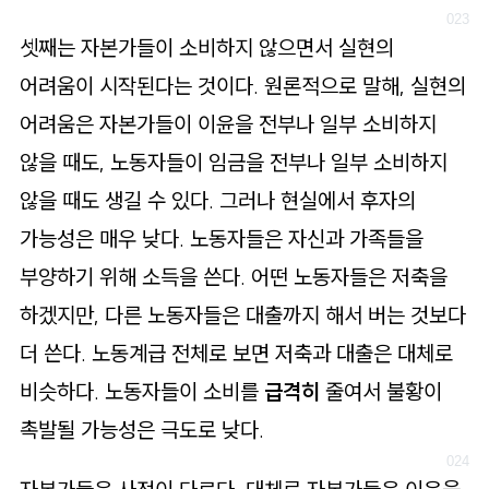
셋째는 자본가들이 소비하지 않으면서 실현의
어려움이 시작된다는 것이다. 원론적으로 말해, 실현의
어려움은 자본가들이 이윤을 전부나 일부 소비하지
않을 때도, 노동자들이 임금을 전부나 일부 소비하지
않을 때도 생길 수 있다. 그러나 현실에서 후자의
가능성은 매우 낮다. 노동자들은 자신과 가족들을
부양하기 위해 소득을 쓴다. 어떤 노동자들은 저축을
하겠지만, 다른 노동자들은 대출까지 해서 버는 것보다
더 쓴다. 노동계급 전체로 보면 저축과 대출은 대체로
비슷하다. 노동자들이 소비를
급격히
줄여서 불황이
촉발될 가능성은 극도로 낮다.