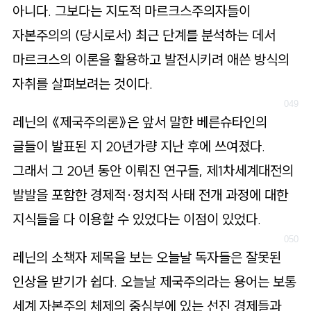
아니다. 그보다는 지도적 마르크스주의자들이
자본주의의 (당시로서) 최근 단계를 분석하는 데서
마르크스의 이론을 활용하고 발전시키려 애쓴 방식의
자취를 살펴보려는 것이다.
레닌의 《제국주의론》은 앞서 말한 베른슈타인의
글들이 발표된 지 20년가량 지난 후에 쓰여졌다.
그래서 그 20년 동안 이뤄진 연구들, 제1차세계대전의
발발을 포함한 경제적·정치적 사태 전개 과정에 대한
지식들을 다 이용할 수 있었다는 이점이 있었다.
레닌의 소책자 제목을 보는 오늘날 독자들은 잘못된
인상을 받기가 쉽다. 오늘날 제국주의라는 용어는 보통
세계 자본주의 체제의 중심부에 있는 선진 경제들과