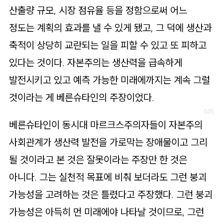
산출량 규모, 시장 점유율 등을 정함으로써 어느
정도는 계획의 효과를 낼 수 있게 됐고, 그 덕에 생산과
축적이 상당히 교란되는 일을 피할 수 있고 또 피하고
있다는 것이다. 자본주의는 생산력을 급속하게
발전시키고 있고 예측 가능한 미래에까지는 계속 그럴
것이라는 게 베른슈타인의 주장이었다.
베른슈타인이 동시대 마르크스주의자들이 자본주의
사회관계가 생산력 발전을 가로막는 장애물이고 그리
될 것이라고 본 것은 잘못이라는 주장만 한 것은
아니다. 그는 실천적 목표에 비춰 보더라도 그런 붕괴
가능성을 고려하는 것은 틀렸다고 주장했다. 그런 붕괴
가능성은 아득히 먼 미래에야 나타날 것이므로, 그런