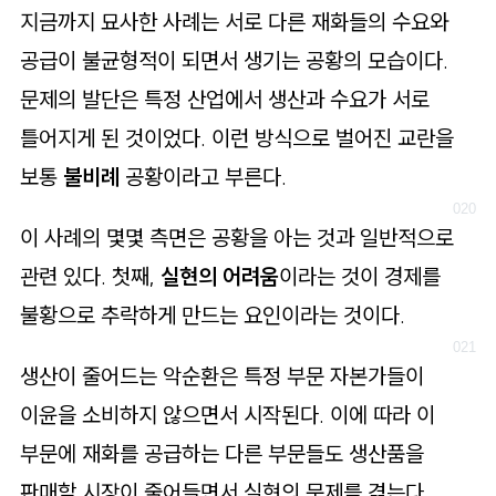
지금까지 묘사한 사례는 서로 다른 재화들의 수요와
공급이 불균형적이 되면서 생기는 공황의 모습이다.
문제의 발단은 특정 산업에서 생산과 수요가 서로
틀어지게 된 것이었다. 이런 방식으로 벌어진 교란을
보통
불비례
공황이라고 부른다.
이 사례의 몇몇 측면은 공황을 아는 것과 일반적으로
관련 있다. 첫째,
실현의 어려움
이라는 것이 경제를
불황으로 추락하게 만드는 요인이라는 것이다.
생산이 줄어드는 악순환은 특정 부문 자본가들이
이윤을 소비하지 않으면서 시작된다. 이에 따라 이
부문에 재화를 공급하는 다른 부문들도 생산품을
판매할 시장이 줄어들면서 실현의 문제를 겪는다.