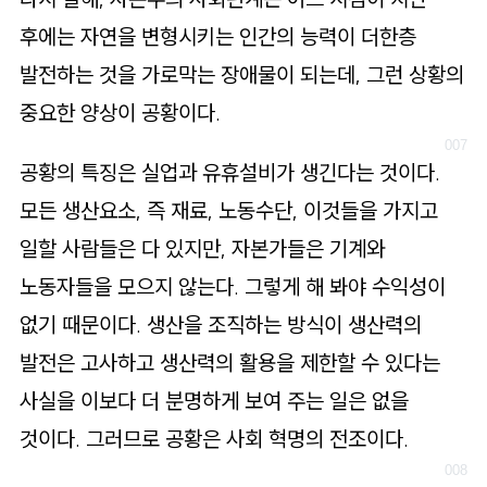
후에는 자연을 변형시키는 인간의 능력이 더한층
발전하는 것을 가로막는 장애물이 되는데, 그런 상황의
중요한 양상이 공황이다.
공황의 특징은 실업과 유휴설비가 생긴다는 것이다.
모든 생산요소, 즉 재료, 노동수단, 이것들을 가지고
일할 사람들은 다 있지만, 자본가들은 기계와
노동자들을 모으지 않는다. 그렇게 해 봐야 수익성이
없기 때문이다. 생산을 조직하는 방식이 생산력의
발전은 고사하고 생산력의 활용을 제한할 수 있다는
사실을 이보다 더 분명하게 보여 주는 일은 없을
것이다. 그러므로 공황은 사회 혁명의 전조이다.