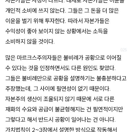
자본가들은 사정이 다르다. 대체로 자본가들은 이윤을
개인적 소비에 쓰지 않는다. 그들은 그 돈을 더 많은
이윤을 벌기 위해 투자한다. 따라서 자본가들은
수익성이 좋아 보이지 않는 상황에서는 소득을
소비하지 않을 것이다.
많은 마르크스주의자들은 불비례가 공황으로 이어질
수 있다는 것을 인정하면서도 다른 원인도 찾았다.
그들은 불비례만으로 공황을 설명하기는 불충분하다고
주장했는데, 그 사이에 필연성이 없기 때문이다.
자본주의 생산이 조율되지 않기 때문에 서로 다른
재화의 수요와 공급이 불균형해지는 건 필연적이지만
그렇다고 해서 반드시 공황이 일어나는 건 아니다.
가치법칙이 2~3장에서 설명한 방식으로 작동해서