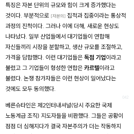
특징은 자본 단위의 규모와 힘이 크게 증가했다는
것이다. 부분적으로
집적과 집중이라는 통상적
[자본의]
과정의 진척이다. 그러나 이에 더해, 새로운 현상도
나타났다. 일부 산업들에서 대기업들이 연합해
자신들끼리 시장을 분할하고, 생산 규모를 조절하고,
가격을 담합했다. 이런 대기업들은
독점 기업
이라고
불렸고 그 기업들이 형성한 연합은
카르텔
이라고
불렸다. 논쟁 참가자들은 이런 현상이 일어났다는
것에도 모두 동의했다.
베른슈타인은 제2인터내셔널(당시 주요한 국제
노동계급 조직) 지도자들을 비판했다. 그들은 공황이
점점 더 심해지다가 결국 자본주의가 더는 작동하지