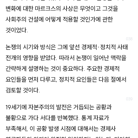
변화에 대한 마르크스의 사상은 무엇이고 그것을
사회주의 건설에 어떻게 적용할 것인가에 관한
것이었다.
논쟁의 시기와 방식은 그에 앞선 경제적·정치적 사태
전개의 영향을 받았다. 따라서 논쟁이 일어난 맥락을
간략하게 설명하는 것이 중요하다. 주요한 경제적
요인들을 먼저 다루고, 정치적 요인들은 다음 절에서
검토할 것이다.
19세기에 자본주의의 발전은 거듭되는 공황과
불황으로 가다 서다를 반복했다. 통계 자료가
부족해서, 이 공황 발생 시점에 대해서는 경제사