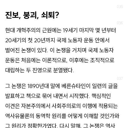
진보, 붕괴, 쇠퇴?
현대 개혁주의의 근원에는 19세기 마지막 몇 년부터
20세기의 첫 20년까지 국제 노동자 운동 안에서
벌어진 논쟁이 있다. 이 논쟁을 거치며 국제 노동자
운동은 처음에는 이론적으로, 이후에는 조직적으로
대립하는 두 진영으로 분열됐다.
그 논쟁은 1890년대 말에 베른슈타인이 일련의 글을
발표하고 책으로 묶어 내면서 시작했다. 핵심적인
이견은 자본주의에서 사회주의로의 이행에 적용되는
역사유물론의 동역학 원리를 어떻게 이해할 것인가와
그 원리가 정확한가였다. 다시 말해, 그 논쟁은 역사