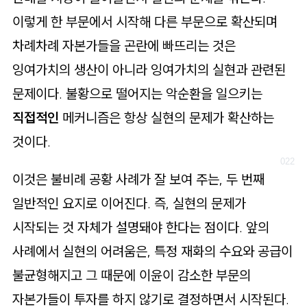
이렇게 한 부문에서 시작해 다른 부문으로 확산되며
차례차례 자본가들을 곤란에 빠뜨리는 것은
잉여가치의 생산이 아니라 잉여가치의 실현과 관련된
문제이다. 불황으로 떨어지는 악순환을 일으키는
직접적인
메커니즘은 항상 실현의 문제가 확산하는
것이다.
이것은 불비례 공황 사례가 잘 보여 주는, 두 번째
일반적인 요지로 이어진다. 즉, 실현의 문제가
시작되는 것 자체가 설명돼야 한다는 점이다. 앞의
사례에서 실현의 어려움은, 특정 재화의 수요와 공급이
불균형해지고 그 때문에 이윤이 감소한 부문의
자본가들이 투자를 하지 않기로 결정하면서 시작된다.