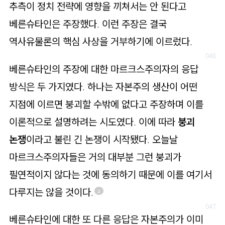
추측이 정치 전략에 영향을 끼쳐서는 안 된다고
베른슈타인은 주장했다. 이런 주장은 결국
역사유물론의 핵심 사상을 거부하기에 이르렀다.
베른슈타인의 주장에 대한 마르크스주의자의 응답
방식은 두 가지였다. 하나는 자본주의 생산이 어떤
지점에 이르면 붕괴할 수밖에 없다고 주장하며 이를
이론적으로 설명하려는 시도였다. 이에 따라
붕괴
논쟁
이라고 불린 긴 논쟁이 시작됐다. 오늘날
마르크스주의자들은 거의 대부분 그런 붕괴가
필연적이지 않다는 것에 동의하기 때문에 이를 여기서
다루지는 않을 것이다.
2
베른슈타인에 대한 또 다른 응답은 자본주의가 이미