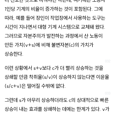
1인당 기계의 비율이 증가하는 것이 포함된다. 그에
따라, 예를 들어 장인이 작업장에서 사용하는 도구는
시간이 지나면서 대형 기계 시스템으로 교체돼 왔다.
그러므로 자본주의가 발전하는 과정에서 산 노동이
만든 가치(v+s)에 비해 불변자본(c)의 가치가
상승한다.
이런 상황에서 s+v보다 c가 더 빨리 상승하는 것을
상쇄할 만큼 착취율(s/v)이 상승하지 않는다면 이윤율
(s/c+v)은 떨어질 수밖에 없다.
그런데 s가 아무리 상승하더라도 c의 상대적으로 빠른
상승이 내는 효과를 상쇄하는 데에는 한계가 있다. v가