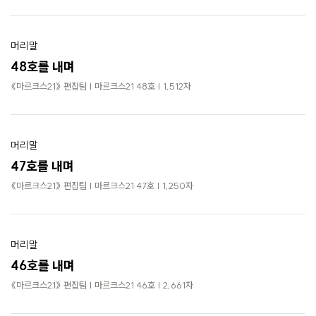
머리말
48호를 내며
《마르크스21》 편집팀 | 마르크스21 48호 | 1,512자
머리말
47호를 내며
《마르크스21》 편집팀 | 마르크스21 47호 | 1,250자
머리말
46호를 내며
《마르크스21》 편집팀 | 마르크스21 46호 | 2,661자