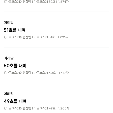
로
《마르크스21》 편집팀 | 마르크스21 52호 | 1,674자
가
기
머리말
51호를 내며
《마르크스21》 편집팀 | 마르크스21 51호 | 1,905자
머리말
50호를 내며
《마르크스21》 편집팀 | 마르크스21 50호 | 1,417자
머리말
49호를 내며
《마르크스21》 편집팀 | 마르크스21 49호 | 1,205자